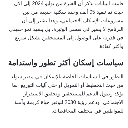
قامت البيانات بذكر أن الفترة من يوليو 2024 إلى الآن
حيث تم تنفيذ 95 ألف وحدة سكنية جديدة من بين
مشروعات الإسكان الاجتماعي، وهذا يشير إلى أن
البرنامج لا يسير في نفسي الوتيرة، بل يشهد نمو حقيقي
في قدرته على الوصول إلى المستحقين بشكل سريع
وأكثر كفاءة.
سياسات إسكان أكثر تطور واستدامة
التطور في السياسات الخاصة بالإسكان في مصر سواء
من حيث التخطيط أو التمويل أو حتى آليات التوزيع، بما
يؤكد وصول الدعم للمستحقين وتحقيق الاستقرار
الاجتماعي، ودعم رؤية 2030 لتوفير حياة كريمة وآمنة
للمواطنين في مختلف المحافظات.