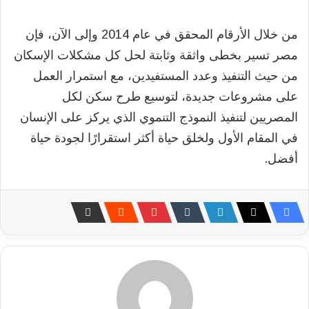
من خلال الأرقام المحقق في عام 2014 وإلى الآن، فإن
مصر تسير بخطى واثقة وثابتة لحل كل مشكلات الإسكان
من حيث التنفيذ وعدد المستفيدين، مع استمرار العمل
على مشروعات جديدة، لتوسيع طرح سكن لكل
المصريين لتنفيذ النموذج التنموي الذي يركز على الإنسان
في المقام الأول ولخلق حياة أكثر استقرارًا لجودة حياة
أفضل.