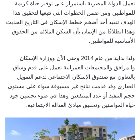
تعمل الدولة المصرية باستمرار على توفير حياة كريمة
للمواطنين ومن ضمن الخطوات التي تتبعها لتحقيق هذا
الهدف تنفيذ أحد أضخم خطط الإسكان في التاريخ الحديث
وهذا انطلاقًا من الإيمان بأن السكن الملائم من الحقوق
الأساسية للمواطنين.
ولذا بداية من عام 2014 وحتى الآن ووزارة الإسكان
والمرافق والمجتمعات العمرانية تعمل على قدم وساق
بالتعاون مع صندوق الإسكان الاجتماعي لدعم التمويل
العقاري وقد قدمت نتائج غير مسبوقة سواء على مستوى
حجم التنفيذ أو عدد المنتفعين وهذا في ضوء تحسين جود
حياة المواطنين وتحقيق مبادئ العدالة الاجتماعية.