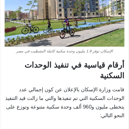
الإسكان توفر 1.9 مليون وحدة سكنية كاملة التشطيب في مصر
أرقام قياسية في تنفيذ الوحدات
السكنية
قامت وزارة الإسكان بالإعلان عن كون إجمالي عدد
الوحدات السكنية التي تم تنفيذها والتي ما زالت قيد التنفيذ
يتخطى مليون و960 ألف وحدة سكنية متنوعة وتوزع على
النحو التالي: