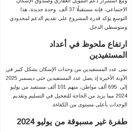
ومع استمرار دعم التمويل العقاري وصندوق الإسكان
الاجتماعي، فإنه مستقبلًا 37 ألف وحدة جديدة، هذا
التوسع يؤكد قدرة المشروع على تقديم الدعم لمحدودي
ومتوسطي الدخل.
ارتفاع ملحوظ في أعداد
المستفيدين
نمى عدد المستفيدين من وحدات الإسكان بشكل كبير في
الآونة الأخيرة إذ يصل عدد المستفيدين حتى ديسمبر 2025
إلى 695 ألف مواطن، منهم 101 ألف مستفيد من يوليو
2024 مما يزيد من الحاجة للتعجيل في التسليم وتقديم
الوحدات بأعلى مستوى من الكفاءة.
طفرة غير مسبوقة من يوليو 2024