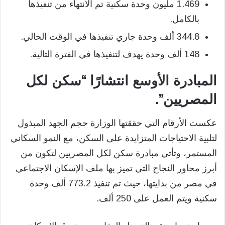
1.469 مليون وحدة سكنية تم الانتهاء من تنفيذها
بالكامل.
344.8 ألف وحدة جاري تنفيذها في الوقت الحالي.
148 ألف وحدة يهدف لتنفيذها في الفترة التالية.
المبادرة الأوسع انتشارًا “سكن لكل
المصريين”.
عكست الأرقام التي حققتها الوزارة حجم الجهد المبذول
لتلبية الاحتياجات المتزايدة على السكن، مع النمو السكاني
المستمر، وتأتي مبادرة سكن لكل المصريين لتكون من
أبرز محاور النجاح التي تميز بها ملف الإسكان الاجتماعي
في مصر من بدايتها، حيث تم تنفيذ 773.2 ألف وحدة
سكنية ويتم العمل على 250 ألف.