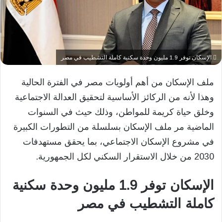
الإسكان توفر 1.9 مليون وحدة سكنية كاملة التشطيب في مصر
ملف الإسكان من أهم أولويات مصر في الفترة الحالية
وهذا لأنه من الركائز الأساسية لتحقيق العدالة الاجتماعية
وخلق حياة كريمة للمواطن، وذلك حيث في السنوات
الماضية مر ملف الإسكان بسلسلة من التطورات الكبيرة
في مشروع الإسكان الاجتماعي، بما يحقق مستهدفات
2030 من خلال الاستقرار السكني لكل الجمهورية.
الإسكان توفر 1.9 مليون وحدة سكنية
كاملة التشطيب في مصر