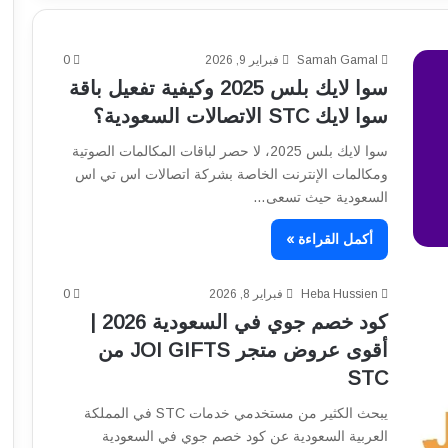
Samah Gamal
فبراير 9, 2026
0
سوا لايك بلس 2025 وكيفية تفعيل باقة
سوا لايك STC الاتصالات السعودية؟
سوا لايك بلس 2025، لا حصر لباقات المكالمات الصوتية
ومكالمات الإنترنت الخاصة بشركة اتصالات اس تي اس
السعودية حيث تسعى…
أكمل القراءة »
Heba Hussien
فبراير 8, 2026
0
كود خصم جوي في السعودية 2026 |
أقوى عروض متجر JOI GIFTS من
STC
يبحث الكثير من مستخدمي خدمات STC في المملكة
العربية السعودية عن كود خصم جوي في السعودية