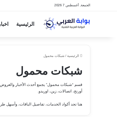
الجمعة, أغسطس 7 2026
الرئيسية
اخبار
الرئيسية
/
شبكات محمول
شبكات محمول
أورنج، اتصالات، زين، اوريدو.
هنا تجد أكواد الخدمات، تفاصيل الباقات، وأسهل طر