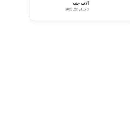
آلاف جنيه
فبراير 22, 2026