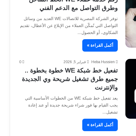
وطرق التواصل مع الدعم الفني
توفر الشركة المصرية للاتصالات WE العديد من وسائل
التواصل التي تُمكّن العملاء من الإبلاغ عن الأعطال، تقديم
الشكاوى، أو الحصول…
أكمل القراءة »
Heba Hussien
فبراير 5, 2026
0
تفعيل خط شبكة WE خطوة بخطوة ..
جميع طرق تشغيل شريحة وي الجديدة
والإنترنت
يعد تفعيل خط شبكة WE من الخطوات الأساسية التي
يجب القيام بها فور شراء شريحة جديدة أو عند إعادة
تشغيل…
أكمل القراءة »