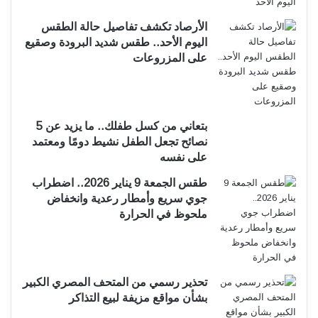
الأرصاد تكشف تفاصيل حالة الطقس
اليوم الأحد.. طقس شديد البرودة وصقيع
على المزروعات
بتعاني من كسل طفلك.. ما يزيد عن 5
نصائح تجعل الطفل نشيط دومًا ومعتمد
على نفسه
طقس الجمعة 9 يناير 2026.. اضطراب
جوي سريع وأمطار رعدية وانخفاض
ملحوظ في الحرارة
تحذير رسمي من المتحف المصري الكبير
بشأن مواقع مزيفة لبيع التذاكر