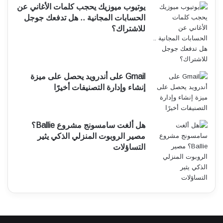
يوتيوب ميوزيك يحجب كلمات الأغاني عن
الحسابات المجانية .. هل تدفعك جوجل
للاشتراك؟
Gmail على أندرويد يحصل على ميزة
إنشاء وإدارة التصنيفات أخيرًا
هل ألغت سامسونج مشروع Ballie؟
مصير الروبوت المنزلي الذكي يثير
التساؤلات