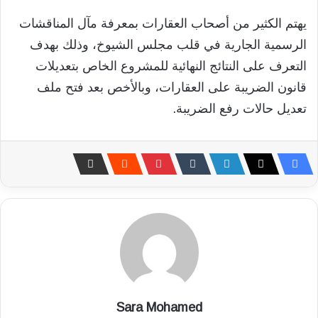
يهتم الكثير من أصحاب العقارات بمعرفة مآل المناقشات
الرسمية الجارية في قلب مجلس الشيوخ، وذلك بهدف
التعرف على النتائج النهائية للمشروع الخاص بتعديلات
قانون الضريبة على العقارات، وبالأخص بعد فتح ملف
تعديل حالات رفع الضريبة.
Sara Mohamed