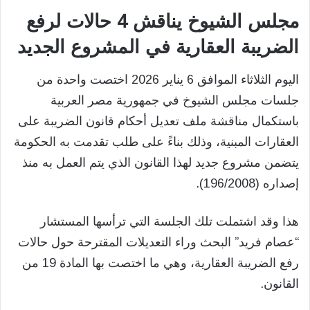
مجلس الشيوخ يناقش 4 حالات لرفع
الضريبة العقارية في المشروع الجديد
اليوم الثلاثاء الموافق 6 يناير 2026 اختصت واحدة من
جلسات مجلس الشيوخ في جمهورية مصر العربية
باستكمال مناقشة ملف تعديل أحكام قانون الضريبة على
العقارات المبنية، وذلك بناءً على طلب تقدمت به الحكومة
يتضمن مشروع جديد لهذا القانون الذي يتم العمل به منذ
إصداره (196/2008).
هذا وقد اشتملت تلك الجلسة التي ترأسها المستشار
“عصام فريد” البحث وراء التعديلات المقترحة حول حالات
رفع الضريبة العقارية، وهي ما اختصت بها المادة 19 من
القانون.