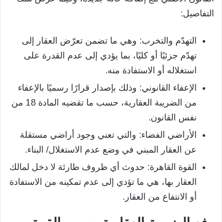
التفاصيل:
التهدّم والتخرب: وهي ما تضمن تعرّض العقار إلى
تهدّم جزئيًا أو كليًا، بما يؤدي إلى عدم القدرة على
استغلاله أو الاستفادة منه.
الإعفاء القانوني: وذلك بإصدار قرارًا رسميًا بالإعفاء
من الضريبة العقارية، حسب ما تقضيه المادة 18 من
نفس القانون.
الأراضي الفضاء: والتي تعني وجود أراضي مستقلة
عن العقار المبني في وضع عدم الاستغلال/ البناء.
القوة القاهرة: حدوث أي ظروف طارئة لا دخل لمالك
العقار بها، هي ما تؤدي إلى عدم تمكينه من الاستفادة
أو الانتفاع من العقار.