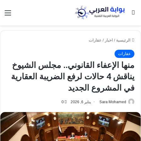
بحث عن
الق
الرئيسية
/
اخبار
/
عقارات
عقارات
منها الإعفاء القانوني.. مجلس الشيوخ
يناقش 4 حالات لرفع الضريبة العقارية
في المشروع الجديد
Sara Mohamed
يناير 6, 2026
0