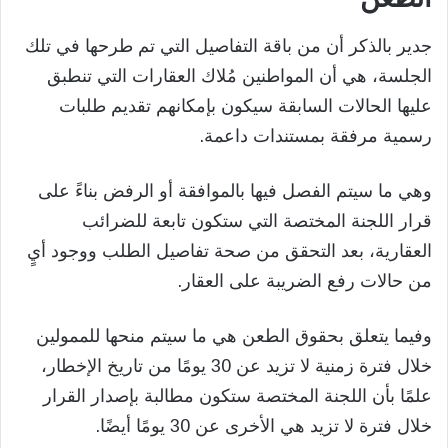
جدير بالذكر أن من باقة التفاصيل التي تم طرحها في تلك
الجلسة، هي أن المواطنين مُلاك العقارات التي تنطبق
عليها الحالات السابقة سيكون بإمكانهم تقديم طلبات
رسمية مرفقة بمستندات داعمة.
وهي ما سيتم الفصل فيها بالموافقة أو الرفض بناءً على
قرار اللجنة المختصة التي ستكون تابعة للضرائب
العقارية، بعد التحقق من صحة تفاصيل الطلب ووجود أيٍ
من حالات رفع الضريبة على العقار.
وفيما يتعلق بحقوق الطعن هي ما سيتم منحها للممولين
خلال فترة زمنية لا تزيد عن 30 يومًا من تاريخ الإخطار،
علمًا بأن اللجنة المختصة ستكون مطالبة بإصدار القرار
خلال فترة لا تزيد هي الأخرى عن 30 يومًا أيضًا.