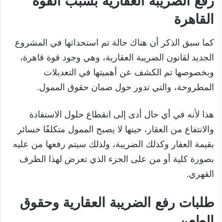
رفع الضريبة العقارية بسبب القوة
القاهرة
كما سبق الذكر أن هناك حالة تم استحداثها في المشروع
الجديد لقانون الضريبة العقارية، وهي وجود قوة قاهرة،
وبخصوصها تم الكشف عن أهميتها في التعديلات
المطروحة، والتي تدور حول ضمان حقوق الممول.
هذا لأنه في أي حال أدى إلى انقطاع حلول الاستفادة
والانتفاع من العقار، حينها لا يصبح الممول متكلفًا خسائر
بقيمة العقار وكذلك الضريبة، ولذلك سيتم رفعها من عليه
بصورة كلية أو من على الجزء الذي تعرض لهذا الظرف
القهري.
طلبات رفع الضريبة العقارية وحقوق
الطعن