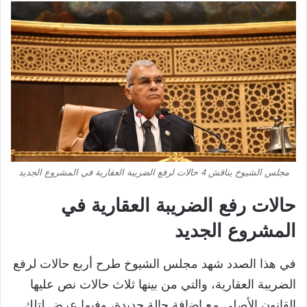
مجلس الشيوخ يناقش 4 حالات لرفع الضريبة العقارية في المشروع الجديد
حالات رفع الضريبة العقارية في
المشروع الجديد
في هذا الصدد شهد مجلس الشيوخ طرح أربع حالات لرفع
الضريبة العقارية، والتي من بينها ثلاث حالات نص عليها
القانون الأصلي مع إضافة حالة جديدة، وفيما عرض لتلك