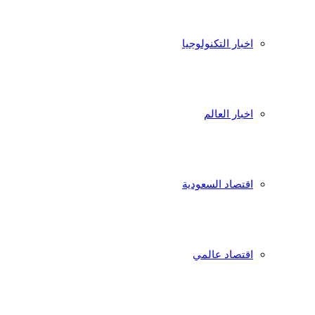
اخبار التكنولوجيا
اخبار العالم
اقتصاد السعودية
اقتصاد عالمي