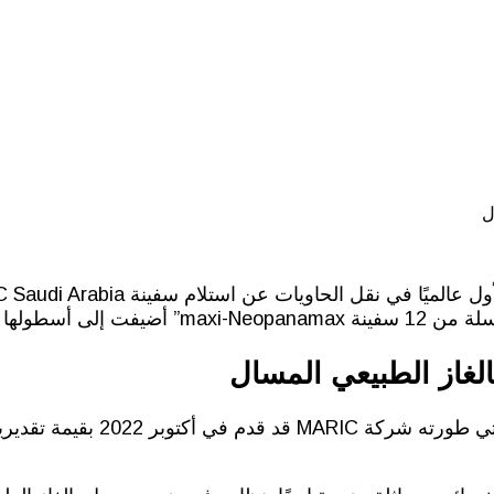
لغاز الطبيعي المسال