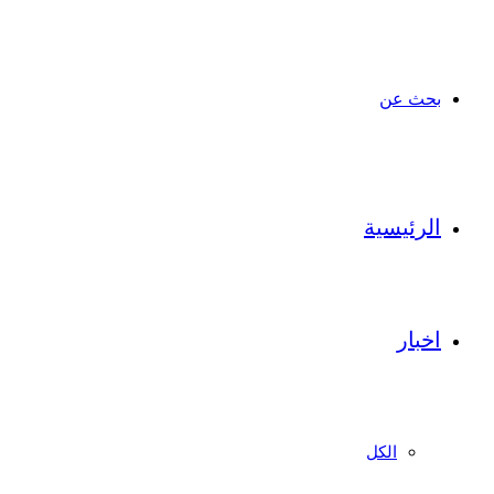
بحث عن
الرئيسية
اخبار
الكل