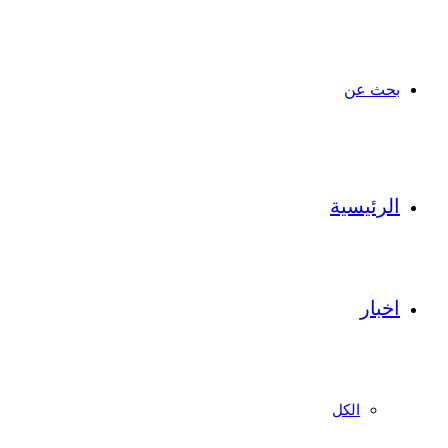
بحث عن
الرئيسية
اخبار
الكل