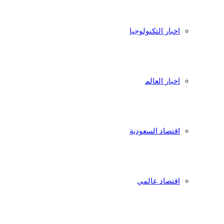
اخبار التكنولوجيا
اخبار العالم
اقتصاد السعودية
اقتصاد عالمي