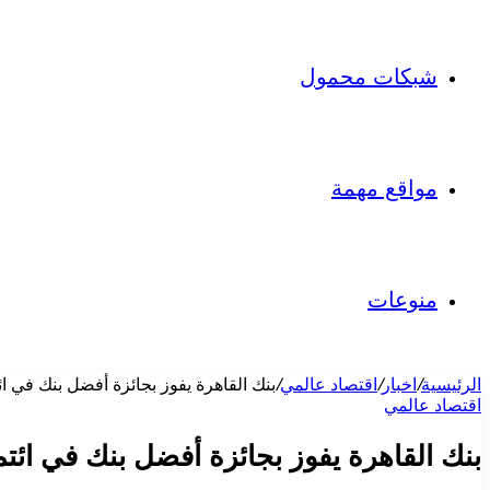
شبكات محمول
مواقع مهمة
منوعات
الرئيسية
/
اخبار
/
اقتصاد عالمي
/
بنك القاهرة يفوز بجائزة أفضل بنك في ائت
اقتصاد عالمي
بنك القاهرة يفوز بجائزة أفضل بنك في ائتما