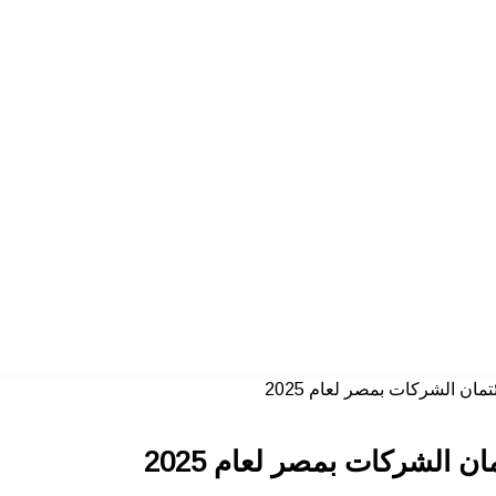
مان الشركات بمصر لعام 2025
ن الشركات بمصر لعام 2025