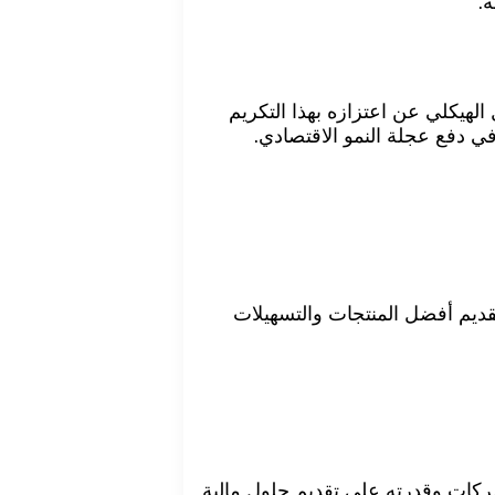
ة.
هيكلي عن اعتزازه بهذا التكريم
ي دفع عجلة النمو الاقتصادي.
قديم أفضل المنتجات والتسهيلات
لشركات وقدرته على تقديم حلول مالية