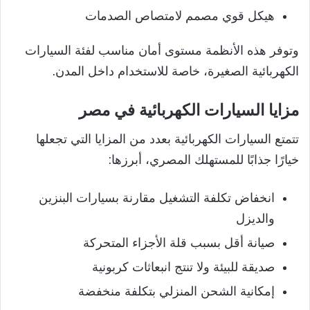
هيكل قوي مصمم لامتصاص الصدمات
وتوفر هذه الأنظمة مستوى أمان مناسب لفئة السيارات
الكهربائية الصغيرة، خاصة للاستخدام داخل المدن.
مزايا السيارات الكهربائية في مصر
تتمتع السيارات الكهربائية بعدد من المزايا التي تجعلها
خيارًا جذابًا للمستهلك المصري، أبرزها:
انخفاض تكلفة التشغيل مقارنة بسيارات البنزين
والديزل
صيانة أقل بسبب قلة الأجزاء المتحركة
صديقة للبيئة ولا تنتج انبعاثات كربونية
إمكانية الشحن المنزلي بتكلفة منخفضة