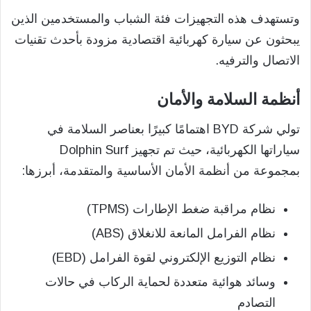
وتستهدف هذه التجهيزات فئة الشباب والمستخدمين الذين
يبحثون عن سيارة كهربائية اقتصادية مزودة بأحدث تقنيات
الاتصال والترفيه.
أنظمة السلامة والأمان
تولي شركة BYD اهتمامًا كبيرًا بعناصر السلامة في
سياراتها الكهربائية، حيث تم تجهيز Dolphin Surf
بمجموعة من أنظمة الأمان الأساسية والمتقدمة، أبرزها:
نظام مراقبة ضغط الإطارات (TPMS)
نظام الفرامل المانعة للانغلاق (ABS)
نظام التوزيع الإلكتروني لقوة الفرامل (EBD)
وسائد هوائية متعددة لحماية الركاب في حالات
التصادم