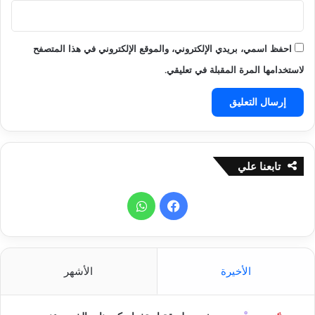
احفظ اسمي، بريدي الإلكتروني، والموقع الإلكتروني في هذا المتصفح
لاستخدامها المرة المقبلة في تعليقي.
تابعنا علي
ف
و
ي
ا
س
ت
الأخيرة
الأشهر
ب
س