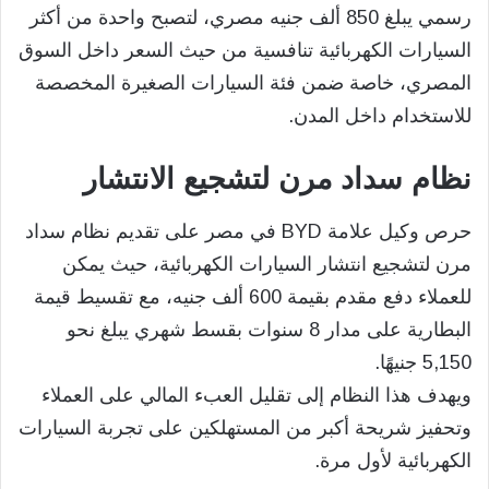
رسمي يبلغ 850 ألف جنيه مصري، لتصبح واحدة من أكثر
السيارات الكهربائية تنافسية من حيث السعر داخل السوق
المصري، خاصة ضمن فئة السيارات الصغيرة المخصصة
للاستخدام داخل المدن.
نظام سداد مرن لتشجيع الانتشار
حرص وكيل علامة BYD في مصر على تقديم نظام سداد
مرن لتشجيع انتشار السيارات الكهربائية، حيث يمكن
للعملاء دفع مقدم بقيمة 600 ألف جنيه، مع تقسيط قيمة
البطارية على مدار 8 سنوات بقسط شهري يبلغ نحو
5,150 جنيهًا.
ويهدف هذا النظام إلى تقليل العبء المالي على العملاء
وتحفيز شريحة أكبر من المستهلكين على تجربة السيارات
الكهربائية لأول مرة.