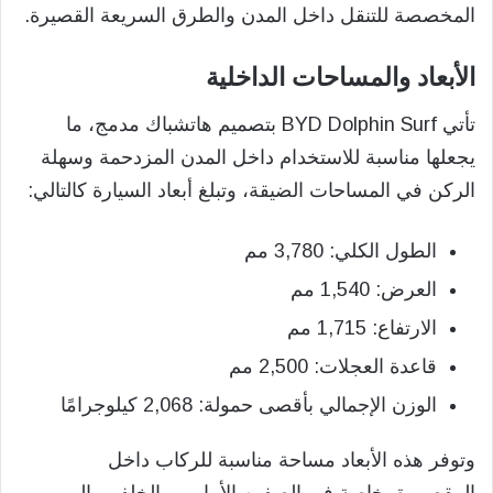
المخصصة للتنقل داخل المدن والطرق السريعة القصيرة.
الأبعاد والمساحات الداخلية
تأتي BYD Dolphin Surf بتصميم هاتشباك مدمج، ما
يجعلها مناسبة للاستخدام داخل المدن المزدحمة وسهلة
الركن في المساحات الضيقة، وتبلغ أبعاد السيارة كالتالي:
الطول الكلي: 3,780 مم
العرض: 1,540 مم
الارتفاع: 1,715 مم
قاعدة العجلات: 2,500 مم
الوزن الإجمالي بأقصى حمولة: 2,068 كيلوجرامًا
وتوفر هذه الأبعاد مساحة مناسبة للركاب داخل
المقصورة، خاصة في الصفين الأمامي والخلفي، إلى