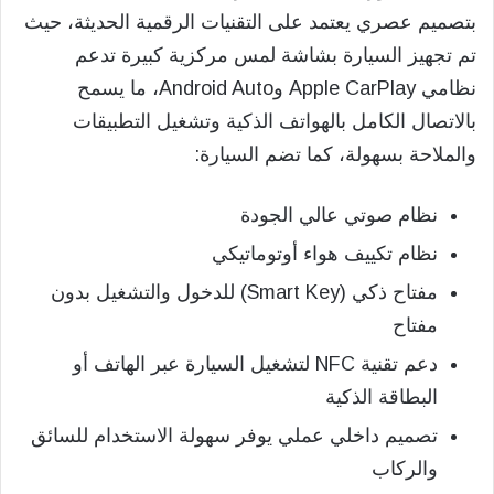
بتصميم عصري يعتمد على التقنيات الرقمية الحديثة، حيث
تم تجهيز السيارة بشاشة لمس مركزية كبيرة تدعم
نظامي Apple CarPlay وAndroid Auto، ما يسمح
بالاتصال الكامل بالهواتف الذكية وتشغيل التطبيقات
والملاحة بسهولة، كما تضم السيارة:
نظام صوتي عالي الجودة
نظام تكييف هواء أوتوماتيكي
مفتاح ذكي (Smart Key) للدخول والتشغيل بدون
مفتاح
دعم تقنية NFC لتشغيل السيارة عبر الهاتف أو
البطاقة الذكية
تصميم داخلي عملي يوفر سهولة الاستخدام للسائق
والركاب