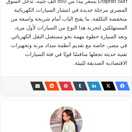
Dolphin Surf بسعر يبدأ من 850 ألف جنيه، تدخل السوق
المصري مرحلة جديدة في انتشار السيارات الكهربائية
منخفضة التكلفة، ما يفتح الباب أمام شريحة واسعة من
المستهلكين لتجربة هذا النوع من السيارات لأول مرة،
وتعد السيارة خطوة مهمة نحو مستقبل النقل الكهربائي
في مصر، خاصة مع تقديم أنظمة سداد مرنة وتجهيزات
تقنية حديثة تجعلها منافسًا قويًا في فئة السيارات
الاقتصادية الصديقة للبيئة.