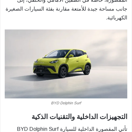
جانب مساحة جيدة للأمتعة مقارنة بفئة السيارات الصغيرة
الكهربائية.
BYD Dolphin Surf
التجهيزات الداخلية والتقنيات الذكية
تأتي المقصورة الداخلية للسيارة BYD Dolphin Surf