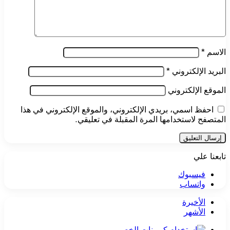
الاسم
*
البريد الإلكتروني
*
الموقع الإلكتروني
احفظ اسمي، بريدي الإلكتروني، والموقع الإلكتروني في هذا
المتصفح لاستخدامها المرة المقبلة في تعليقي.
تابعنا علي
فيسبوك
واتساب
الأخيرة
الأشهر