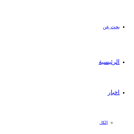
بحث عن
الرئيسية
اخبار
الكل