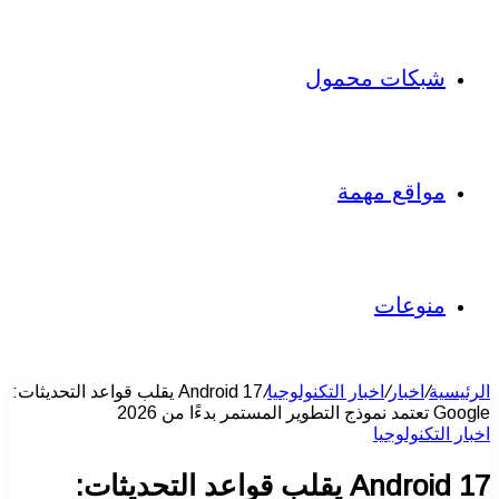
شبكات محمول
مواقع مهمة
منوعات
الرئيسية
/
اخبار
/
اخبار التكنولوجيا
/
Android 17 يقلب قواعد التحديثات:
Google تعتمد نموذج التطوير المستمر بدءًا من 2026
اخبار التكنولوجيا
Android 17 يقلب قواعد التحديثات: