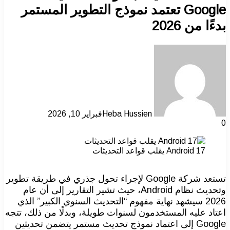
Google تعتمد نموذج التطوير المستمر
بدءًا من 2026
Heba Hussien
فبراير 10, 2026
0
Android 17 يقلب قواعد التحديثات
تستعد شركة Google لإجراء تحول جذري في طريقة تطوير
وتحديث نظام Android، حيث تشير التقارير إلى أن عام
2026 سيشهد نهاية مفهوم “التحديث السنوي الكبير” الذي
اعتاد عليه المستخدمون لسنوات طويلة، وبدلًا من ذلك، تتجه
Google إلى اعتماد نموذج تحديث مستمر يتضمن تحديثين