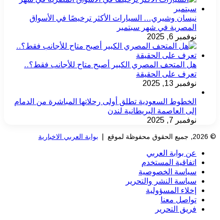
نيسان وشيري… السيارات الأكثر ترخيصًا في الأسواق
المصرية في شهر سبتمبر
نوفمبر 6, 2025
هل المتحف المصري الكبير أصبح متاح للأجانب فقط؟..
تعرف على الحقيقة
نوفمبر 13, 2025
الخطوط السعودية تطلق أولى رحلاتها المباشرة من الدمام
إلى العاصمة البريطانية لندن
نوفمبر 7, 2025
© 2026, جميع الحقوق محفوظة لموقع |
بوابة العربي الاخبارية
عن بوابة العربي
اتفاقية المستخدم
سياسة الخصوصية
سياسة النشر والتحرير
إخلاء المسؤولية
تواصل معنا
فريق التحرير