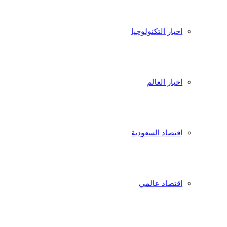
اخبار التكنولوجيا
اخبار العالم
اقتصاد السعودية
اقتصاد عالمي