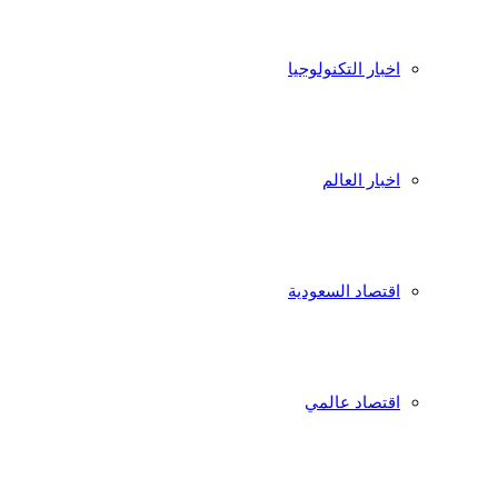
اخبار التكنولوجيا
اخبار العالم
اقتصاد السعودية
اقتصاد عالمي