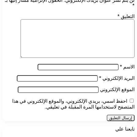
لن يتم نشر عنوان بريدك الإلكتروني.
الحقول الإلزامية مشار إليها بـ
*
التعليق
*
الاسم
*
البريد الإلكتروني
*
الموقع الإلكتروني
احفظ اسمي، بريدي الإلكتروني، والموقع الإلكتروني في هذا
المتصفح لاستخدامها المرة المقبلة في تعليقي.
تابعنا علي