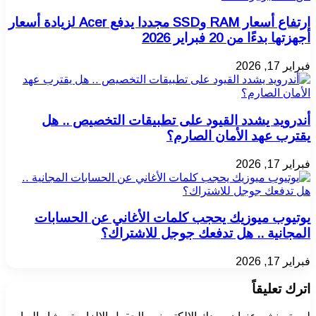
ارتفاع أسعار RAM وSSD مجددا يدفع Acer لزيادة أسعار
أجهزتها بدءًا من 20 فبراير 2026
فبراير 17, 2026
أندرويد يشدد القيود على تطبيقات التخصيص .. هل
يقترب عهد الأمان الصارم؟
فبراير 17, 2026
يوتيوب ميوزيك يحجب كلمات الأغاني عن الحسابات
المجانية .. هل تدفعك جوجل للاشتراك؟
فبراير 17, 2026
اترك تعليقاً