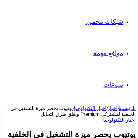
شبكات محمول
مواقع مهمة
منوعات
الرئيسية
/
اخبار
/
اخبار التكنولوجيا
/
يوتيوب يحصر ميزة التشغيل في
الخلفية لمشتركي Premium ويغلق طرق التحايل
اخبار التكنولوجيا
يوتيوب يحصر ميزة التشغيل في الخلفية