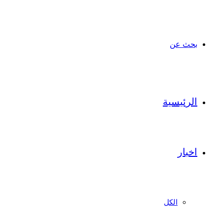
بحث عن
الرئيسية
اخبار
الكل