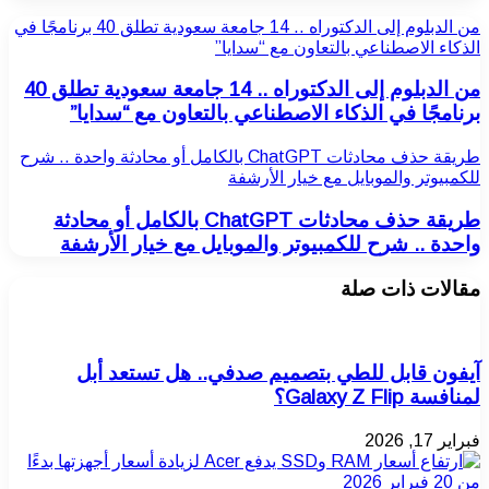
من الدبلوم إلى الدكتوراه .. 14 جامعة سعودية تطلق 40 برنامجًا في
الذكاء الاصطناعي بالتعاون مع “سدايا”
من الدبلوم إلى الدكتوراه .. 14 جامعة سعودية تطلق 40
برنامجًا في الذكاء الاصطناعي بالتعاون مع “سدايا”
طريقة حذف محادثات ChatGPT بالكامل أو محادثة واحدة .. شرح
للكمبيوتر والموبايل مع خيار الأرشفة
طريقة حذف محادثات ChatGPT بالكامل أو محادثة
واحدة .. شرح للكمبيوتر والموبايل مع خيار الأرشفة
مقالات ذات صلة
آيفون قابل للطي بتصميم صدفي.. هل تستعد أبل
لمنافسة Galaxy Z Flip؟
فبراير 17, 2026