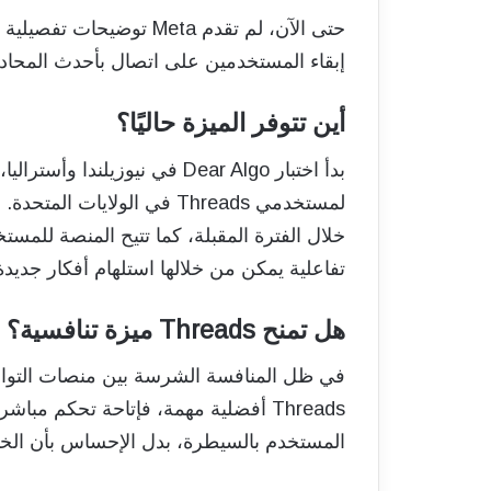
حتى الآن، لم تقدم Meta ت
إبقاء المستخدمين على اتصال بأحدث المحاد
أين تتوفر الميزة حاليًا؟
بدأ اختبار Dear Algo في نيوزيل
لمستخدمي Threads في الولاي
خلال الفترة المقبلة، كما تتيح المنصة للم
تفاعلية يمكن من خلالها استلهام أفكار جديدة
هل تمنح Threads ميزة تنافسية؟
Threads أفضلية مهمة، فإتاحة تحكم 
المستخدم بالسيطرة، بدل الإحساس بأن الخ