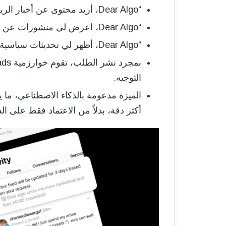
“Dear Algo، أريد محتوى عن أخبار الرياضة.”
“Dear Algo، اعرض لي منشورات عن الطهي الصحي.”
“Dear Algo، أظهر لي تحديثات سياسية حديثة.”
التوجيه.
الميزة مدعومة بالذكاء الاصطناعي، ما
أكثر دقة، بدلاً من الاعتماد فقط على ال