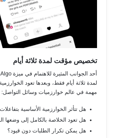
تخصيص مؤقت لمدة ثلاثة أيام
لمدة ثلاثة أيام فقط، وبعدها تعود الخوارزمية
مهمة في عالم خوارزميات وسائل التواصل:
هل تتأثر الخوارزمية الأساسية بتفاعلات
هل تعود الخلاصة بالكامل إلى وضعها ا
هل يمكن تكرار الطلبات دون قيود؟