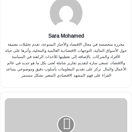
Sara Mohamed
محررة متخصصة في مجال الاقتصاد والأخبار المتنوعة، تقدم تحليلات معمقة
حول الأسواق المالية، التوجهات الاقتصادية العالمية والمحلية، وأثرها على حياة
الأفراد والشركات. بالإضافة إلى تغطيتها للأحداث الراهنة في السياسة
والاقتصاد، تسعى سارة لتقديم تقارير شاملة تُعنى بكل ما هو جديد في عالم
الأعمال والمال. تركز على تقديم المعلومات بأسلوب دقيق وموضوعي يساعد
القراء على فهم المشهد الاقتصادي المتغير بشكل مستمر.
ل
ق
ا
ء
ح