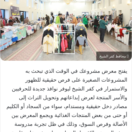
محافظ كفر الشيخ
يفتح معرض مشروعك في الوقت الذي تبحث به
المشروعات الصغيرة على فرص حقيقية للظهور
والاستمرار في كفر الشيخ ليوفر نوافذ جديدة للحرفيين
والأسر المنتجة لعرض إبداعاتهم وتحويل التراث إلى
مصادر دخل حقيقية ومستدام، سواء من السجاد أو الكليم
أو حتى من بعض المنتجات الغذائية ويجمع المعرض بين
الأصالة وفرص السوق، وذلك في ظل تجربة مدروسة