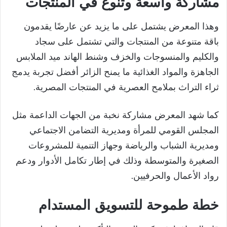
مشاركة واسعة وتنوع في المنتجات
وهذا المعرض يشتمل على ما يزيد عن عارضًا يقدمون
باقة متنوعة من المنتجات والتي تشتمل على سجاد
والكليم والمنسوجات والخزف وشنط الهاند ميد الملابس
الجاهزة والمواد الغذائية ما يمنح الزائر أفضل تجربة يدمج
ثراء التراث بملامح العصرية في المنتجات المصرية.
كما شهد المعرض مشاركة نخبة من الجهات الداعمة مثل
المجلس القومي للمرأة ومديرية التضامن الاجتماعي
ومديرية الشباب والرياضة وجهاز التنمية للمشروعات
الصغيرة والمتوسطة وذلك في إطار تكامل الأدوار ودعم
رواد الأعمال والحرفيين.
خطة طموحة للتسويق المستدام