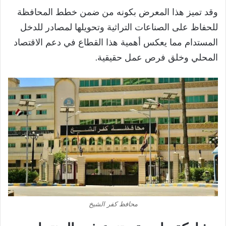
وقد تميز هذا المعرض بكونه من ضمن خطط المحافظة
للحفاظ على الصناعات التراثية وتحويلها لمصادر للدخل
المستدام مما يعكس أهمية هذا القطاع في دعم الاقتصاد
المحلي وخلق فرص عمل حقيقية.
محافظ كفر الشيخ