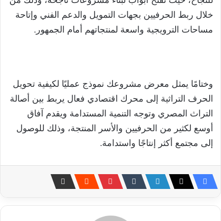
خلال ربط الحرفيين بجهات التمويل والدعم الفني وإتاحة
مساحات الترويجية واسعة لمنتجاتهم أمام الجمهور.
وختامًا يمثل معرض مشروعك نموذج عمليًا لكيفية تحويل
الحرف التراثية إلى محرك اقتصادي فعال يربط بين أصالة
التراث المصري وتوجه التنمية المستدامة ويقدم آفاق
أوسع لكثير من الحرفيين والأسر المنتجة، وذلك للوصول
إلى مجتمع أكثر إنتاجًا واستدامة.