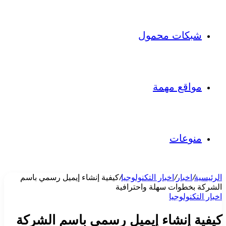
شبكات محمول
مواقع مهمة
منوعات
الرئيسية
/
اخبار
/
اخبار التكنولوجيا
/
كيفية إنشاء إيميل رسمي باسم
الشركة بخطوات سهلة واحترافية
اخبار التكنولوجيا
كيفية إنشاء إيميل رسمي باسم الشركة