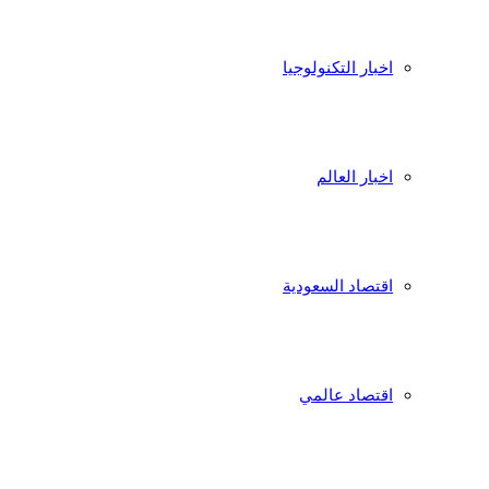
اخبار التكنولوجيا
اخبار العالم
اقتصاد السعودية
اقتصاد عالمي