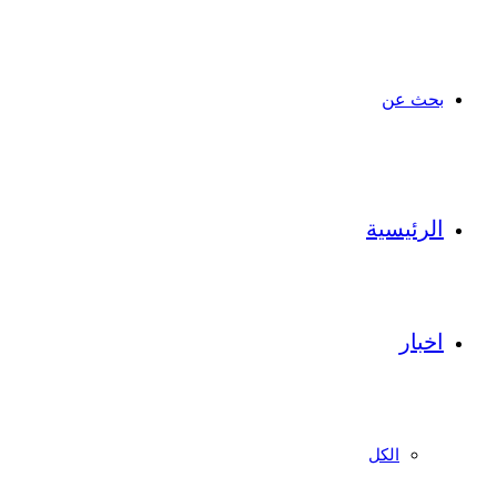
بحث عن
الرئيسية
اخبار
الكل