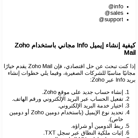
info@
sales@
support@
كيفية إنشاء إيميل Info مجاني باستخدام Zoho
Mail
إذا كنت تبحث عن حل اقتصادي، فإن Zoho Mail يقدم خيارًا
مجانيًا مناسبًا للشركات الصغيرة، وفيما يلي خطوات إنشاء
بريد Info عبر Zoho:
إنشاء حساب جديد على موقع Zoho.
تفعيل الحساب عبر البريد الإلكتروني ورقم الهاتف.
اختيار خدمة البريد الإلكتروني.
تحديد نوع الإيميل (باستخدام دومين Zoho أو دومين
خاص).
ربط الدومين أو شراؤه.
إثبات ملكية النطاق عبر سجل TXT.