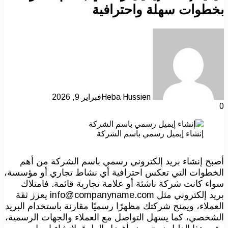
بخطوات سهلة واحترافية
Heba Hussien
فبراير 9, 2026
0
إنشاء إيميل رسمي باسم الشركة
أصبح إنشاء بريد إلكتروني رسمي باسم الشركة من أهم
الخطوات التي تعكس احترافية أي نشاط تجاري أو مؤسسة،
سواء كانت شركة ناشئة أو علامة تجارية قائمة. فامتلاك
بريد إلكتروني مثل info@companyname.com يعزز ثقة
العملاء، ويمنح شركتك مظهرًا رسميًا مقارنة باستخدام البريد
الشخصي، كما يسهل التواصل مع العملاء والجهات الرسمية،