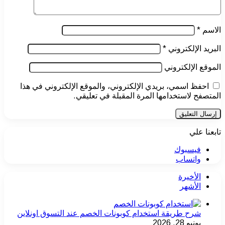
الاسم
*
البريد الإلكتروني
*
الموقع الإلكتروني
احفظ اسمي، بريدي الإلكتروني، والموقع الإلكتروني في هذا
المتصفح لاستخدامها المرة المقبلة في تعليقي.
تابعنا علي
فيسبوك
واتساب
الأخيرة
الأشهر
شرح طريقة استخدام كوبونات الخصم عند التسوق اونلاين
يونيو 28, 2026