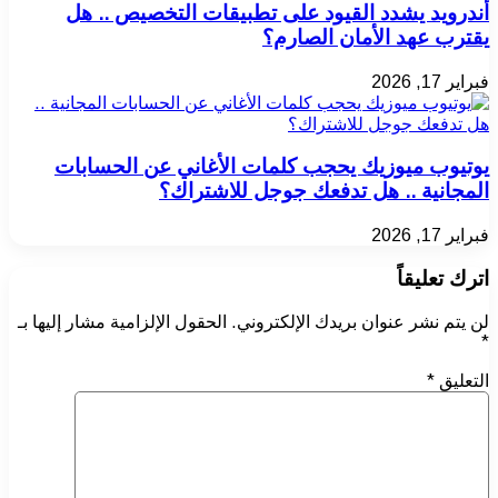
أندرويد يشدد القيود على تطبيقات التخصيص .. هل
يقترب عهد الأمان الصارم؟
فبراير 17, 2026
يوتيوب ميوزيك يحجب كلمات الأغاني عن الحسابات
المجانية .. هل تدفعك جوجل للاشتراك؟
فبراير 17, 2026
اترك تعليقاً
لن يتم نشر عنوان بريدك الإلكتروني.
الحقول الإلزامية مشار إليها بـ
*
التعليق
*