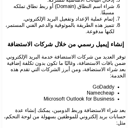
شراء اسم النطاق (Domain) أو ربط نطاق تملكه
مسبقًا.
إتمام عملية الإعداد وتفعيل البريد الإلكتروني.
تتميز هذه الطريقة بالموثوقية والدعم الفني المستمر،
لكنها مدفوعة.
إنشاء إيميل رسمي من خلال شركات الاستضافة
توفر العديد من شركات الاستضافة خدمة البريد الإلكتروني
ضمن باقات الاستضافة، وغالبًا ما تكون بدون تكلفة إضافية
بعد شراء الاستضافة، ومن أبرز الشركات التي تقدم هذه
الخدمة:
GoDaddy
Namecheap
Microsoft Outlook for Business
بعد شراء الاستضافة وربط الدومين، يمكنك إنشاء عدة
حسابات بريد إلكتروني للموظفين بسهولة من لوحة التحكم،
مثل: