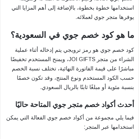
استخدامها خطوة بخطوة، بالإضافة إلى أهم المزايا التي
يوفرها متجر جوي لعملائه.
ما هو كود خصم جوي في السعودية؟
كود خصم جوي هو رمز ترويجي يتم إدخاله أثناء عملية
الشراء من متجر JOI GIFTS، ويمنح المستخدم تخفيضًا
مباشرًا على قيمة الفاتورة النهائية، تختلف نسبة الخصم
حسب الكود المستخدم ونوع المنتج، وقد تكون خصمًا
بنسبة مئوية أو مبلغًا ثابتًا بالريال السعودي.
أحدث أكواد خصم متجر جوي المتاحة حاليًا
فيما يلي مجموعة من أكواد خصم جوي الفعالة التي يمكن
استخدامها عبر المتجر: