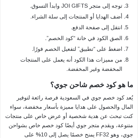
توجه إلى متجر JOI GIFTS وابدأ التسوق.
أضف الهدايا أو المنتجات إلى سلة الشراء.
انتقل إلى صفحة الدفع.
الصق الكود في خانة “كود الخصم”.
اضغط على “تطبيق” لتفعيل الخصم فورًا.
من مميزات هذا الكود أنه يعمل على المنتجات
المخفضة وغير المخفضة.
ما هو كود خصم شاحن جوي؟
يُعد كود خصم جوي في السعودية فرصة رائعة لتوفير
المال والحصول على هدايا مميزة بأسعار مخفضة، سواء
كنت تبحث عن هدية شخصية أو عرض خاص على منتجات
متنوعة، ويقدم متجر جوي أيضًا كود خصم خاص بشواحن
جوي، وهو FF32 يمنح خصمًا يصل إلى 10% على