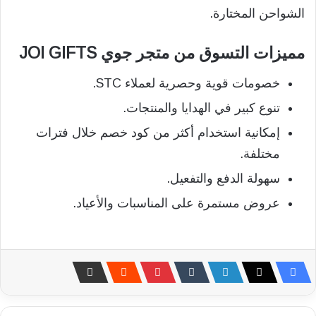
الشواحن المختارة.
مميزات التسوق من متجر جوي JOI GIFTS
خصومات قوية وحصرية لعملاء STC.
تنوع كبير في الهدايا والمنتجات.
إمكانية استخدام أكثر من كود خصم خلال فترات
مختلفة.
سهولة الدفع والتفعيل.
عروض مستمرة على المناسبات والأعياد.