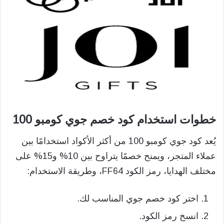
خطوات استخدام كود خصم جوي كومبو 100
يُعد كود جوي كومبو 100 من أكثر الأكواد استخدامًا بين
عملاء المتجر، ويمنح خصمًا يتراوح بين 10% و15% على
مختلف الهدايا، رمز الكود FF64، وطريقة الاستخدام:
اختر كود خصم جوي المناسب لك.
انسخ رمز الكود.