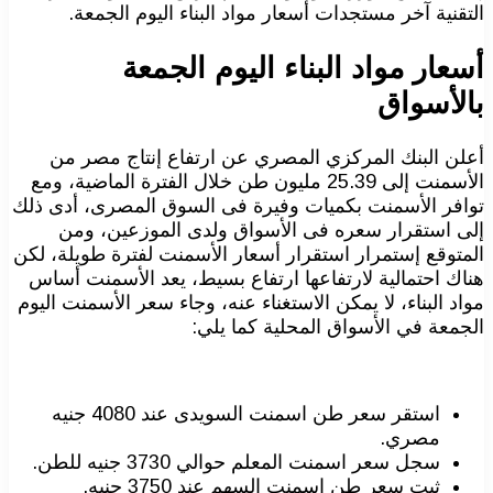
التقنية آخر مستجدات أسعار مواد البناء اليوم الجمعة.
أسعار مواد البناء اليوم الجمعة
بالأسواق
أعلن البنك المركزي المصري عن ارتفاع إنتاج مصر من
الأسمنت إلى 25.39 مليون طن خلال الفترة الماضية، ومع
توافر الأسمنت بكميات وفيرة فى السوق المصرى، أدى ذلك
إلى استقرار سعره فى الأسواق ولدى الموزعين، ومن
المتوقع إستمرار استقرار أسعار الأسمنت لفترة طويلة، لكن
هناك احتمالية لارتفاعها ارتفاع بسيط، يعد الأسمنت أساس
مواد البناء، لا يمكن الاستغناء عنه، وجاء سعر الأسمنت اليوم
الجمعة في الأسواق المحلية كما يلي:
استقر سعر طن اسمنت السويدى عند 4080 جنيه
مصري.
سجل سعر اسمنت المعلم حوالي 3730 جنيه للطن.
ثبت سعر طن اسمنت السهم عند 3750 جنيه.