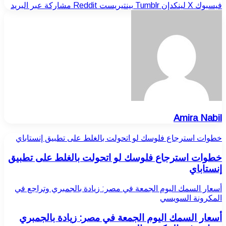
فيسبوك
‫X
لينكدإن
بينتيريست
مشاركة عبر البريد
Amira Nabil
خطوات استرجاع فلوسك لو اتحولت بالغلط على تطبيق إنستاباي
خطوات استرجاع فلوسك لو اتحولت بالغلط على تطبيق
إنستاباي
أسعار السمك اليوم الجمعة في مصر: زيادة بالجمبري وتراجع في
المكرونة السويسي
أسعار السمك اليوم الجمعة في مصر: زيادة بالجمبري