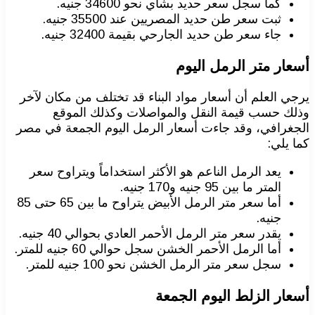
كما سجل سعر حديد بشاي نحو 34600 جنيه.
ثبت سعر طن حديد المصريين عند 35500 جنيه.
جاء سعر طن حديد الجارحي بقيمة 32400 جنيه.
أسعار متر الرمل اليوم
يرجي العلم أن أسعار مواد البناء قد تختلف من مكان لآخر
وذلك حسب قيمة النقل والمواصلات وكذلك الموقع
الجغرافي، وقد جاءت أسعار الرمل اليوم الجمعة في مصر
كما يلي:
يعد الرمل الناعم هو الأكثر استخداماً ويتراوح سعر
المتر ما بين 95 جنيه و170 جنيه.
أما سعر متر الرمل الأبيض يتراوح ما بين 65 حتى 85
جنيه.
يقدر سعر متر الرمل الأحمر العادي بحوالي 40 جنيه.
أما الرمل الأحمر الخشن سجل حوالي 60 جنيه للمتر.
سجل سعر متر الرمل الخشن نحو 100 جنيه للمتر.
أسعار الزلط اليوم الجمعة