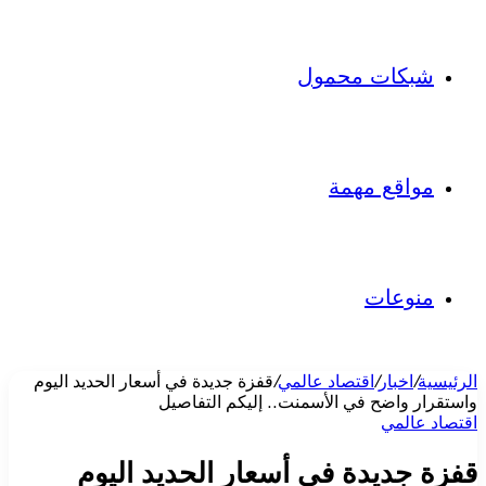
شبكات محمول
مواقع مهمة
منوعات
الرئيسية
/
اخبار
/
اقتصاد عالمي
/
قفزة جديدة في أسعار الحديد اليوم
واستقرار واضح في الأسمنت.. إليكم التفاصيل
اقتصاد عالمي
قفزة جديدة في أسعار الحديد اليوم