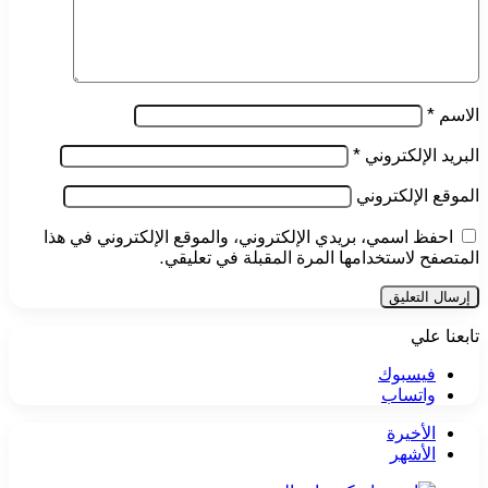
الاسم
*
البريد الإلكتروني
*
الموقع الإلكتروني
احفظ اسمي، بريدي الإلكتروني، والموقع الإلكتروني في هذا
المتصفح لاستخدامها المرة المقبلة في تعليقي.
تابعنا علي
فيسبوك
واتساب
الأخيرة
الأشهر