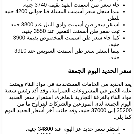
جاء سعر طن اسمنت الفهد بقيمة 3740 جنيه.
بينما سجل سعر أسمنت المسلة قنا حوالي 4200 جنيه
للطن.
استقر سعر طن أسمنت وادي النيل عند 3800 جنيه.
ثبت سعر طن أسمنت التعمير عند 3550 جنيه.
كما جاء سعر طن اسمنت المخصوص بقيمة 3900
جنيه.
بينما استقر سعر طن أسمنت السويس عند 3910
جنيه.
سعر الحديد اليوم الجمعة
يعد الحديد من الخامات المستخدمة في مواد البناء ويعتمد
عليه الكثير في المشروعات العمرانية، وقد أكد رئيس شعبة
مواد البناء بالغرفة التجارية بالقاهرة، استقرار سعر الحديد
اليوم الجمعة لدى الموزعين والشركات ليتراوح ما من
35200 إلى 37000 جنيه، وقد جاءت آخر أسعار الحديد اليوم
كما يلي:
استقر سعر حديد عز اليوم عند 34800 جنيه.