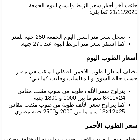
جاءت آخر أخبار سعر الزلط والسن اليوم الجمعة
21/11/2025 كما يلي:
سجل سعر متر السن اليوم الجمعة 250 جنيه للمتر.
كما استقر سعر متر الزلط اليوم عند 270 جنيه.
أسعار الطوب اليوم
تختلف أسعار الطوب الاحمر الطفلي المثقب في مصر
حسب حالة السوق و المقاسات وجاءت كما يلي:
يتراوح سعر الألف طوبة من طوب مثقب مقاس
24×11×6 سم ما بين 1000 و 1800 جنيه.
كما يتراوح سعر الألف طوبة من طوب مثقب مقاس
25×12×13 سم ما بين 2000 و2500 جنيه مصري.
سعر الطوب الأحمر
يختلف سعر الطوب الاحمر حسب مقاساته المختلفة وجاءت