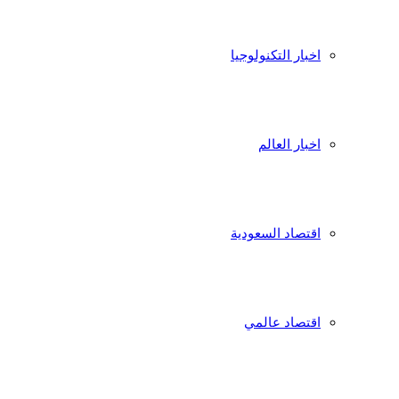
اخبار التكنولوجيا
اخبار العالم
اقتصاد السعودية
اقتصاد عالمي