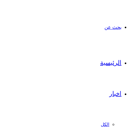
بحث عن
الرئيسية
اخبار
الكل