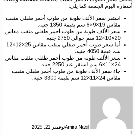
أسعاره اليوم الجمعة كما يلي:
استقر سعر الألف طوبة من طوب أحمر طفلي مثقب
مقاس 19×9×6 سم بقيمة 1350 جنيه.
سعر الألف طوبة من طوب أحمر طفلي مثقب مقاس
20×10×12 سم حوالي 2750 جنيه.
أما سعر طوب أحمر طفلي مثقب مقاس 25×12×12
سم قيمة 4050 جنيه.
سعر الألف طوبة من طوب أحمر طفلي مثقب مقاس
24×11×6 سم استقر عند 2250 جنيه.
جاء سعر الألف طوبة من طوب أحمر طفلي مثقب
مقاس 24×11×12 سم بقيمة 3300 جنيه.
Amira Nabil
نوفمبر 21, 2025
1