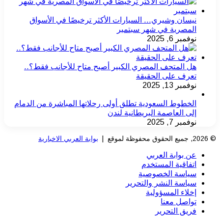
نيسان وشيري… السيارات الأكثر ترخيصًا في الأسواق
المصرية في شهر سبتمبر
نوفمبر 6, 2025
هل المتحف المصري الكبير أصبح متاح للأجانب فقط؟..
تعرف على الحقيقة
نوفمبر 13, 2025
الخطوط السعودية تطلق أولى رحلاتها المباشرة من الدمام
إلى العاصمة البريطانية لندن
نوفمبر 7, 2025
© 2026, جميع الحقوق محفوظة لموقع |
بوابة العربي الاخبارية
عن بوابة العربي
اتفاقية المستخدم
سياسة الخصوصية
سياسة النشر والتحرير
إخلاء المسؤولية
تواصل معنا
فريق التحرير