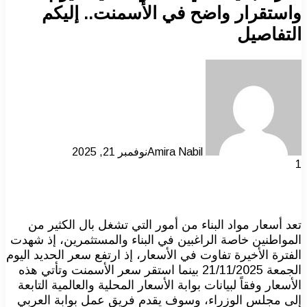
واستقرار واضح في الأسمنت.. إليكم
التفاصيل
Amira Nabil
نوفمبر 21, 2025
1
تعد أسعار مواد البناء من أمور التي تشغل بال الكثير من
المواطنين خاصة الراغبين في البناء والمستثمرين، إذ شهدت
الفترة الأخيرة تفاوت في الأسعار، إذ ارتفع سعر الحديد اليوم
الجمعة 21/11/2025 بينما استقر سعر الأسمنت وتأتي هذه
الأسعار وفقاً لبيانات بوابة الأسعار المحلية والعالمية التابعة
إلى مجلس الوزراء، وسوف يقدم فريق عمل بوابة العربي