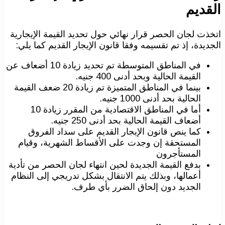
القديم
اتخذت لجان الحصر قرار نهائي حول تحديد القيمة الإيجارية
الجديدة، إذ تم تقسيمه وفقا قانون الإيجار القديم كما يلي:
في المناطق المتوسطة تم تحديد زيادة 10 أضعاف عن
القيمة الحالية وبحد أدنى 400 جنيه.
بينما في المناطق المتميزة تم زيادة 20 ضعف القيمة
الحالية بحد أدنى 1000 جنيه.
أما في المناطق الاقتصادية من المقرر زيادة 10
أضعاف القيمة الحالية بحد أدنى 250 جنيه.
كما ينص قانون الإيجار القديم على سداد الفروق
المستحقة إن وجدت على الأقساط الشهرية، وقيام
المستأجرون
بدفع القيمة الجديدة لحين انتهاء لجان الحصر من تأدية
أعمالها، وبذلك يتم الانتقال بشكل تدريجي إلى النظام
الجديد دون إلحاق الضرر بأي طرف.