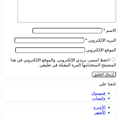
الاسم
*
البريد الإلكتروني
*
الموقع الإلكتروني
احفظ اسمي، بريدي الإلكتروني، والموقع الإلكتروني في هذا
المتصفح لاستخدامها المرة المقبلة في تعليقي.
تابعنا علي
فيسبوك
واتساب
الأخيرة
الأشهر