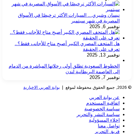
نيسان وشيري… السيارات الأكثر ترخيصًا في الأسواق
المصرية في شهر سبتمبر
نوفمبر 6, 2025
هل المتحف المصري الكبير أصبح متاح للأجانب فقط؟..
تعرف على الحقيقة
نوفمبر 13, 2025
الخطوط السعودية تطلق أولى رحلاتها المباشرة من الدمام
إلى العاصمة البريطانية لندن
نوفمبر 7, 2025
© 2026, جميع الحقوق محفوظة لموقع |
بوابة العربي الاخبارية
عن بوابة العربي
اتفاقية المستخدم
سياسة الخصوصية
سياسة النشر والتحرير
إخلاء المسؤولية
تواصل معنا
فريق التحرير