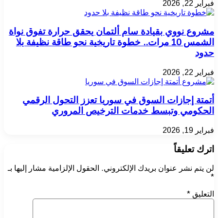
فبراير 22, 2026
مشروع نووي بقيادة سام ألتمان يحقق حرارة تفوق نواة
الشمس 10 مرات.. خطوة تاريخية نحو طاقة نظيفة بلا
حدود
فبراير 22, 2026
أتمتة إجازات السوق في سوريا تعزز التحول الرقمي
الحكومي وتبسط خدمات الترخيص المروري
فبراير 19, 2026
اترك تعليقاً
لن يتم نشر عنوان بريدك الإلكتروني.
الحقول الإلزامية مشار إليها بـ
*
التعليق
*