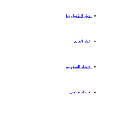
اخبار التكنولوجيا
اخبار العالم
اقتصاد السعودية
اقتصاد عالمي