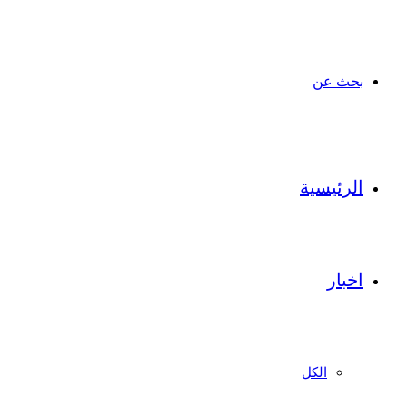
بحث عن
الرئيسية
اخبار
الكل