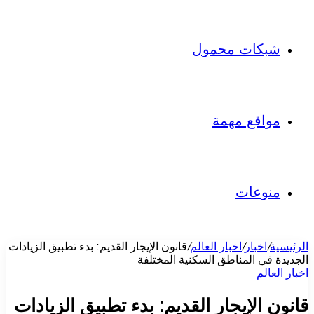
شبكات محمول
مواقع مهمة
منوعات
الرئيسية
/
اخبار
/
اخبار العالم
/
قانون الإيجار القديم: بدء تطبيق الزيادات
الجديدة في المناطق السكنية المختلفة
اخبار العالم
قانون الإيجار القديم: بدء تطبيق الزيادات