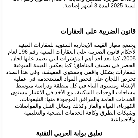
لسنة 2025 لمدة 3 أشهر إضافية.
قانون الضريبة على العقارات
يخضع معيار القيمة الإيجارية السنوية للعقارات المبنية
لأحكام قانون الضريبة على العقارات المبنية رقم 196 لعام
2008، كما يعد أحد أهم المؤشرات التي تعتمد عليها لجان
الحصر في تصنيف المناطق؛ كما يعكس القيمة السوقية
للعقارات بشكل واقعى ومستوى المعيشة، وفي هذا الصدد
تحرص اللجان على فحص المواد المستخدمة في عملية
الإنشاء ومستوى البناء في كل منطقة ودراسة متوسط
مساحات الوحدات السكنية، مع الأخذ في الاعتبار مستوى
الخدمات العامة والمرافق الموجودة منها: التليفونات،
الكهرباء، المياه والغاز وكذلك وسائل النقل والمواصلات
وشبكات الطرق وكافة الخدمات الصحية والتعليمية
والاجتماعية.
تعليق بوابة العربي التقنية