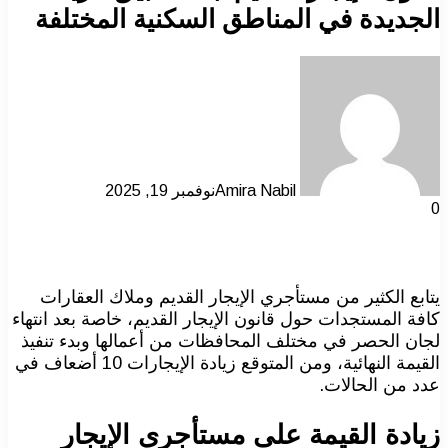
الجديدة في المناطق السكنية المختلفة
Amira Nabil
نوفمبر 19, 2025
0
يتابع الكثير من مستأجري الإيجار القديم وملاك العقارات
كافة المستجدات حول قانون الإيجار القديم، خاصة بعد انتهاء
لجان الحصر في مختلف المحافظات من أعمالها وبدء تنفيذ
القيمة النهائية، ومن المتوقع زيادة الإيجارات 10 أضعاف في
عدد من الحالات.
زيادة القيمة على مستأجري الإيجار