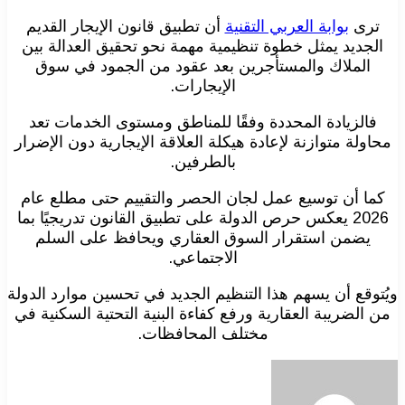
ترى
بوابة العربي التقنية
أن تطبيق قانون الإيجار القديم
الجديد يمثل خطوة تنظيمية مهمة نحو تحقيق العدالة بين
الملاك والمستأجرين بعد عقود من الجمود في سوق
الإيجارات.
فالزيادة المحددة وفقًا للمناطق ومستوى الخدمات تعد
محاولة متوازنة لإعادة هيكلة العلاقة الإيجارية دون الإضرار
بالطرفين.
كما أن توسيع عمل لجان الحصر والتقييم حتى مطلع عام
2026 يعكس حرص الدولة على تطبيق القانون تدريجيًا بما
يضمن استقرار السوق العقاري ويحافظ على السلم
الاجتماعي.
ويُتوقع أن يسهم هذا التنظيم الجديد في تحسين موارد الدولة
من الضريبة العقارية ورفع كفاءة البنية التحتية السكنية في
مختلف المحافظات.