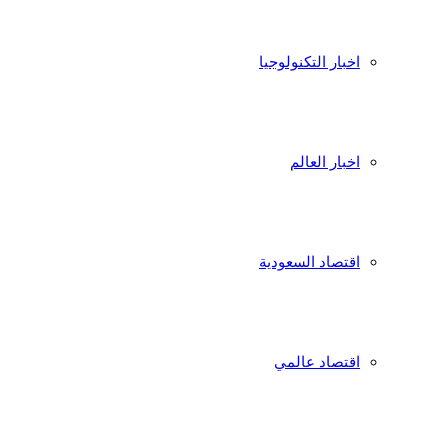
اخبار التكنولوجيا
اخبار العالم
اقتصاد السعودية
اقتصاد عالمي