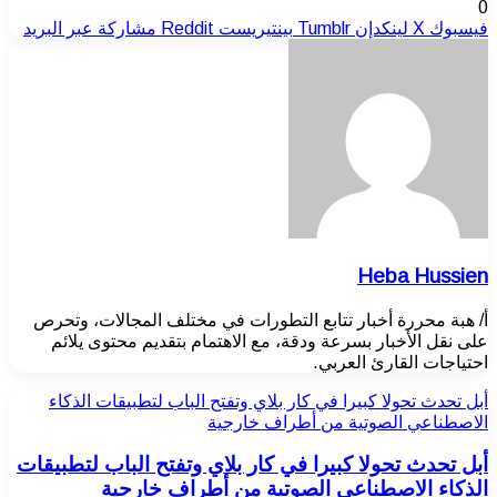
0
فيسبوك
‫X
لينكدإن
بينتيريست
مشاركة عبر البريد
Heba Hussien
أ/ هبة محررة أخبار تتابع التطورات في مختلف المجالات، وتحرص
على نقل الأخبار بسرعة ودقة، مع الاهتمام بتقديم محتوى يلائم
احتياجات القارئ العربي.
أبل تحدث تحولا كبيرا في كار بلاي وتفتح الباب لتطبيقات الذكاء
الاصطناعي الصوتية من أطراف خارجية
أبل تحدث تحولا كبيرا في كار بلاي وتفتح الباب لتطبيقات
الذكاء الاصطناعي الصوتية من أطراف خارجية