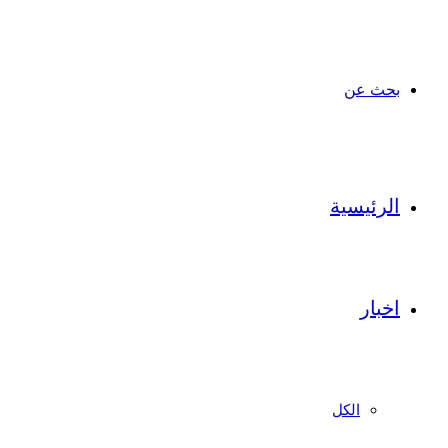
بحث عن
الرئيسية
اخبار
الكل