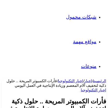
شبكات محمول
مواقع مهمة
منوعات
الرئيسية
/
اخبار
/
اخبار التكنولوجيا
/
فأرات الكمبيوتر المريحة .. حلول
ذكية لتخفيف آلام المعصم وزيادة الإنتاجية في العمل اليومي
اخبار التكنولوجيا
فأرات الكمبيوتر المريحة .. حلول ذكية