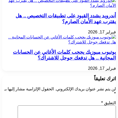
أندرويد يشدد القيود على تطبيقات التخصيص .. هل
يقترب عهد الأمان الصارم؟
فبراير 17, 2026
يوتيوب ميوزيك يحجب كلمات الأغاني عن الحسابات
المجانية .. هل تدفعك جوجل للاشتراك؟
فبراير 17, 2026
اترك تعليقاً
لن يتم نشر عنوان بريدك الإلكتروني.
الحقول الإلزامية مشار إليها بـ
*
التعليق
*