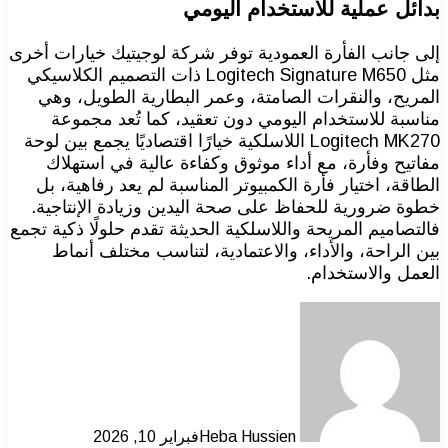
بدائل عملية للاستخدام اليومي
إلى جانب الفأرة العمودية توفر شركة لوجيتيك خيارات أخرى
مثل Logitech Signature M650 ذات التصميم الكلاسيكي
المريح، والنقرات الصامتة، وعمر البطارية الطويل، وهي
مناسبة للاستخدام اليومي دون تعقيد، كما تُعد مجموعة
Logitech MK270 اللاسلكية خيارًا اقتصاديًا يجمع بين لوحة
مفاتيح وفأرة، مع أداء موثوق وكفاءة عالية في استهلاك
الطاقة، اختيار فأرة الكمبيوتر المناسبة لم يعد رفاهية، بل
خطوة ضرورية للحفاظ على صحة اليدين وزيادة الإنتاجية.
فالتصاميم المريحة واللاسلكية الحديثة تقدم حلولًا ذكية تجمع
بين الراحة، والأداء، والاعتمادية، لتناسب مختلف أنماط
العمل والاستخدام.
Heba Hussien
فبراير 10, 2026