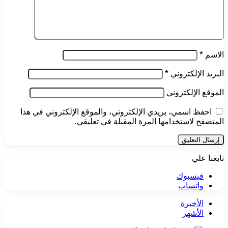
الاسم
*
البريد الإلكتروني
*
الموقع الإلكتروني
احفظ اسمي، بريدي الإلكتروني، والموقع الإلكتروني في هذا
المتصفح لاستخدامها المرة المقبلة في تعليقي.
تابعنا علي
فيسبوك
واتساب
الأخيرة
الأشهر