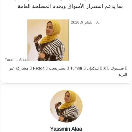
بما يدعم استقرار الأسواق ويخدم المصلحة العامة.
0
يناير 9, 2026
Yassmin Alaa
فيسبوك
‫X
لينكدإن
بينتيريست
مشاركة عبر
البريد
Yassmin Alaa