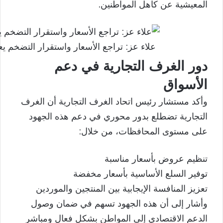
المعيشية عن كاهل المواطنين.
علاء عز: تراجع الأسعار واستقرار التضخم ي
دور الغرف التجارية في دعم
الأسواق
وأكد مستشار رئيس اتحاد الغرف التجارية أن الغرف
التجارية تضطلع بدور محوري في دعم هذه الجهود
على مستوى المحافظات، من خلال:
تنظيم عروض بأسعار مناسبة
توفير السلع الأساسية بأسعار مخفضة
تعزيز المنافسة الإيجابية بين المنتجين والموردين
وأشار إلى أن هذه الجهود تسهم في ضمان وصول
الدعم الاقتصادي إلى المواطن بشكل فعال ومباشر