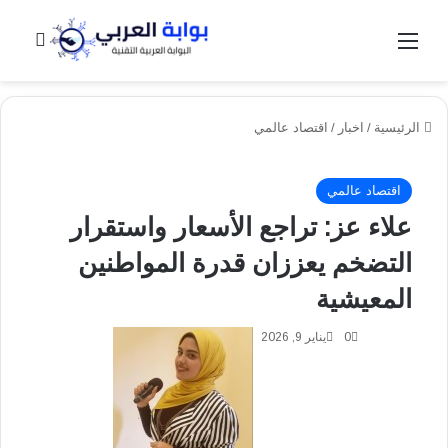
القائمة
بحث 
الرئيسية
/
اخبار
/
اقتصاد عالمي
اقتصاد عالمي
علاء عز: تراجع الأسعار واستقرار
التضخم يعززان قدرة المواطنين
المعيشية
0
يناير 9, 2026