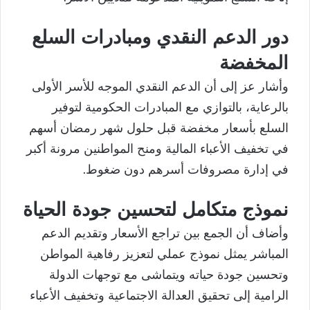
دور الدعم النقدي ومبادرات السلع
المخفضة
وأشار عز إلى أن الدعم النقدي الموجه للأسر الأولى
بالرعاية، بالتوازي مع المبادرات الحكومية لتوفير
السلع بأسعار مخفضة قبل حلول شهر رمضان أسهم
في تخفيف الأعباء المالية ومنح المواطنين مرونة أكبر
في إدارة مصروفات أسرهم دون ضغوط.
نموذج متكامل لتحسين جودة الحياة
وأضاف أن الجمع بين تراجع الأسعار وتقديم الدعم
المباشر يمثل نموذج عملي لتعزيز رفاهية المواطن
وتحسين جودة حياته ويتماشى مع توجهات الدولة
الرامية إلى تحقيق العدالة الاجتماعية وتخفيف الأعباء