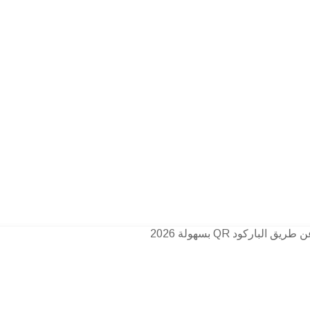
اركود QR بسهولة 2026