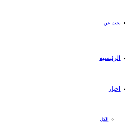
بحث عن
الرئيسية
اخبار
الكل