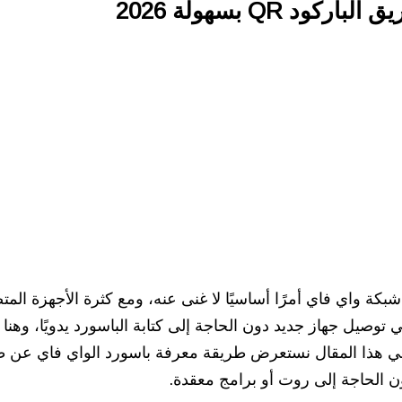
QR بسهولة 2026
شبكة واي فاي أمرًا أساسيًا لا غنى عنه، ومع كثرة الأجهزة المت
ي هذا المقال نستعرض طريقة معرفة باسورد الواي فاي عن طر
ن الحاجة إلى روت أو برامج معقدة.