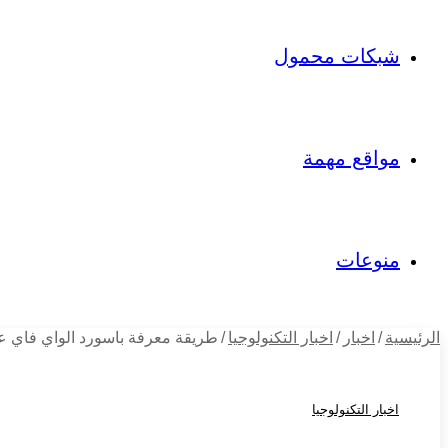
شبكات محمول
مواقع مهمة
منوعات
الرئيسية
/
اخبار
/
اخبار التكنولوجيا
/
طريقة معرفة باسورد الواي فاي عن طريق الب
اخبار التكنولوجيا