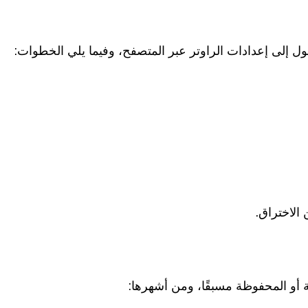
ول إلى إعدادات الراوتر عبر المتصفح، وفيما يلي الخطوات:
 الاختراق.
 أو المحفوظة مسبقًا، ومن أشهرها: