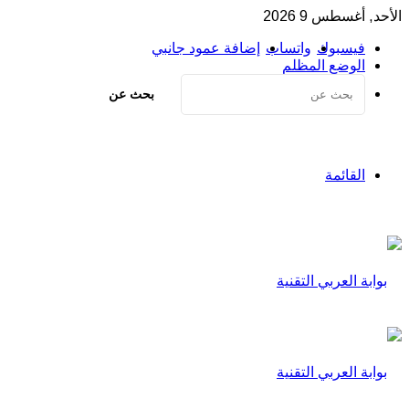
الأحد, أغسطس 9 2026
فيسبوك
واتساب
إضافة عمود جانبي
الوضع المظلم
بحث عن
القائمة