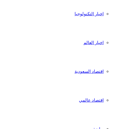
اخبار التكنولوجيا
اخبار العالم
اقتصاد السعودية
اقتصاد عالمي
رياضة