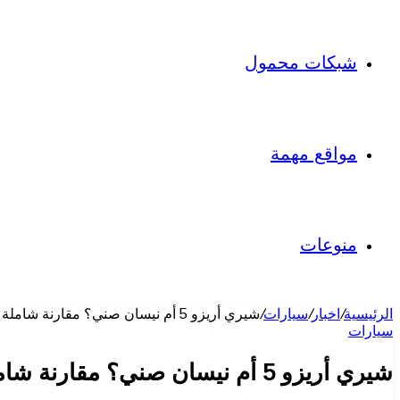
شبكات محمول
مواقع مهمة
منوعات
الرئيسية
/
اخبار
/
سيارات
/
شيري أريزو 5 أم نيسان صني؟ مقارنة شاملة بين أرخص سيارتين تجميع محلي في مصر 2026
سيارات
شيري أريزو 5 أم نيسان صني؟ مقارنة شاملة بين أرخص سيارتين تجميع محلي في مصر 2026