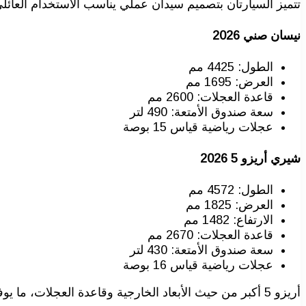
تتميز السيارتان بتصميم سيدان عملي يناسب الاستخدام العائلي
نيسان صني 2026
الطول: 4425 مم
العرض: 1695 مم
قاعدة العجلات: 2600 مم
سعة صندوق الأمتعة: 490 لتر
عجلات رياضية قياس 15 بوصة
شيري أريزو 5 2026
الطول: 4572 مم
العرض: 1825 مم
الارتفاع: 1482 مم
قاعدة العجلات: 2670 مم
سعة صندوق الأمتعة: 430 لتر
عجلات رياضية قياس 16 بوصة
أريزو 5 أكبر من حيث الأبعاد الخارجية وقاعدة العجلات، ما يوفر مساحة ركاب أفضل، بينما تتفوق صني في مساحة صندوق الأمتعة الخلفي.