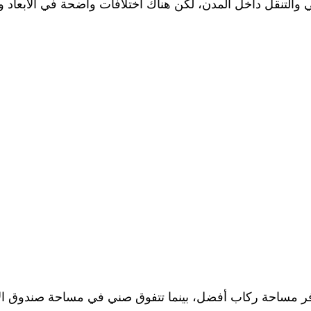
 والتنقل داخل المدن، لكن هناك اختلافات واضحة في الأبعاد وا