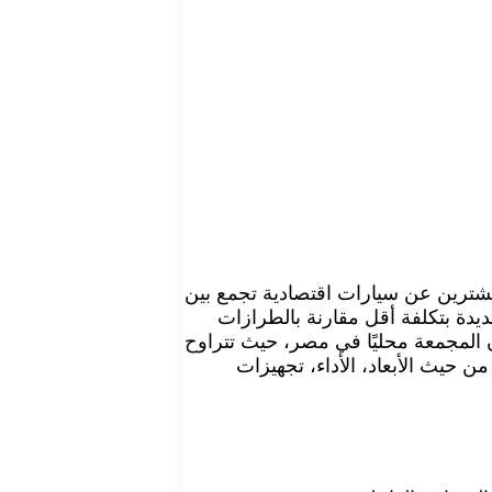
مشترين عن سيارات اقتصادية تجمع بين
جديدة بتكلفة أقل مقارنة بالطرازات
ا من أرخص السيارات السيدان المجمعة محليًا في مصر، حيث تتراوح
سيارتين من حيث الأبعاد، الأداء، تجهيزات