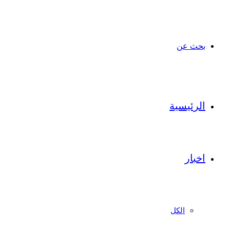
بحث عن
الرئيسية
اخبار
الكل