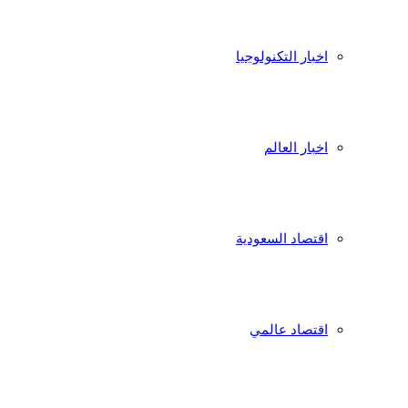
اخبار التكنولوجيا
اخبار العالم
اقتصاد السعودية
اقتصاد عالمي