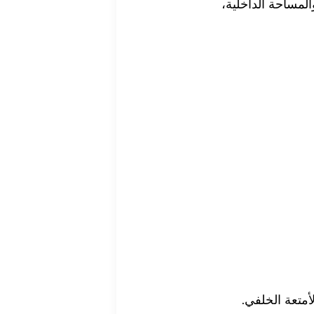
لمساحة الداخلية،