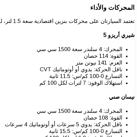
المحركات والأداء
تعتمد السيارتان على محركات بنزين اقتصادية سعة 1.5 لتر، لكنها تختلف في الأداء والتسارع.
شيري أريزو 5
المحرك: 4 سلندر سعة 1500 سي سي
القوة: 114 حصان
العزم: 141 نيوتن متر
ناقل الحركة: يدوي أو أوتوماتيك CVT
التسارع 0-100 كم/س: 11.5 ثانية
استهلاك الوقود: 7 لترات لكل 100 كم
نيسان صني
المحرك: 4 سلندر سعة 1500 سي سي
القوة: 108 حصان
ناقل الحركة: يدوي 5 سرعات أو أوتوماتيك 4 سرعات
التسارع 0-100 كم/س: 15.5 ثانية