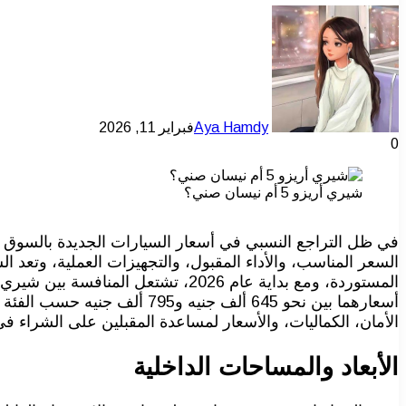
Aya Hamdy
فبراير 11, 2026
0
شيري أريزو 5 أم نيسان صني؟
في ظل التراجع النسبي في أسعار السيارات الجديدة بالسوق 
السعر المناسب، والأداء المقبول، والتجهيزات العملية، وتعد الس
أسعارهما بين نحو 645 ألف جني
الأمان، الكماليات، والأسعار لمساعدة المقبلين على الشراء في
الأبعاد والمساحات الداخلية