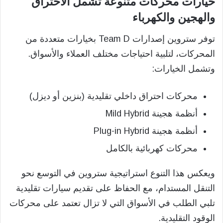
خيارات محركات متنوعة تشمل الاحتراق
والهجين والكهرباء
توفر ستروين إصدارات Team D بخيارات متعددة من
المحركات، لتلبية احتياجات مختلف العملاء والأسواق.
وتشمل الخيارات:
محركات احتراق داخلي تقليدية (بنزين أو ديزل)
أنظمة هجينة Mild Hybrid
أنظمة هجينة Plug-in Hybrid
محركات كهربائية بالكامل
ويعكس هذا التنوع استراتيجية ستروين في التوسع نحو
التنقل المستدام، مع الحفاظ على تقديم سيارات تقليدية
تلبي الطلب في الأسواق التي لا تزال تعتمد على محركات
الوقود التقليدية.