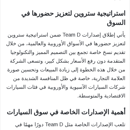
استراتيجية ستروين لتعزيز حضورها في
السوق
يأتي إطلاق إصدارات Team D ضمن استراتيجية ستروين
لتعزيز حضورها في الأسواق الأوروبية والعالمية، من خلال
تقديم نسخ خاصة تجمع بين التصميم المميز والتكنولوجيا
المتقدمة دون رفع الأسعار بشكل كبير، وتسعى الشركة
من خلال هذه الخطوة إلى زيادة المبيعات وتحسين صورة
العلامة التجارية، خاصة في ظل المنافسة الشديدة من
شركات السيارات الآسيوية والأوروبية في فئات السيارات
الاقتصادية والمتوسطة.
أهمية الإصدارات الخاصة في سوق السيارات
تلعب الإصدارات الخاصة مثل Team D دورًا مهمًا في