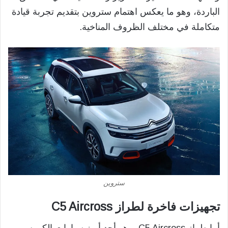
الباردة، وهو ما يعكس اهتمام ستروين بتقديم تجربة قيادة
متكاملة في مختلف الظروف المناخية.
ستروين
تجهيزات فاخرة لطراز C5 Aircross