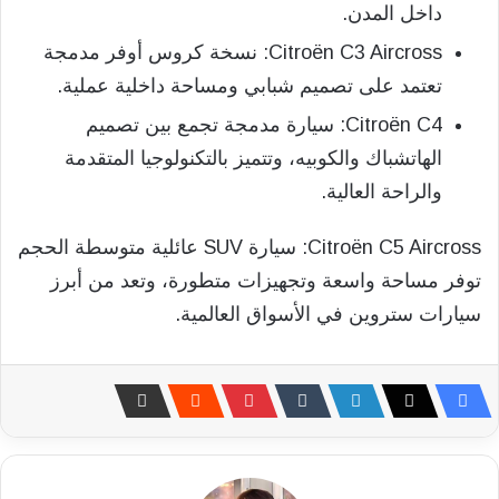
داخل المدن.
Citroën C3 Aircross: نسخة كروس أوفر مدمجة
تعتمد على تصميم شبابي ومساحة داخلية عملية.
Citroën C4: سيارة مدمجة تجمع بين تصميم
الهاتشباك والكوبيه، وتتميز بالتكنولوجيا المتقدمة
والراحة العالية.
Citroën C5 Aircross: سيارة SUV عائلية متوسطة الحجم
توفر مساحة واسعة وتجهيزات متطورة، وتعد من أبرز
سيارات ستروين في الأسواق العالمية.