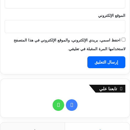
ا
ل
الموقع الإلكتروني
ت
ا
ر
ي
احفظ اسمي، بريدي الإلكتروني، والموقع الإلكتروني في هذا المتصفح
خ
ي
لاستخدامها المرة المقبلة في تعليقي.
ة
تابعنا علي
ف
و
ي
ا
س
ت