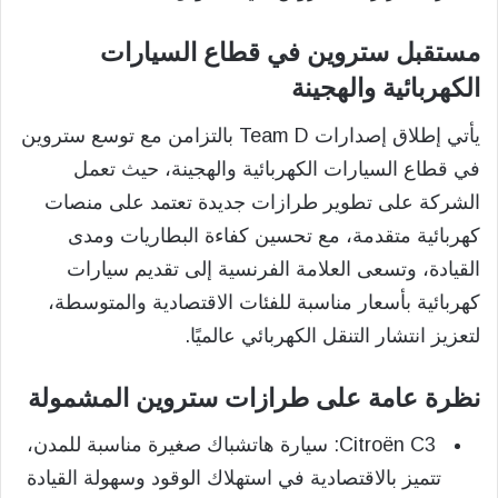
مستقبل ستروين في قطاع السيارات
الكهربائية والهجينة
يأتي إطلاق إصدارات Team D بالتزامن مع توسع ستروين
في قطاع السيارات الكهربائية والهجينة، حيث تعمل
الشركة على تطوير طرازات جديدة تعتمد على منصات
كهربائية متقدمة، مع تحسين كفاءة البطاريات ومدى
القيادة، وتسعى العلامة الفرنسية إلى تقديم سيارات
كهربائية بأسعار مناسبة للفئات الاقتصادية والمتوسطة،
لتعزيز انتشار التنقل الكهربائي عالميًا.
نظرة عامة على طرازات ستروين المشمولة
Citroën C3: سيارة هاتشباك صغيرة مناسبة للمدن،
تتميز بالاقتصادية في استهلاك الوقود وسهولة القيادة