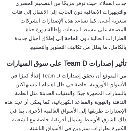
جذب العملاء، حيث توفر مزيجًا من التصميم الحصري
والتجهيزات الإضافية دون الحاجة إلى الانتقال إلى فئات
سعرية أعلى، كما تساعد هذه الإصدارات الشركات
المصنعة على تنشيط المبيعات وإطالة دورة حياة
الطرازات الحالية دون الحاجة إلى إطلاق أجيال جديدة
بالكامل، ما يقلل من تكاليف التطوير والتصنيع.
تأثير إصدارات Team D على سوق السيارات
من المتوقع أن تحقق إصدارات Team D إقبالًا كبيرًا في
الأسواق الأوروبية، خاصة في ظل اهتمام المستهلكين
بالسيارات المجهزة جيدًا والتقنيات الحديثة مثل أنظمة
التدفئة والتهوية والمقاعد الكهربائية، كما يمكن أن تجد هذه
الإصدارات طريقها إلى الأسواق العالمية الأخرى، بما في
ذلك الشرق الأوسط وشمال أفريقيا، خاصة مع الشعبية
الكبيرة لطرازات ستروين في الأسواق الناشئة.