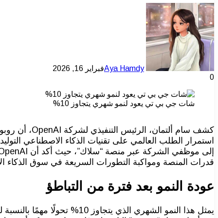
Aya Hamdy
فبراير 16, 2026
0
شات جي بي تي يعود لنمو شهري يتجاوز 10%
استمرار الطلب العالمي على تقنيات الذكاء الاصطناعي التولي
قدرات المنصة ومواكبة التطورات السريعة في سوق الذكاء ا
عودة النمو بعد فترة من التباطؤ
يمثل هذا النمو الشهري الذي ي