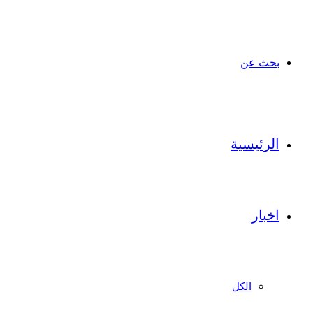
بحث عن
الرئيسية
اخبار
الكل