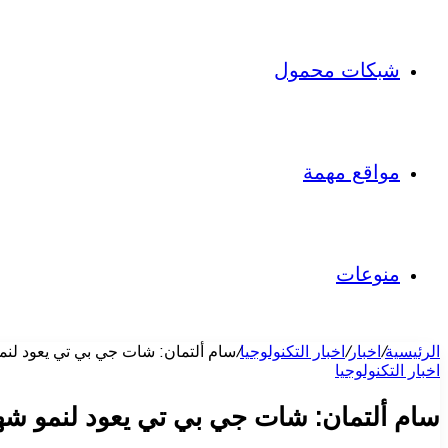
شبكات محمول
مواقع مهمة
منوعات
الرئيسية
/
اخبار
/
اخبار التكنولوجيا
/
سام ألتمان: شات جي بي تي يعود لنمو شهري يتجاوز 10% وسط استعدادا
اخبار التكنولوجيا
سام ألتمان: شات جي بي تي يعود لنمو شهري يتجاوز 10% وسط استعدادات لإطلاق