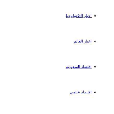
اخبار التكنولوجيا
اخبار العالم
اقتصاد السعودية
اقتصاد عالمي