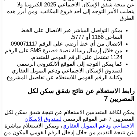
عن نتيجة شقق الإسكان الاجتماعي 2025 الكترونيا ولا
يتطلب الأمر التوجه إلى أحد فروع المكاتب، ومن أبرز هذه
الطرق:
يمكن التواصل المباشر عبر الاتصال على الخط
الساخن 1188 أو 5777.
الاتصال من أي خط أرضي على الرقم 090071117.
من خلال إرسال رسالة نصية قصيرة SMS على الرقم
1124 تشتمل على الرقم القومي للمتقدم.
كما يمكن التوجه إلى الموقع الالكتروني الرسمي
لصندوق الإسكان الاجتماعي ودعم التمويل العقاري
وكتابة الرقم القومي للاستعلام عن تفاصيل المشروع.
رابط الاستعلام عن نتائج شقق سكن لكل
المصريين 7
يمكن لكافة المتقدمين الاستعلام عن نتيجة شقق سكن لكل
المصريين 7 عبر الموقع الرسمي
لصندوق الإسكان
الاجتماعي ودعم التمويل العقاري
، ويمكن الاستعلام مباشرة
عن نتيجة التقديم من خلال إدخال الرقم القومي المكون من