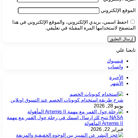
الموقع الإلكتروني
احفظ اسمي، بريدي الإلكتروني، والموقع الإلكتروني في هذا
المتصفح لاستخدامها المرة المقبلة في تعليقي.
تابعنا علي
فيسبوك
واتساب
الأخيرة
الأشهر
شرح طريقة استخدام كوبونات الخصم عند التسوق اونلاين
يونيو 28, 2026
NASA تتيح لك إرسال اسمك في رحلة حول القمر مع مهمة
Artemis II المأهولة
فبراير 22, 2026