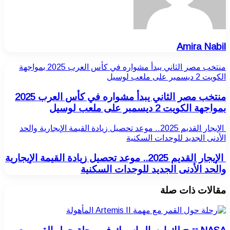
Amira Nabil
منتخب مصر الثاني يبدأ مشواره في كأس العرب 2025 بمواجهة
الكويت 2 ديسمبر على ملعب لوسيل
منتخب مصر الثاني يبدأ مشواره في كأس العرب 2025
بمواجهة الكويت 2 ديسمبر على ملعب لوسيل
الإيجار القديم 2025.. موعد تحصيل زيادة القيمة الإيجارية والحد
الأدنى الجديد للوحدات السكنية
الإيجار القديم 2025.. موعد تحصيل زيادة القيمة الإيجارية
والحد الأدنى الجديد للوحدات السكنية
مقالات ذات صلة