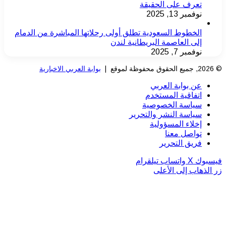
تعرف على الحقيقة
نوفمبر 13, 2025
الخطوط السعودية تطلق أولى رحلاتها المباشرة من الدمام
إلى العاصمة البريطانية لندن
نوفمبر 7, 2025
© 2026, جميع الحقوق محفوظة لموقع |
بوابة العربي الاخبارية
عن بوابة العربي
اتفاقية المستخدم
سياسة الخصوصية
سياسة النشر والتحرير
إخلاء المسؤولية
تواصل معنا
فريق التحرير
فيسبوك
‫X
واتساب
تيلقرام
زر الذهاب إلى الأعلى