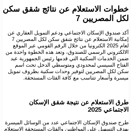
خطوات الاستعلام عن نتائج شقق سكن
لكل المصريين 7
أكد صندوق الإسكان الاجتماعي ودعم التمويل العقاري عن
إمكانية الاستعلام عن نتائج شقق سكن لكل المصريين 7
لعام 2025 الكترونيا من خلال الرقم القومي عبر الموقع
الالكتروني الرسمي للصندوق، وتعد هذه الخطوة واحدة من
ضمن الخدمات السكنية التي قدمها رئيس الجمهورية عبد
الفتاح السيسي لمحدودي ومتوسطي الدخل تحت اسم
سكن لكل المصريين لتوفير وحدات سكنية بظروف تمويل
ميسرة وأسعار تتناسب مع كافة الفئات المستحقة.
طرق الاستعلام عن نتيجة شقق الإسكان
الاجتماعي 2025
طرح صندوق الإسكان الاجتماعي عدد من الوسائل الميسرة
بهدف التسهيل على المواطنين والفئات المستحقة الاستعلام