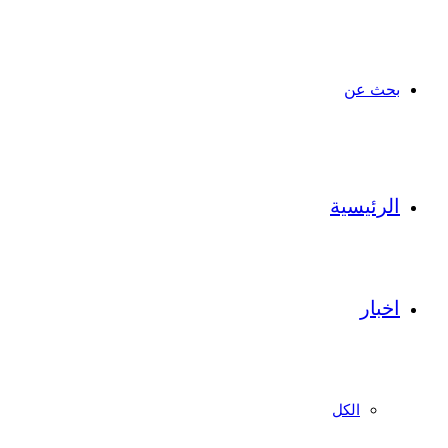
بحث عن
الرئيسية
اخبار
الكل