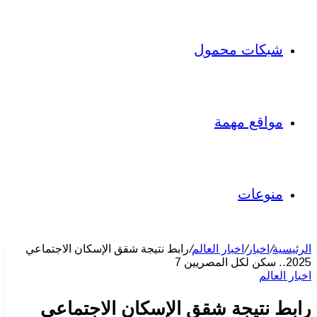
شبكات محمول
مواقع مهمة
منوعات
الرئيسية
/
اخبار
/
اخبار العالم
/
رابط نتيجة شقق الإسكان الاجتماعي
2025.. سكن لكل المصريين 7
اخبار العالم
رابط نتيجة شقق الإسكان الاجتماعي