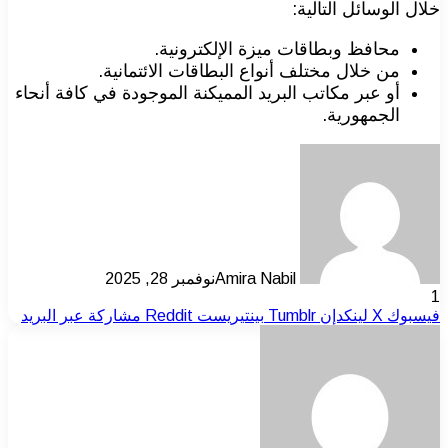
خلال الوسائل التالية:
محافظ وبطاقات ميزة الإلكترونية.
من خلال مختلف أنواع البطاقات الائتمانية.
أو عبر مكاتب البريد المميكنة الموجودة في كافة أنحاء
الجمهورية.
Amira Nabil
نوفمبر 28, 2025
1
فيسبوك
‫X
لينكدإن
بينتيريست
مشاركة عبر البريد