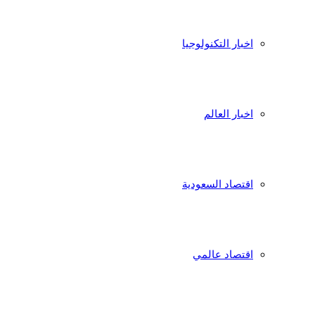
اخبار التكنولوجيا
اخبار العالم
اقتصاد السعودية
اقتصاد عالمي