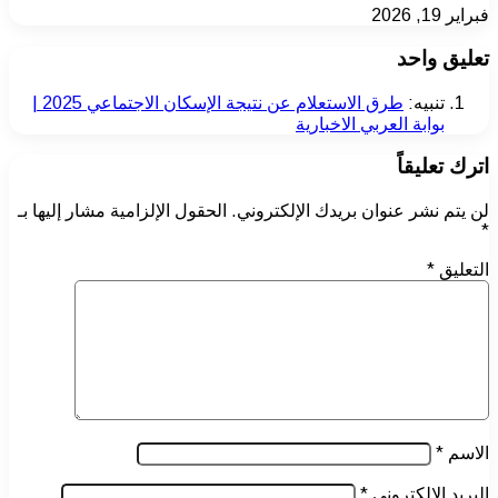
فبراير 19, 2026
تعليق واحد
تنبيه:
طرق الاستعلام عن نتيجة الإسكان الاجتماعي 2025 |
بوابة العربي الاخبارية
اترك تعليقاً
لن يتم نشر عنوان بريدك الإلكتروني.
الحقول الإلزامية مشار إليها بـ
*
التعليق
*
الاسم
*
البريد الإلكتروني
*