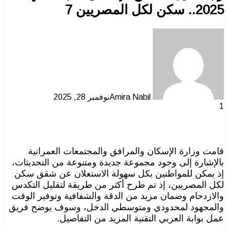
2025.. سكن لكل المصريين 7
Amira Nabil
نوفمبر 28, 2025
1
قامت وزارة الإسكان والمرافق والمجتمعات العمرانية
بالإشارة إلى وجود مجموعة جديدة ومتنوعة من التحديثات،
إذ يمكن للمواطنين بكل سهولة الاستعلان عن شقق سكن
لكل المصريين، إذ تم طرح أكثر من طريقة لتقليل التكدس
والازدحام وضمان مزيد من الدقة والشفافية وتوفير الوقت
والمجهود لمحدودي ومتوسطي الدخل، وسوف يوضح فريق
عمل بوابة العربي التقنية المزيد من التفاصيل.