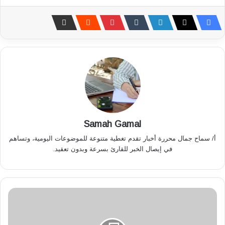
Samah Gamal
أ/ سماح جمال محررة أخبار تقدم تغطية متنوعة للموضوعات اليومية، وتساهم
في إيصال الخبر للقارئ بسرعة وبدون تعقيد.
"
ل
ا
ي