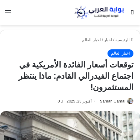
بحث عن
الق
الرئيسية
/
اخبار
/
اخبار العالم
اخبار العالم
توقعات أسعار الفائدة الأمريكية في
اجتماع الفيدرالي القادم: ماذا ينتظر
المستثمرون!
Samah Gamal
أكتوبر 28, 2025
0