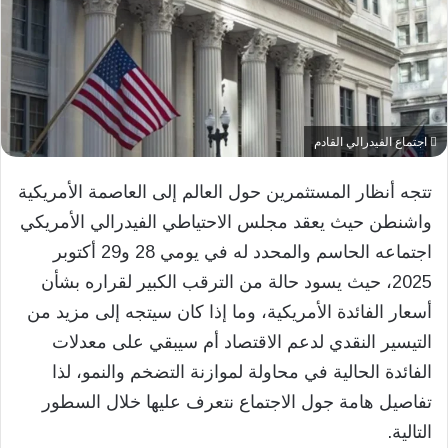
اجتماع الفيدرالي القادم
تتجه أنظار المستثمرين حول العالم إلى العاصمة الأمريكية
واشنطن حيث يعقد مجلس الاحتياطي الفيدرالي الأمريكي
اجتماعه الحاسم والمحدد له في يومي 28 و29 أكتوبر
2025، حيث يسود حالة من الترقب الكبير لقراره بشأن
أسعار الفائدة الأمريكية، وما إذا كان سيتجه إلى مزيد من
التيسير النقدي لدعم الاقتصاد أم سيبقي على معدلات
الفائدة الحالية في محاولة لموازنة التضخم والنمو، لذا
تفاصيل هامة جول الاجتماع نتعرف عليها خلال السطور
التالية.