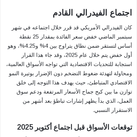
اجتماع الفيدرالي القادم
كان الفيدرالي الأمريكي قد قرر خلال اجتماعه في شهر
سبتمبر الماضي خفض سعر الفائدة بمقدار 25 نقطة
أساس لتستقر ضمن نطاق يتراوح بين 4% و4.25%، وهو
أول خفض يتم خلال عام 2025، وقد جاء هذا القرار
استجابة للتحديات الاقتصادية التي تواجه الأسواق العالمية،
ومحاولة لتهدئة ضغوط التضخم دون الإضرار بوتيرة النمو
الاقتصادي المتباطئ، حيث يهدف هذا التوجه إلى خلق
توازن ما بين كبح جماح الأسعار المرتفعة ودعم سوق
العمل، الذي بدأ يظهر إشارات تباطؤ بعد أشهر من
الاستقرار النسبي.
توقعات الأسواق قبل اجتماع أكتوبر 2025