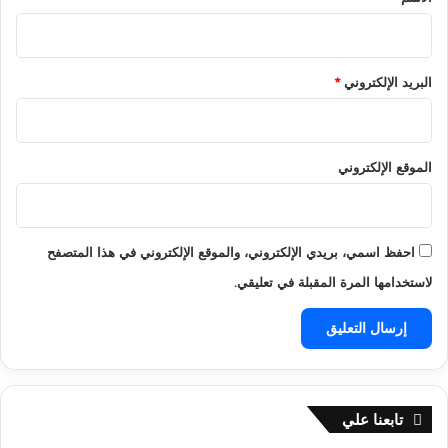
ن
س
ي
ع
ن
و
البريد الإلكتروني
*
د
ي
ة
الموقع الإلكتروني
احفظ اسمي، بريدي الإلكتروني، والموقع الإلكتروني في هذا المتصفح
لاستخدامها المرة المقبلة في تعليقي.
تابعنا علي