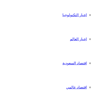
اخبار التكنولوجيا
اخبار العالم
اقتصاد السعودية
اقتصاد عالمي