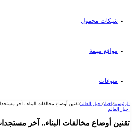
شبكات محمول
مواقع مهمة
منوعات
الرئيسية
/
اخبار
/
اخبار العالم
/
تقنين أوضاع مخالفات البناء.. آخر مستجدات
اخبار العالم
تقنين أوضاع مخالفات البناء.. آخر مستجدات