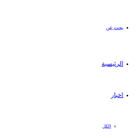
بحث عن
الرئيسية
اخبار
الكل