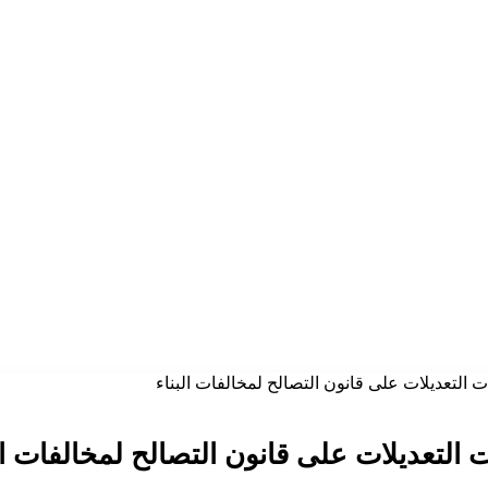
 التعديلات على قانون التصالح لمخالفات البناء
 التعديلات على قانون التصالح لمخالفات ال