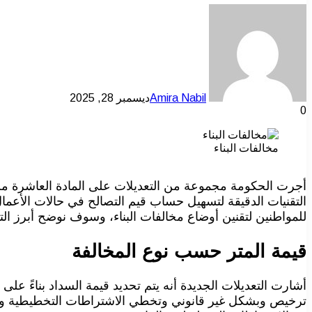
Amira Nabil
ديسمبر 28, 2025
0
مخالفات البناء
التقنيات الدقيقة لتسهيل حساب قيم التصالح في حالات الأعمال
للمواطنين لتقنين أوضاع مخالفات البناء، وسوف نوضح أبرز التفا
قيمة المتر حسب نوع المخالفة