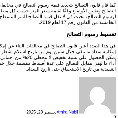
التصالح وتقنين الأوضاع وفقًا لقيمة سعر المتر حسب كل منط
لرسوم التصالح، بحيث في لا تقل قيمة التصالح للمتر المسطح 
الخامسة من القانون رقم 17 لعام 2019.
تقسيط رسوم التصالح
في هذا الصدد أعلن قانون التصالح في مخالفات البناء عن إمكا
إمكانية سداد ما تبقى خلال ستين يوم من تاريخ استلام إشعار 
يمكن الحصول على نس
التنفيذية من تاريخ الاستحقاق حتى تاريخ السداد.
Amira Nabil
ديسمبر 28, 2025
0