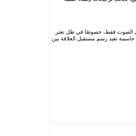
ة التي تعتمد على الصوت فقط، خصوصًا في ظل تعثر
حاسمة تعيد رسم مستقبل العلاقة بين