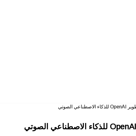
 الصوتي