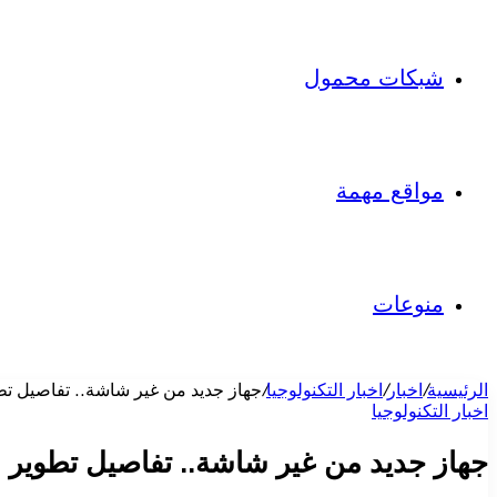
شبكات محمول
مواقع مهمة
منوعات
الرئيسية
/
اخبار
/
اخبار التكنولوجيا
/
جهاز جديد من غير شاشة.. تفاصيل تطوير OpenAI للذكاء الاصطناعي
اخبار التكنولوجيا
جهاز جديد من غير شاشة.. تفاصيل تطوير OpenAI للذكاء الاصطناعي الصوتي