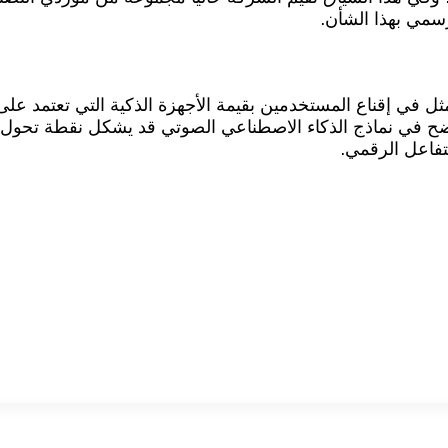
لكبيرة تواجه OpenAI تحدي حقيقي يتمثل في إقناع المستخدمين بقيمة الأجهزة الذكي
ضح في نماذج الذكاء الاصطناعي الصوتي قد يشكل نقطة تحول 
لتفاعل الرقمي.