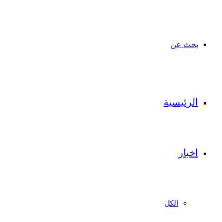
بحث عن
الرئيسية
اخبار
الكل