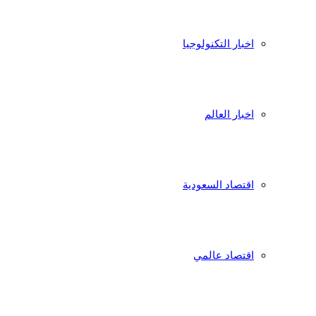
اخبار التكنولوجيا
اخبار العالم
اقتصاد السعودية
اقتصاد عالمي