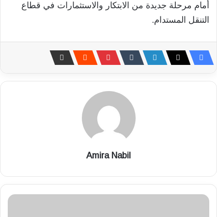
أمام مرحلة جديدة من الابتكار والاستثمارات في قطاع
التنقل المستدام.
Amira Nabil
ك
و