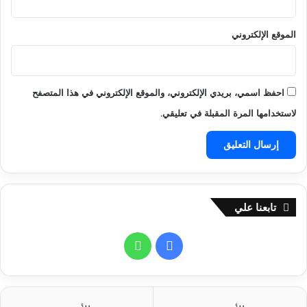
الموقع الإلكتروني
احفظ اسمي، بريدي الإلكتروني، والموقع الإلكتروني في هذا المتصفح
لاستخدامها المرة المقبلة في تعليقي.
تابعنا علي
ف
و
ي
ا
س
ت