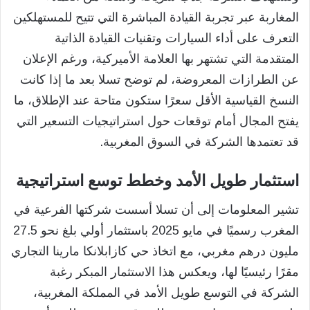
المغاربة عبر تجربة القيادة المباشرة التي تتيح للمستهلكين
التعرف على أداء السيارات وتقنيات القيادة الذاتية
المتقدمة التي تشتهر بها العلامة الأميركية، ورغم الإعلان
عن الطرازات المعروضة، لم توضح تسلا بعد ما إذا كانت
النسخ القياسية الأقل سعرًا ستكون متاحة عند الإطلاق، ما
يفتح المجال أمام توقعات حول استراتيجيات التسعير التي
قد تعتمدها الشركة في السوق المغربية.
استثمار طويل الأمد وخطط توسع استراتيجية
تشير المعلومات إلى أن تسلا أسست شركتها الفرعية في
المغرب رسميًا في مايو 2025 باستثمار أولي بلغ نحو 27.5
مليون درهم مغربي، مع اتخاذ حي كازابلانكا مارينا التجاري
مقرًا رئيسيًا لها، ويعكس هذا الاستثمار المبكر رغبة
الشركة في التوسع طويل الأمد في المملكة المغربية،