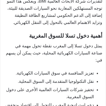
لتقديرات شركة الأبحاث العالمية BMI، ويعكس هذا النمو
توجه المستهلكين المغاربة نحو السيارات الصديقة للبيئة،
إضافة إلى الدعم الحكومي لمشاريع الطاقة النظيفة
وتزايد الاهتمام العالمي بالتحول إلى التنقل الكهربائي.
أهمية دخول تسلا للسوق المغربية
يمثل دخول تسلا إلى المغرب نقطة تحول مهمة في
صناعة السيارات الكهربائية المحلية، حيث يمكن أن يسهم
في:
تعزيز المنافسة في سوق السيارات الكهربائية.
نقل التكنولوجيا المتقدمة إلى السوق المحلية.
تحفيز شركات السيارات العالمية الأخرى على دخول
السوق المغربية.
دعم استراتيجية المغرب للتحول إلى اقتصاد منخفض