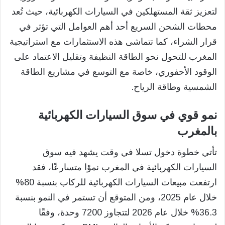
لتعزيز ثقة المستهلكين في السيارات الكهربائية، حيث تُعد
محطات الشحن السريع أحد أهم العوامل التي تؤثر في
قرار الشراء، كما تتماشى هذه الاستثمارات مع استراتيجية
المغرب للتحول نحو الطاقة النظيفة وتقليل الاعتماد على
الوقود الأحفوري، خاصة مع التوسع في مشاريع الطاقة
الشمسية وطاقة الرياح.
نمو قوي في سوق السيارات الكهربائية
بالمغرب
تأتي خطوة دخول تسلا في وقت يشهد فيه سوق
السيارات الكهربائية في المغرب نموًا متسارعًا، فقد
ارتفعت مبيعات السيارات الكهربائية للركاب بنسبة 80%
خلال عام 2025، ومن المتوقع أن تستمر في النمو بنسبة
36.3% خلال عام 2026 لتتجاوز 7200 وحدة، وفقًا