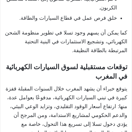
الكربون.
خلق فرص عمل في قطاع السيارات والطاقة.
كما يمكن أن يسهم وجود تسلا في تطوير منظومة الشحن
الكهربائي، وتشجيع الاستثمارات في البنية التحتية
المرتبطة بالطاقة النظيفة.
توقعات مستقبلية لسوق السيارات الكهربائية
في المغرب
يتوقع خبراء أن يشهد المغرب خلال السنوات المقبلة قفزة
كبيرة في تبني السيارات الكهربائية، مدفوعًا بعوامل عدة،
منها: ارتفاع أسعار الوقود التقليدي، وتزايد الوعي البيئي،
والدعم الحكومي لمشاريع الاستدامة، ومن المرجح أن
يؤدي دخول تسلا إلى تسريع هذا التحول، خاصة مع