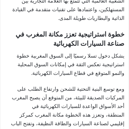
الشعبية العالمية التي تتمتع بها العلامة التجارية بين
المستهلكين، واعتمادها على تقنيات متقدمة في القيادة
الذاتية والبطاريات طويلة المدى.
خطوة استراتيجية تعزز مكانة المغرب في
صناعة السيارات الكهربائية
يشكل دخول تسلا رسميًا إلى السوق المغربية خطوة
استراتيجية تعكس الثقة في إمكانات السوق المحلية
والنمو المتوقع في قطاع السيارات الكهربائية.
ومع توسع البنية التحتية للشحن وارتفاع الطلب على
المركبات الصديقة للبيئة، من المتوقع أن يصبح المغرب
أحد الأسواق الواعدة للسيارات الكهربائية في
المنطقة، وتعزز هذه الخطوة مكانة المغرب كمركز
إقليمي لصناعة السيارات والطاقة النظيفة، وتفتح الباب