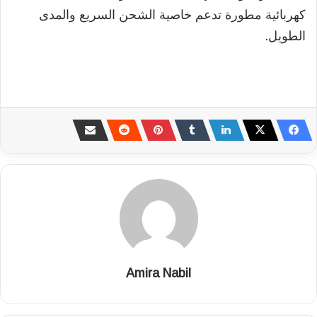
كهربائية مطورة تدعم خاصية الشحن السريع والمدى
الطويل.
Amira Nabil