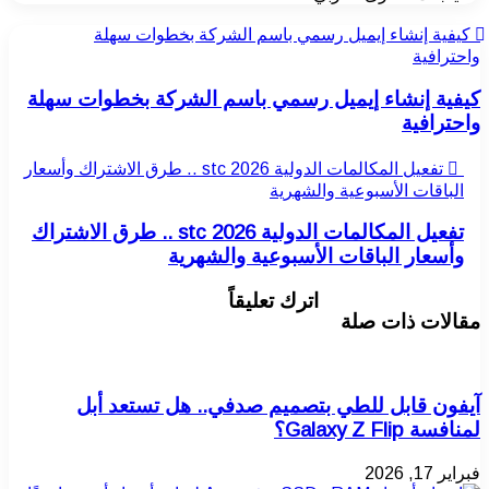
كيفية إنشاء إيميل رسمي باسم الشركة بخطوات سهلة
واحترافية
كيفية إنشاء إيميل رسمي باسم الشركة بخطوات سهلة
واحترافية
تفعيل المكالمات الدولية stc 2026 .. طرق الاشتراك وأسعار
الباقات الأسبوعية والشهرية
تفعيل المكالمات الدولية stc 2026 .. طرق الاشتراك
وأسعار الباقات الأسبوعية والشهرية
اترك تعليقاً
مقالات ذات صلة
آيفون قابل للطي بتصميم صدفي.. هل تستعد أبل
لمنافسة Galaxy Z Flip؟
فبراير 17, 2026