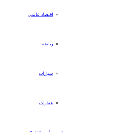
اقتصاد عالمي
رياضة
سيارات
عقارات