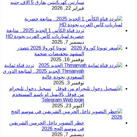
سيارتين كهربائيتين بفارق 5 آلاف جنيه
فبراير 22, 2026
تردد قناة الكأس 1 الجديد 2025.. متابعة
حصرية لمباريات كأس العرب بجودة HD
ديسمبر 7, 2025
تويوتا كورولا 2026 تتصدر
المشهد بتخفيضات ضخمة
نوفمبر 16, 2025
تردد قناة ثمانية
Thmanyah الجديد 2025.. لمتابعة الدوري
السعودي بجودة عالية
نوفمبر 3, 2025
تسجيل دخول تليجرام
من قوقل بالايميل او باسم المستخدم
Telegram Web login
أكتوبر 23, 2025
حظر التصوير داخل الحرمين الشريفين
في موسم الحج 2026
ديسمبر 7, 2025