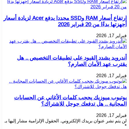
ارتفاع أسعار RAM وSSD مجددا يدفع Acer لزيادة أسعار
أجهزتها بدءًا من 20 فبراير 2026
فبراير 17, 2026
أندرويد يشدد القيود على تطبيقات التخصيص .. هل
يقترب عهد الأمان الصارم؟
فبراير 17, 2026
يوتيوب ميوزيك يحجب كلمات الأغاني عن الحسابات
المجانية .. هل تدفعك جوجل للاشتراك؟
فبراير 17, 2026
لن يتم نشر عنوان بريدك الإلكتروني.
الحقول الإلزامية مشار إليها بـ
*