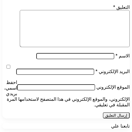
التعليق
*
الاسم
*
البريد الإلكتروني
*
احفظ
الموقع الإلكتروني
اسمي،
بريدي
الإلكتروني، والموقع الإلكتروني في هذا المتصفح لاستخدامها المرة
المقبلة في تعليقي.
تابعنا علي