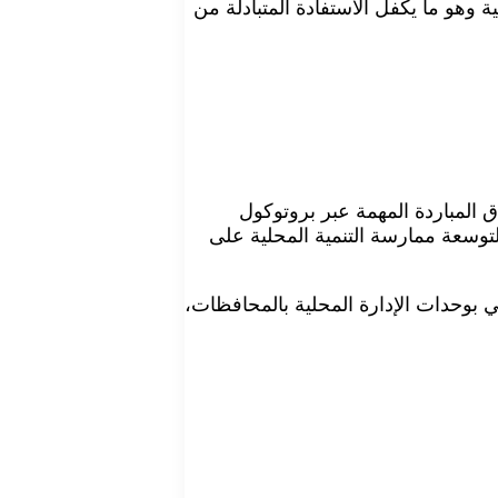
ة وهو ما يكفل الاستفادة المتبادلة من
 المباردة المهمة عبر بروتوكول
 لتوسعة ممارسة التنمية المحلية على
 بوحدات الإدارة المحلية بالمحافظات،