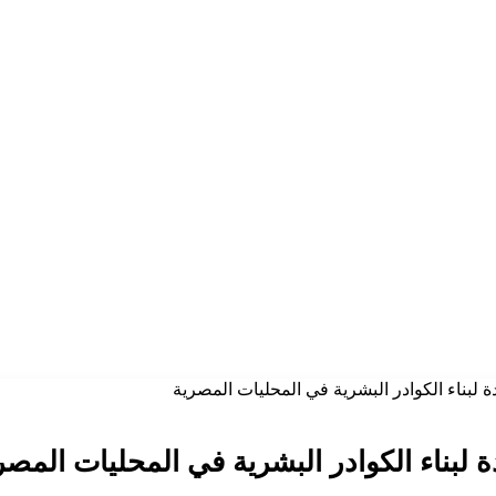
ة لبناء الكوادر البشرية في المحليات المصرية
ة لبناء الكوادر البشرية في المحليات المصر