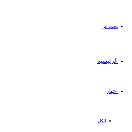
بحث عن
الرئيسية
اخبار
الكل