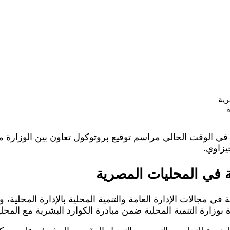
ة
ئة في الوقت الحالي مراسم توقيع بروتوكول تعاون بين الوزارة م
يزاوي.
ية في المحليات المصرية
 مجالات الإدارة العامة والتنمية المحلية بالإدارة المحلية، 
ة بوزارة التنمية المحلية ضمن مبادرة الكوارد البشرية مع المحل