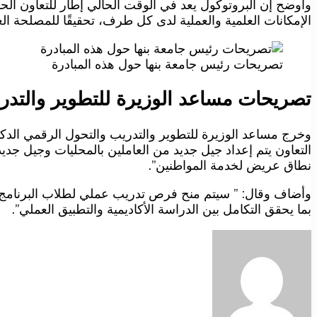
وأوضح إن البروتوكول يعد في الوقت الحالي إطار للتعاون الحالي
الإمكانات العلمية والعملية لدى كل طرف، تحقيقًا للمصلحة ال
تصريحات رئيس جامعة بنها حول هذه المبادرة
تصريحات مساعد الوزيرة للتطوير والتدر
وخرج مساعد الوزيرة للتطوير والتدريب والتحول الرقمي الدك
التعاون يتم إعداد جيل جديد من العاملين بالمحليات وجيل جديد
نطاق عريض لخدمة المواطنين”.
وأضاف وقال: ” سيتم منح فرص تدريب عملي لطلاب البرنامج داخ
بما يحقق التكامل بين الدراسة الأكاديمية والتطبيق العملي”.