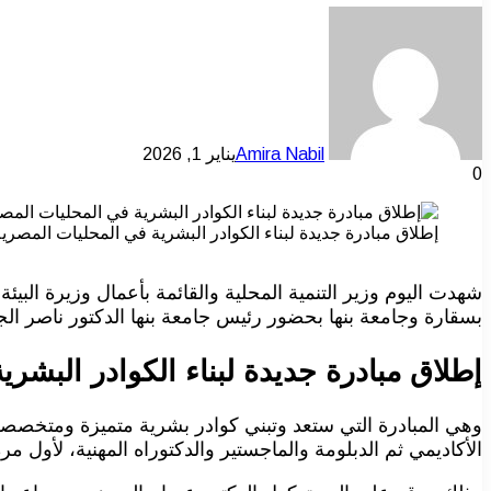
Amira Nabil
يناير 1, 2026
0
إطلاق مبادرة جديدة لبناء الكوادر البشرية في المحليات المصري
شهدت اليوم وزير التنمية المحلية والقائمة بأعمال وزيرة البي
بسقارة وجامعة بنها بحضور رئيس جامعة بنها الدكتور ناصر الج
إطلاق مبادرة جديدة لبناء الكوادر البشر
وهي المبادرة التي ستعد وتبني كوادر بشرية متميزة ومتخصصة في
الأكاديمي ثم الدبلومة والماجستير والدكتوراه المهنية، لأول مر