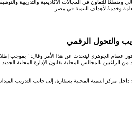
 ومنظمًا للتعاون في المجالات الأكاديمية والتدريبية والتوظيفي
عامة وخدمةً لأهداف التنمية في مصر.
يب والتحول الرقمي
تور عصام الجوهري ليتحدث عن هذا الأمر وقال: ” بموجب إطلاق
 من الراغبين بالمجالس المحلية بقانون الإدارة المحلية الجديد
ل مركز التنمية المحلية بسقارة، إلى جانب التدريب الميداني