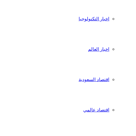
اخبار التكنولوجيا
اخبار العالم
اقتصاد السعودية
اقتصاد عالمي