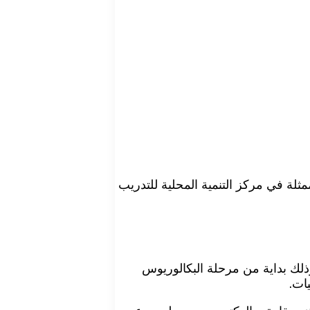
مثلة في مركز التنمية المحلية للتدريب
وذلك بداية من مرحلة البكالوريوس
يات.