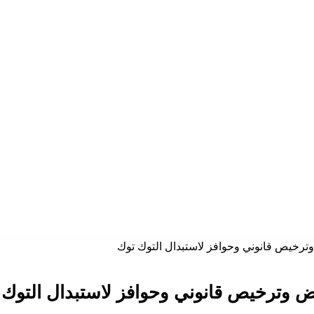
رخيص قانوني وحوافز لاستبدال التوك توك
 وترخيص قانوني وحوافز لاستبدال التوك 