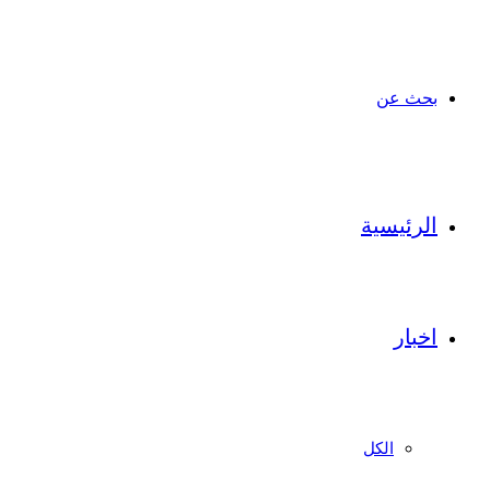
بحث عن
الرئيسية
اخبار
الكل