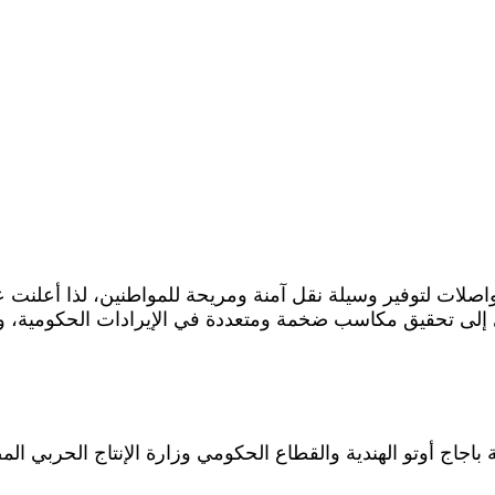
يؤدي إلى تحقيق مكاسب ضخمة ومتعددة في الإيرادات الحكومية
جاج أوتو الهندية والقطاع الحكومي وزارة الإنتاج الحربي المص