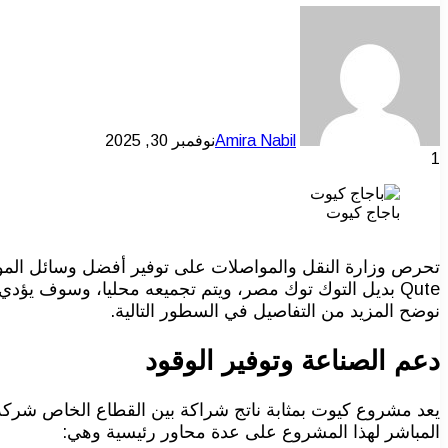
Amira Nabil
نوفمبر 30, 2025
1
باجاج كيوت
Qute بديل التوك توك مصر، ويتم تجميعه محليا، وسوف 
نوضح المزيد من التفاصيل في السطور التالية.
دعم الصناعة وتوفير الوقود
يعد مشروع كيوت بمثابة ناتج شراكة بين القطاع الخاص شركة با
المباشر لهذا المشروع على عدة محاور رئيسية وهي: