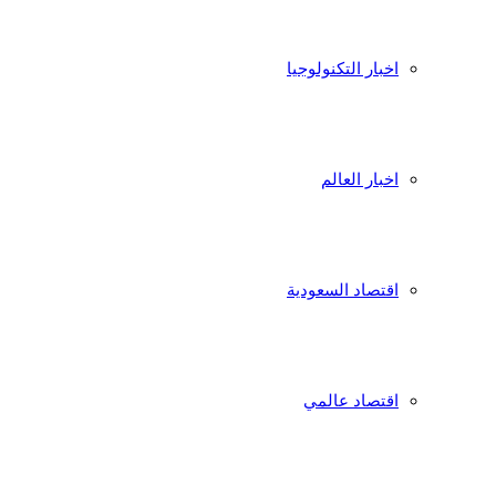
اخبار التكنولوجيا
اخبار العالم
اقتصاد السعودية
اقتصاد عالمي