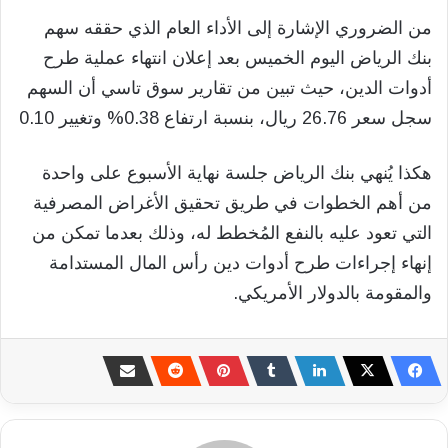
من الضروري الإشارة إلى الأداء العام الذي حققه سهم
بنك الرياض اليوم الخميس بعد إعلان انتهاء عملية طرح
أدوات الدين، حيث تبين من تقارير سوق تاسي أن السهم
سجل سعر 26.76 ريال، بنسبة ارتفاع 0.38% وتغيير 0.10
هكذا يُنهي بنك الرياض جلسة نهاية الأسبوع على واحدة
من أهم الخطوات في طريق تحقيق الأغراض المصرفية
التي تعود عليه بالنفع المُخطط له، وذلك بعدما تمكن من
إنهاء إجراءات طرح أدوات دين رأس المال المستدامة
والمقومة بالدولار الأمريكي.