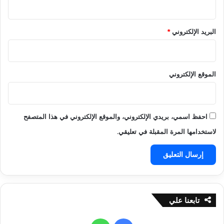
ا
ل
ف
البريد الإلكتروني
*
ي
2
0
2
الموقع الإلكتروني
5
احفظ اسمي، بريدي الإلكتروني، والموقع الإلكتروني في هذا المتصفح
لاستخدامها المرة المقبلة في تعليقي.
تابعنا علي