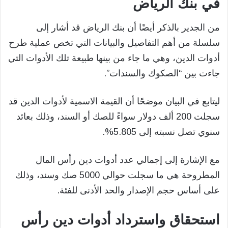
في بنك الرياض
من الجدير بالذكر أيضًا أن بنك الرياض قد أشار إلى
سلسلة من أهم التفاصيل والبيانات التي تخص عملية طرح
أدوات الدين، وهي ما جاء من بينها طبيعة تلك الأدوات التي
جاءت بين “الصكوك والسندات”.
ليتابع في البيان موضحًا أن القيمة الاسمية لأدوات الدين قد
سجلت 200 ألف دولار سواءً للصك أو السند، وذلك بعائد
سنوي تصل نسبته إلى 5.805%.
مع الإشارة إلى إجمالي عدد أدوات دين رأس المال
المطروحة هي ما سجلت حوالي 5000 صك وسند، وذلك
على أساس حجم الإصدار والحد الأدنى للفئة.
استحقاق واسترداد أدوات دين رأس