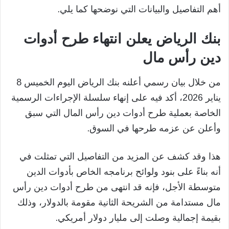
أهم التفاصيل والبيانات التي نوضحها كما يلي.
بنك الرياض يعلن انتهاء طرح أدوات
دين رأس مال
من خلال بيان رسمي أعلنه بنك الرياض اليوم الخميس 8
يناير 2026، أكد فيه على إنهاء سلسلة الإجراءات الرسمية
الخاصة بعملية طرح أدوات دين رأس المال التي سبق
وأعلن عن عزمه طرحها في السوق.
هذا وقد كشف عن المزيد من التفاصيل التي تمثلت في
أنه بناءً على بنود ولوائح برنامجه الخاص بأدوات الدين
متوسطة الأجل، فإنه قد انتهى من طرح أدوات دين رأس
مال مستدامة من الشريحة الثانية مقومة بالدولار، وذلك
بقيمة إجمالية وصلت إلى مليار دولار أمريكي.