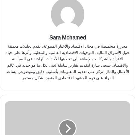
Sara Mohamed
محررة متخصصة في مجال الاقتصاد والأخبار المتنوعة، تقدم تحليلات معمقة
حول الأسواق المالية، التوجهات الاقتصادية العالمية والمحلية، وأثرها على حياة
الأفراد والشركات. بالإضافة إلى تغطيتها للأحداث الراهنة في السياسة
والاقتصاد، تسعى سارة لتقديم تقارير شاملة تُعنى بكل ما هو جديد في عالم
الأعمال والمال. تركز على تقديم المعلومات بأسلوب دقيق وموضوعي يساعد
القراء على فهم المشهد الاقتصادي المتغير بشكل مستمر.
ع
ل
ا
ء
ع