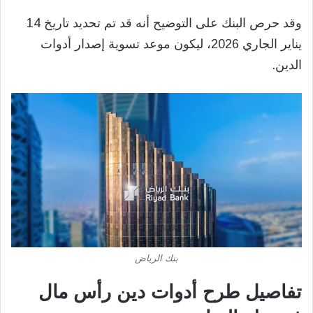
وقد حرص البنك على التوضيح أنه قد تم تحديد تاريخ 14
يناير الجاري 2026، ليكون موعد تسوية إصدار أدوات
الدين.
بنك الرياض
تفاصيل طرح أدوات دين رأس مال