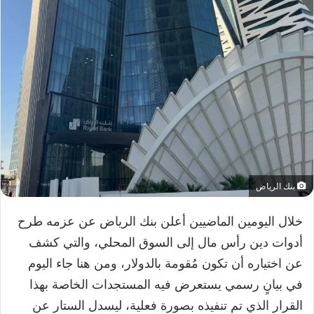
بنك الرياض
خلال اليومين الماضيين أعلن بنك الرياض عن عزمه طرح
أدوات دين رأس مال إلى السوق المحلي، والتي كشف
عن اختياره أن تكون مُقومة بالدولار، ومن هنا جاء اليوم
في بيانٍ رسمي يستعرض فيه المستجدات الخاصة بهذا
القرار الذي تم تنفيذه بصورة فعلية، ليسدل الستار عن