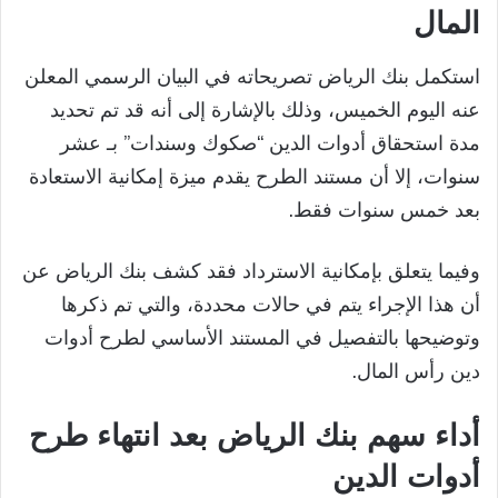
المال
استكمل بنك الرياض تصريحاته في البيان الرسمي المعلن
عنه اليوم الخميس، وذلك بالإشارة إلى أنه قد تم تحديد
مدة استحقاق أدوات الدين “صكوك وسندات” بـ عشر
سنوات، إلا أن مستند الطرح يقدم ميزة إمكانية الاستعادة
بعد خمس سنوات فقط.
وفيما يتعلق بإمكانية الاسترداد فقد كشف بنك الرياض عن
أن هذا الإجراء يتم في حالات محددة، والتي تم ذكرها
وتوضيحها بالتفصيل في المستند الأساسي لطرح أدوات
دين رأس المال.
أداء سهم بنك الرياض بعد انتهاء طرح
أدوات الدين