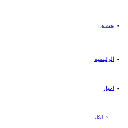
بحث عن
الرئيسية
اخبار
الكل