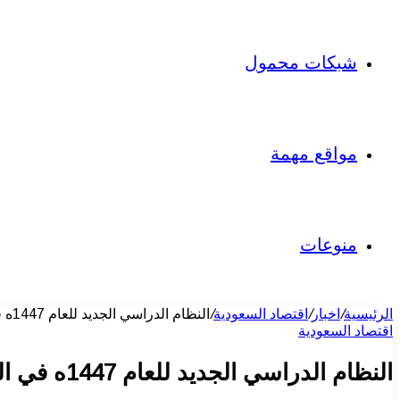
شبكات محمول
مواقع مهمة
منوعات
الرئيسية
/
اخبار
/
اقتصاد السعودية
/
النظام الدراسي الجديد للعام 1447ه في السعودية يشمل 60 يوم إجازات مقابل 180 يوم دراسة
اقتصاد السعودية
النظام الدراسي الجديد للعام 1447ه في السعودية يشمل 60 يوم إجازات مقابل 180 يوم دراسة