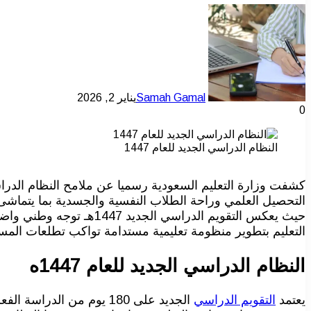
Samah Gamal
يناير 2, 2026
0
النظام الدراسي الجديد للعام 1447
حيث يعكس التقويم الدراس
التعليم بتطوير منظومة تعليمية مستدامة تواكب تطلعات المس
النظام الدراسي الجديد للعام 1447ه
يعتمد
التقويم الدراسي