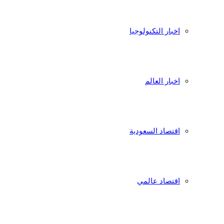
اخبار التكنولوجيا
اخبار العالم
اقتصاد السعودية
اقتصاد عالمي