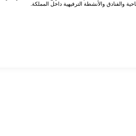
ة والفنادق والأنشطة الترفيهية داخل المملكة.