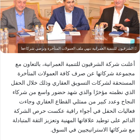
الشرقيون للتنمية العمرانية تنهي ملف العمولات المتأخرة وترضي شركاءها
أعلنت شركة الشرقيون للتنمية العمرانية، بالتعاون مع
مجموعة شركاتها عن صرف كافة العمولات المتأخرة
المستحقة لشركات التسويق العقاري وذلك خلال الحفل
الذي نظمته مؤخرًا والذي شهد حضور واسع من شركاء
النجاح وعدد كبير من ممثلي القطاع العقاري وجاءت
فعاليات الحفل في أجواء راقية عكست حرص الشركة
الدائم على توطيد علاقاتها المهنية وتعزيز الثقة المتبادلة
مع شركائها الاستراتيجيين في السوق.