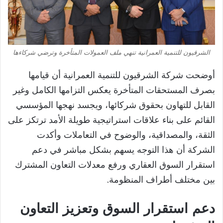
الشرقيون للتنمية العمرانية تنهي ملف العمولات المتأخرة وترضي شركاءها
أوضحت شركة الشرقيون للتنمية العمرانية أن قيامها
بصرف المستحقات المتأخرة يعكس التزامها الكامل وغير
القابل للتهاون بحقوق شركائها، ويجسد نهجها المؤسسي
القائم على بناء علاقات استراتيجية طويلة الأمد ترتكز على
الثقة، والمصداقية، والوضوح في التعاملات وأكدت
الشركة أن هذا التوجه يسهم بشكل مباشر في دعم
استقرار السوق العقاري ورفع معدلات التعاون المشترك
بين مختلف أطراف المنظومة.
دعم استقرار السوق وتعزيز التعاون