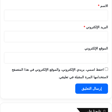
ر
*
الاسم
*
و
ن
يً
ا
البريد الإلكتروني
*
الموقع الإلكتروني
احفظ اسمي، بريدي الإلكتروني، والموقع الإلكتروني في هذا المتصفح
لاستخدامها المرة المقبلة في تعليقي.
تابعنا علي