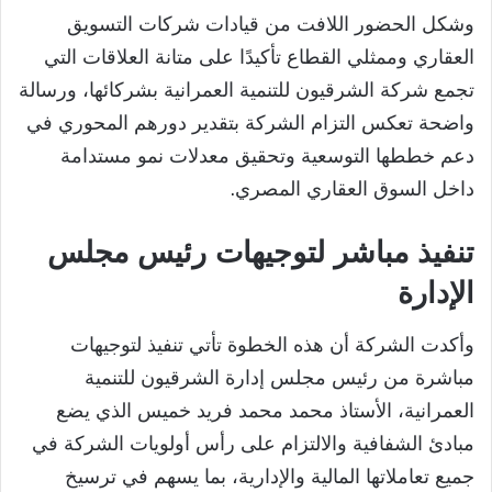
وشكل الحضور اللافت من قيادات شركات التسويق
العقاري وممثلي القطاع تأكيدًا على متانة العلاقات التي
تجمع شركة الشرقيون للتنمية العمرانية بشركائها، ورسالة
واضحة تعكس التزام الشركة بتقدير دورهم المحوري في
دعم خططها التوسعية وتحقيق معدلات نمو مستدامة
داخل السوق العقاري المصري.
تنفيذ مباشر لتوجيهات رئيس مجلس
الإدارة
وأكدت الشركة أن هذه الخطوة تأتي تنفيذ لتوجيهات
مباشرة من رئيس مجلس إدارة الشرقيون للتنمية
العمرانية، الأستاذ محمد محمد فريد خميس الذي يضع
مبادئ الشفافية والالتزام على رأس أولويات الشركة في
جميع تعاملاتها المالية والإدارية، بما يسهم في ترسيخ