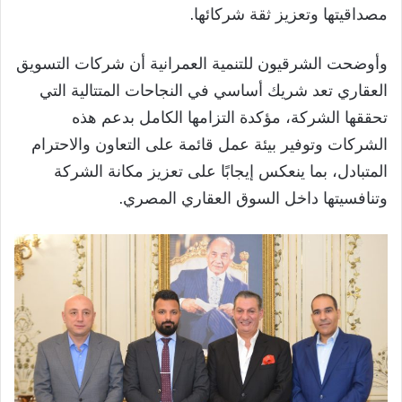
مصداقيتها وتعزيز ثقة شركائها.
وأوضحت الشرقيون للتنمية العمرانية أن شركات التسويق
العقاري تعد شريك أساسي في النجاحات المتتالية التي
تحققها الشركة، مؤكدة التزامها الكامل بدعم هذه
الشركات وتوفير بيئة عمل قائمة على التعاون والاحترام
المتبادل، بما ينعكس إيجابًا على تعزيز مكانة الشركة
وتنافسيتها داخل السوق العقاري المصري.