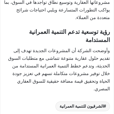
مشروعاتها العقارية وتوسيع نطاق تواجدها في السوق، بما
يواكب التطورات المتسارعة ويلبي احتياجات شرائح
متعددة من العملاء.
رؤية توسعية تدعم التنمية العمرانية
المستدامة
وأوضحت الشركة أن المشروعات الجديدة تهدف إلى
تقديم حلول عقارية متنوعة تتماشى مع متطلبات السوق
الحديثة، وتدعم خطط التنمية العمرانية المستدامة من
خلال توفير مشروعات متكاملة تسهم في تعزيز جودة
الحياة وتحقيق قيمة مضافة حقيقية للسوق العقاري
المصري.
الشرقيون للتنمية العمرانية