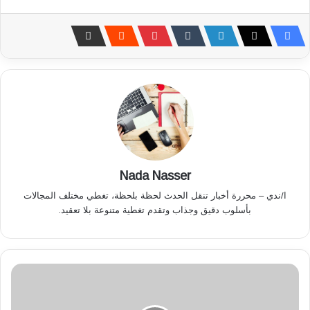
Nada Nasser
ا/ندي – محررة أخبار تنقل الحدث لحظة بلحظة، تغطي مختلف المجالات
بأسلوب دقيق وجذاب وتقدم تغطية متنوعة بلا تعقيد.
م
س
ا