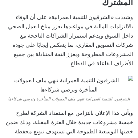
المشترك
وشددت «الشرقيون للتنمية العمرانية» على أن الوفاء
بالالتزامات المالية في مواعيدها يعزز مناخ العمل الصحي
داخل السوق ويدعم استمرار الشراكات الناجحة مع
شركات التسويق العقاري، بما ينعكس إيجابًا على جودة
المشروعات المطروحة ويعزز الثقة المتبادلة بين جميع
الأطراف الفاعلة في القطاع.
الشرقيون للتنمية العمرانية تنهي ملف العمولات المتأخرة وترضي شركاءها
ويأتي هذا الإعلان بالتزامن مع استعداد الشركة لطرح
خمسة مشروعات جديدة خلال الفترة المقبلة، وذلك ضمن
خطتها التوسعية الطموحة التي تستهدف تنويع محفظة