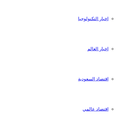
اخبار التكنولوجيا
اخبار العالم
اقتصاد السعودية
اقتصاد عالمي