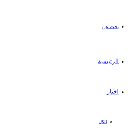
بحث عن
الرئيسية
اخبار
الكل