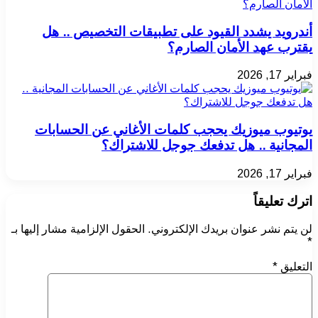
أندرويد يشدد القيود على تطبيقات التخصيص .. هل
يقترب عهد الأمان الصارم؟
فبراير 17, 2026
يوتيوب ميوزيك يحجب كلمات الأغاني عن الحسابات
المجانية .. هل تدفعك جوجل للاشتراك؟
فبراير 17, 2026
اترك تعليقاً
لن يتم نشر عنوان بريدك الإلكتروني.
الحقول الإلزامية مشار إليها بـ
*
التعليق
*