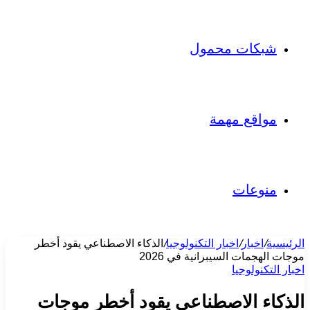
شبكات محمول
مواقع مهمة
منوعات
الرئيسية
/
اخبار
/
اخبار التكنولوجيا
/
الذكاء الاصطناعي يقود أخطر
موجات الهجمات السيبرانية في 2026
اخبار التكنولوجيا
الذكاء الاصطناعي يقود أخطر موجات