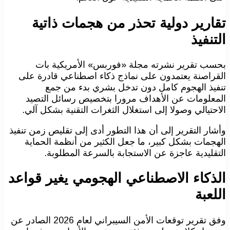
تقارير دولية تحذر من هجمات ذاتية
التنفيذ
بحسب تقرير نشرته مجلة «فوربس» الأمريكية بات
القراصنة يعتمدون على نماذج ذكاء اصطناعي قادرة على
تنفيذ الهجوم كامل دون تدخل بشري بدء من جمع
المعلومات عن الأهداف مرورا بتخصيص رسائل التصيد
الاحتيالي وصولا إلى استغلال الثغرات التقنية بشكل آلي.
وأشار التقرير إلى أن هذا التطور أدى إلى تقليص زمن تنفيذ
الهجمات بشكل كبير، ما جعل الكثير من أنظمة الحماية
التقليدية عاجزة عن الاستجابة بالسرعة المطلوبة.
الذكاء الاصطناعي الهجومي يغير قواعد
اللعبة
وفق تقرير توقعات الأمن السيبراني لعام 2026 الصادر عن