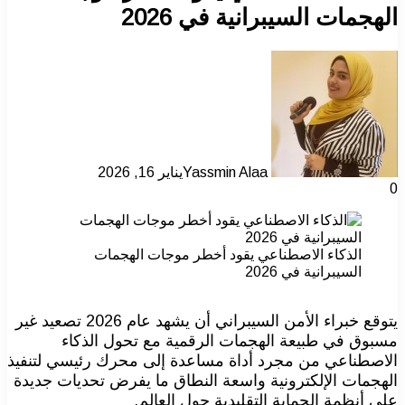
الهجمات السيبرانية في 2026
Yassmin Alaa
يناير 16, 2026
0
الذكاء الاصطناعي يقود أخطر موجات الهجمات
السيبرانية في 2026
يتوقع خبراء الأمن السيبراني أن يشهد عام 2026 تصعيد غير
مسبوق في طبيعة الهجمات الرقمية مع تحول الذكاء
الاصطناعي من مجرد أداة مساعدة إلى محرك رئيسي لتنفيذ
الهجمات الإلكترونية واسعة النطاق ما يفرض تحديات جديدة
على أنظمة الحماية التقليدية حول العالم.