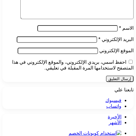
الاسم
*
البريد الإلكتروني
*
الموقع الإلكتروني
احفظ اسمي، بريدي الإلكتروني، والموقع الإلكتروني في هذا
المتصفح لاستخدامها المرة المقبلة في تعليقي.
تابعنا علي
فيسبوك
واتساب
الأخيرة
الأشهر