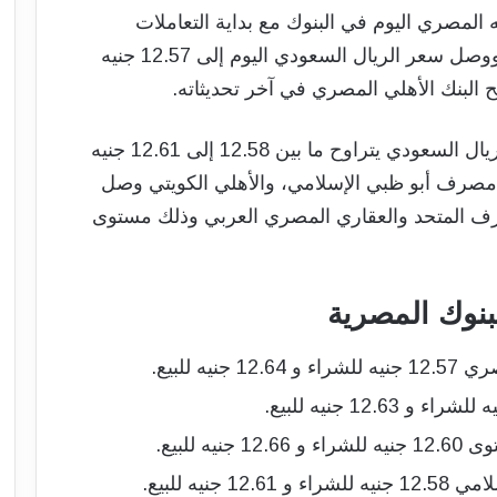
لمصري اليوم في البنوك مع بداية التعاملات
الصباحية حالة من الاستقرار المتوقع، وذلك ووصل سعر الريال السعودي اليوم إلى 12.57 جنيه
كما أشارت باقي البنوك المصرية إن سعر الريال السعودي يتراوح ما بين 12.58 إلى 12.61 جنيه
12 جنيه للبيع، وفي مصرف أبو ظبي الإسلامي، والأهلي الكويتي وصل
صرف المتحد والعقاري المصري العربي وذلك مستوى
بنوك المصرية
ه للبيع.
 للبيع.
نيه للبيع.