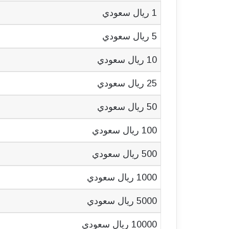
1 ريال سعودي
5 ريال سعودي
10 ريال سعودي
25 ريال سعودي
50 ريال سعودي
100 ريال سعودي
500 ريال سعودي
1000 ريال سعودي
5000 ريال سعودي
10000 ريال سعودي