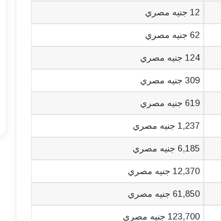
12 جنيه مصري
62 جنيه مصري
124 جنيه مصري
309 جنيه مصري
619 جنيه مصري
1,237 جنيه مصري
6,185 جنيه مصري
12,370 جنيه مصري
61,850 جنيه مصري
123,700 جنيه مصري