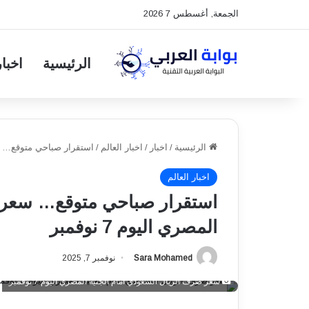
الجمعة, أغسطس 7 2026
الرئيسية
اخبار
الرئيسية
/
اخبار
/
اخبار العالم
/
استقرار صباحي متوقع… سعر 
اخبار العالم
استقرار صباحي متوقع… سعر ص
المصري اليوم 7 نوفمبر
Sara Mohamed
نوفمبر 7, 2025
سعر صرف الريال السعودي أمام الجنيه المصري اليوم 7 نوفمبر