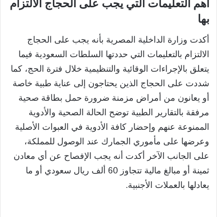
أهم التعليمات التي يجب على الحجاج الالتزام
بها
أكدت وزارة الداخلية المصرية بأنه يجب على الحجاج
الالتزام بالتعليمات التي حددتها السلطات السعودية فيما
يتعلق بالإجراءات الوقائية والتنظيمية خلال فترة الحج، كما
شددت على الحجاج الذين يحتاجون إلى عناية طبية خاصة
أو يعانون من أمراض مزمنة ضرورة حمل بطاقة صحية
مرفقة بالتقارير الطبية توضح الحالة الصحية والأدوية
الممنوعة عنهم وإحضار كافة الأدوية في العبوات الأصلية
وعرضها على مأموري الجمارك عند الوصول للمملكة،
على الجانب الآخر أكدت أنه يجب الإفصاح عن أي معادن
ثمينة أو مبالغ مالية تتجاوز 60 ألف ريال سعودي أو ما
يعادلها بالعملات الأجنبية.