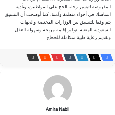
المفروضة لتيسير رحلة الحج على المواطنين، وتأدية
المناسك في أجواء منظمة وآمنة، كما أوضحت أن التنسيق
يتم وفقا للتنسيق بين الوزارات المختصة والجهات
السعودية المعنية لتوفير إقامة مريحة وسهولة التنقل
وتقديم رعاية طبية متكاملة للحجاج.
Amira Nabil