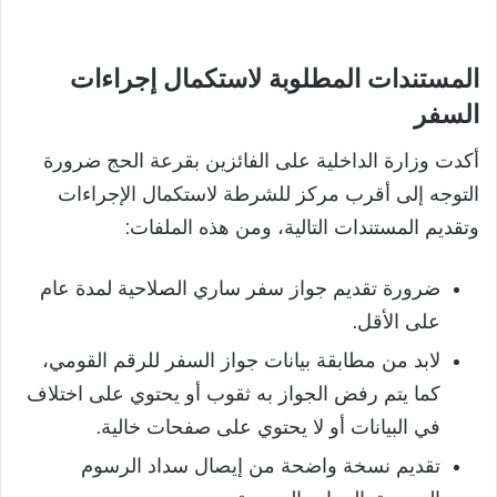
المستندات المطلوبة لاستكمال إجراءات
السفر
أكدت وزارة الداخلية على الفائزين بقرعة الحج ضرورة
التوجه إلى أقرب مركز للشرطة لاستكمال الإجراءات
وتقديم المستندات التالية، ومن هذه الملفات:
ضرورة تقديم جواز سفر ساري الصلاحية لمدة عام
على الأقل.
لابد من مطابقة بيانات جواز السفر للرقم القومي،
كما يتم رفض الجواز به ثقوب أو يحتوي على اختلاف
في البيانات أو لا يحتوي على صفحات خالية.
تقديم نسخة واضحة من إيصال سداد الرسوم