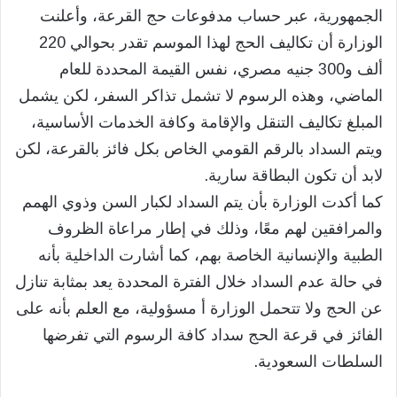
الجمهورية، عبر حساب مدفوعات حج القرعة، وأعلنت
الوزارة أن تكاليف الحج لهذا الموسم تقدر بحوالي 220
ألف و300 جنيه مصري، نفس القيمة المحددة للعام
الماضي، وهذه الرسوم لا تشمل تذاكر السفر، لكن يشمل
المبلغ تكاليف التنقل والإقامة وكافة الخدمات الأساسية،
ويتم السداد بالرقم القومي الخاص بكل فائز بالقرعة، لكن
لابد أن تكون البطاقة سارية.
كما أكدت الوزارة بأن يتم السداد لكبار السن وذوي الهمم
والمرافقين لهم معًا، وذلك في إطار مراعاة الظروف
الطبية والإنسانية الخاصة بهم، كما أشارت الداخلية بأنه
في حالة عدم السداد خلال الفترة المحددة يعد بمثابة تنازل
عن الحج ولا تتحمل الوزارة أ مسؤولية، مع العلم بأنه على
الفائز في قرعة الحج سداد كافة الرسوم التي تفرضها
السلطات السعودية.