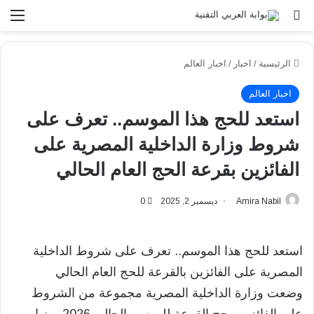
بحث عن
الق
الرئيسية
/
اخبار
/
اخبار العالم
اخبار العالم
استعد للحج هذا الموسم.. تعرف على
شروط وزارة الداخلية المصرية على
الفائزين بقرعة الحج العام الحالي
Amira Nabil
ديسمبر 2, 2025
0
استعد للحج هذا الموسم.. تعرف على شروط الداخلية
المصرية على الفائزين بالقرعة للحج العام الحالي
وضعت وزارة الداخلية المصرية مجموعة من الشروط