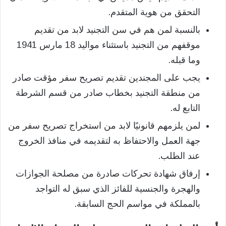
التحقق من هوية المتقدم.
بالنسبة لمن هم في سن التجنيد لابد من تقديم
موقفهم من التجنيد باستثناء مواليد 18 مارس 1941
وما قبله.
يجب على المجندين تقديم تصريح سفر مؤقت صادر
من منطقة التجنيد بخطاب صادر من قسم الشرطة
التابع له.
لمن يلزمهم قانونيًا لابد من استخراج تصريح سفر من
جهة العمل والاحتفاظ به لتقديمه في منافذ الخروج
عند الطلب.
إرفاق شهادة تحركات صادرة من مصلحة الجوازات
والهجرة والجنسية للفائز الذي سبق له التواجد
بالمملكة في مواسم الحج السابقة.