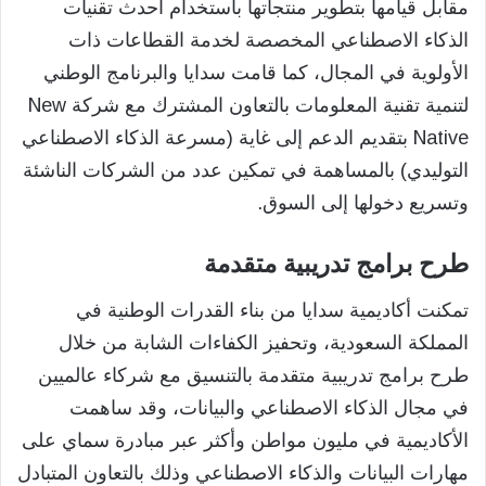
مقابل قيامها بتطوير منتجاتها باستخدام أحدث تقنيات
الذكاء الاصطناعي المخصصة لخدمة القطاعات ذات
الأولوية في المجال، كما قامت سدايا والبرنامج الوطني
لتنمية تقنية المعلومات بالتعاون المشترك مع شركة New
Native بتقديم الدعم إلى غاية (مسرعة الذكاء الاصطناعي
التوليدي) بالمساهمة في تمكين عدد من الشركات الناشئة
وتسريع دخولها إلى السوق.
طرح برامج تدريبية متقدمة
تمكنت أكاديمية سدايا من بناء القدرات الوطنية في
المملكة السعودية، وتحفيز الكفاءات الشابة من خلال
طرح برامج تدريبية متقدمة بالتنسيق مع شركاء عالميين
في مجال الذكاء الاصطناعي والبيانات، وقد ساهمت
الأكاديمية في مليون مواطن وأكثر عبر مبادرة سماي على
مهارات البيانات والذكاء الاصطناعي وذلك بالتعاون المتبادل