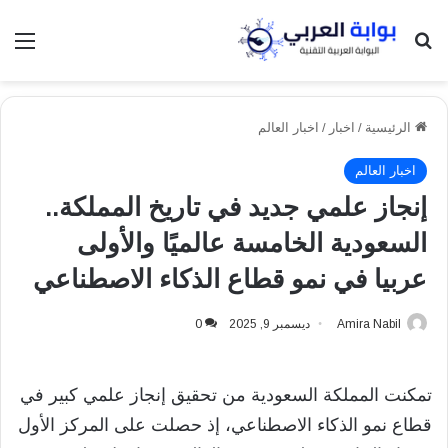
بحث عن
الق
الرئيسية
/
اخبار
/
اخبار العالم
اخبار العالم
إنجاز علمي جديد في تاريخ المملكة..
السعودية الخامسة عالميًا والأولى
عربيا في نمو قطاع الذكاء الاصطناعي
Amira Nabil
ديسمبر 9, 2025
0
تمكنت المملكة السعودية من تحقيق إنجاز علمي كبير في
قطاع نمو الذكاء الاصطناعي، إذ حصلت على المركز الأول