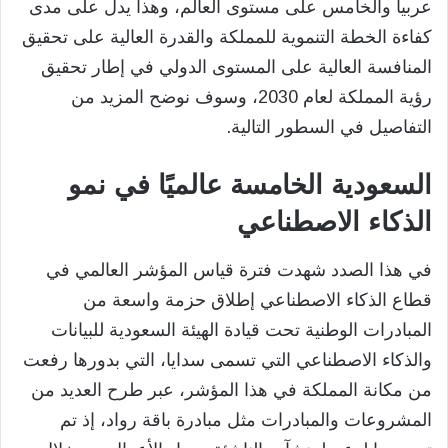
عربيا والخامس على مستوى العالم، وهذا يدل على مدى
كفاءة الخطة التنموية للمملكة والقدرة العالية على تحقيق
المنافسة العالية على المستوى الدولي في إطار تحقيق
رؤية المملكة لعام 2030، وسوف نوضح المزيد من
التفاصيل في السطور التالية.
السعودية الخامسة عالميًا في نمو
الذكاء الاصطناعي
في هذا الصدد شهدت فترة قياس المؤشر العالمي في
قطاع الذكاء الاصطناعي إطلاق حزمة واسعة من
المبادرات الوطنية تحت قيادة الهيئة السعودية للبيانات
والذكاء الاصطناعي التي تسمى سدايا، التي بدورها رفعت
من مكانة المملكة في هذا المؤشر، عبر طرح العديد من
المشروعات والمبادرات مثل مبادرة باقة رواد، إذ تم