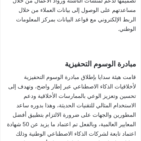
تصميمها لدعم لمنشآت الناشئة ورواد الأعمال من خلال
مساعدتهم على الوصول إلى بيانات العملاء من خلال
الربط الإلكتروني مع قواعد البيانات بمركز المعلومات
الوطني.
مبادرة الوسوم التحفيزية
قامت هيئة سدايا بإطلاق مبادرة الوسوم التحفيزية
لأخلاقيات الذكاء الاصطناعي عبر إطار واضح، وتهدف إلى
تحسين وتعزيز الوعي بالممارسات الأخلاقية ودعم
الاستخدام المثالي للتقنيات الحديثة، وهذا بدوره ساعد
المطورين والجهات على ضرورة الالتزام بتطبيق أفضل
المعايير العالمية، وبالفعل تم اعتماد ما يزيد عن 50 شهادة
اعتماد تابعة لشركات الذكاء الاصطناعي الوطنية وذلك