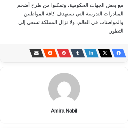
مع بعض الجهات الحكومية، وتمكنوا من طرح أضخم
المبادرات التدريبية التي تستهدف كافة المواطنين
والمواطنات في العالم، ولا تزال المملكة تسعى إلى
التطور.
Amira Nabil