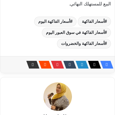
البيع للمستهلك النهائي.
أسعار الفاكهة
أسعار الفاكهة اليوم
أسعار الفاكهة في سوق العبور اليوم
أسعار الفاكهة والخضروات