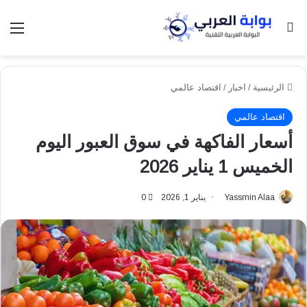
بحث عن
الق
الرئيسية
/
اخبار
/
اقتصاد عالمي
اقتصاد عالمي
أسعار الفاكهة في سوق العبور اليوم
الخميس 1 يناير 2026
Yassmin Alaa
يناير 1, 2026
0