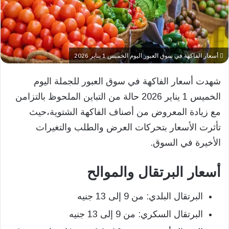
أسعار الفاكهة في سوق العبور اليوم الخميس 1 يناير 2026
شهدت أسعار الفاكهة في سوق العبور للجملة اليوم
الخميس 1 يناير 2026 حالة من التباين الملحوظ بالتزامن
مع زيادة المعروض من أصناف الفاكهة الشتوية،حيث
تأثرت الأسعار بتحركات العرض والطلب والتغيرات
الأخيرة في السوق.
أسعار البرتقال والموالح
البرتقال البلدي: من 9 إلى 13 جنيه
البرتقال السكري: من 9 إلى 13 جنيه