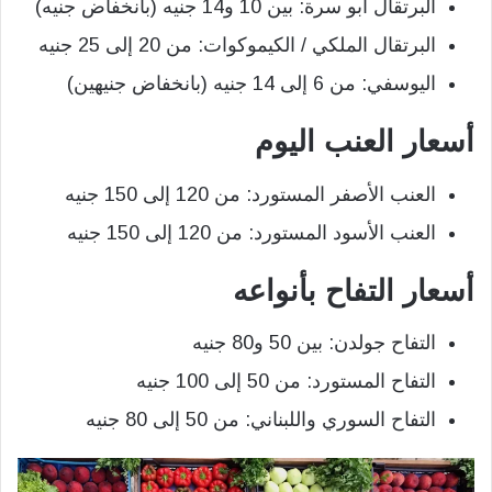
البرتقال أبو سرة: بين 10 و14 جنيه (بانخفاض جنيه)
البرتقال الملكي / الكيموكوات: من 20 إلى 25 جنيه
اليوسفي: من 6 إلى 14 جنيه (بانخفاض جنيهين)
أسعار العنب اليوم
العنب الأصفر المستورد: من 120 إلى 150 جنيه
العنب الأسود المستورد: من 120 إلى 150 جنيه
أسعار التفاح بأنواعه
التفاح جولدن: بين 50 و80 جنيه
التفاح المستورد: من 50 إلى 100 جنيه
التفاح السوري واللبناني: من 50 إلى 80 جنيه