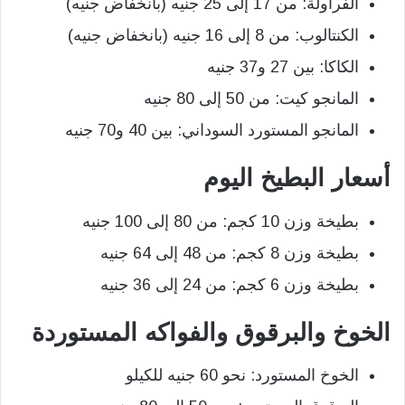
الفراولة: من 17 إلى 25 جنيه (بانخفاض جنيه)
الكنتالوب: من 8 إلى 16 جنيه (بانخفاض جنيه)
الكاكا: بين 27 و37 جنيه
المانجو كيت: من 50 إلى 80 جنيه
المانجو المستورد السوداني: بين 40 و70 جنيه
أسعار البطيخ اليوم
بطيخة وزن 10 كجم: من 80 إلى 100 جنيه
بطيخة وزن 8 كجم: من 48 إلى 64 جنيه
بطيخة وزن 6 كجم: من 24 إلى 36 جنيه
الخوخ والبرقوق والفواكه المستوردة
الخوخ المستورد: نحو 60 جنيه للكيلو