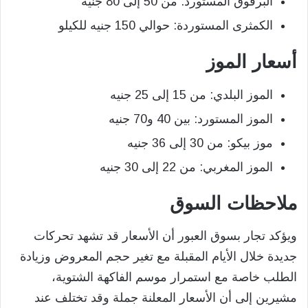
البرقوق المستورد: من 50 إلى 80 جنيه
الكمثرى المستوردة: حوالي 150 جنيه للكيلو
أسعار الموز
الموز البلدي: من 15 إلى 25 جنيه
الموز المستورد: بين 40 و70 جنيه
موز بيكو: من 30 إلى 36 جنيه
الموز المغربي: من 22 إلى 30 جنيه
ملاحظات السوق
ويؤكد تجار بسوق العبور أن الأسعار قد تشهد تحركات
جديدة خلال الأيام المقبلة مع تغير حجم المعروض وزيادة
الطلب خاصة مع استمرار موسم الفاكهة الشتوية،
مشيرين إلى أن الأسعار المعلنة جملة وقد تختلف عند