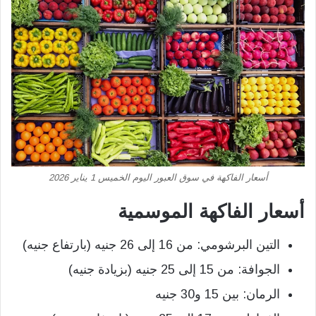
أسعار الفاكهة في سوق العبور اليوم الخميس 1 يناير 2026
أسعار الفاكهة الموسمية
التين البرشومي: من 16 إلى 26 جنيه (بارتفاع جنيه)
الجوافة: من 15 إلى 25 جنيه (بزيادة جنيه)
الرمان: بين 15 و30 جنيه