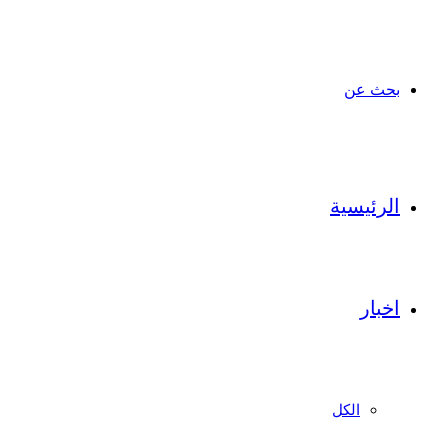
بحث عن
الرئيسية
اخبار
الكل