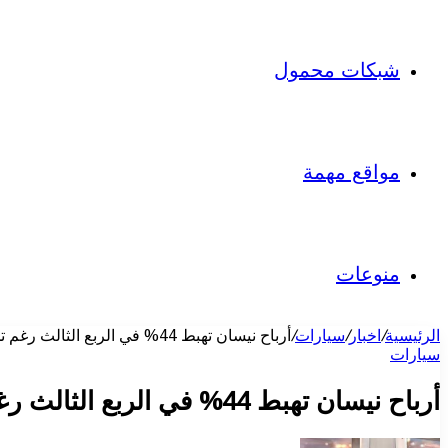
شبكات محمول
مواقع مهمة
منوعات
الرئيسية
/
اخبار
/
سيارات
/
أرباح نيسان تهبط 44% في الربع الثالث رغم تجاوز التوقعات.. المنافسة الأميركية والصينية تضغط بقوة
سيارات
أرباح نيسان تهبط 44% في الربع الثالث رغم تجاوز التوقعات.. المنافسة الأميركية والصينية تضغط بقوة