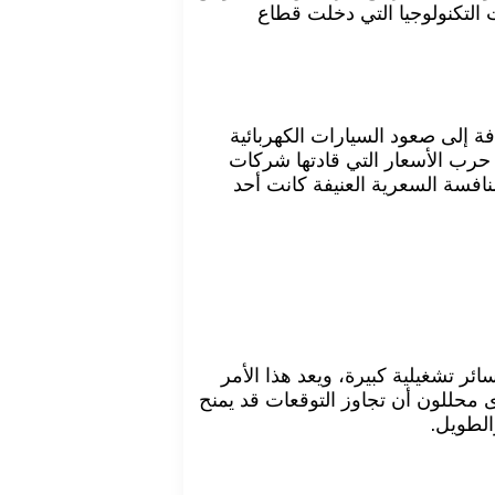
التكنولوجيا التي دخلت قطاع
 إلى صعود السيارات الكهربائية
 حرب الأسعار التي قادتها شركات
لمنافسة السعرية العنيفة كانت أحد
ر تشغيلية كبيرة، ويعد هذا الأمر
رى محللون أن تجاوز التوقعات قد يمنح
الطويل.