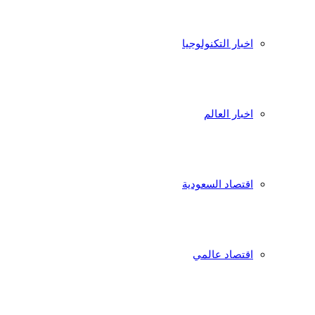
اخبار التكنولوجيا
اخبار العالم
اقتصاد السعودية
اقتصاد عالمي