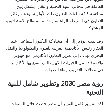
العاملة في مجالي البنية التحتية والنقل، بشكل يتيح
مناقشة كافة ملفات التعاون ذات الأولوية، ودعم ركائز
التعاون في المرحلة الراهنة، وخدمة المصالح الاستراتيجية
المشتركة.
وقد لفت الوزير إلى أن مشاركة الدكتور إسماعيل عبد
الغفار رئيس الأكاديمية العربية للعلوم والتكنولوجيا والنقل
البحري تهدف إلى تعزيز التعاون الأكاديمي مع جيبوتي،
والاستفادة من الخبرات الكبيرة التي تتمتع بها الأكاديمية
في مجالات التدريب وبناء القدرات.
رؤية مصر 2030 وتطوير شامل للبنية
التحتية
أكد الفريق كامل الوزير أن مصر خطت خلال السنوات