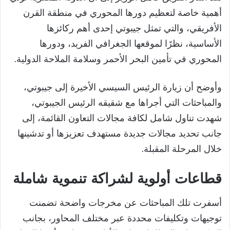
أهمية خاصة لتعظيم دورها المحوري في منطقة القرن
الأفريقي، والتي تمثل جيبوتي إحدى أهم ركائزها
الأساسية، نظرًا لموقعها الجغرافي الفريد، ودورها
المحوري في تأمين البحر الأحمر وسلامة الملاحة الدولية.
وأوضح أن زيارة الرئيس السيسي الأخيرة إلى جيبوتي،
والمباحثات التي أجراها مع شقيقه الرئيس الجيبوتي،
شهدت تناول شامل لكافة مجالات التعاون القائمة، إلى
جانب تحديد مجالات جديدة مستهدف تعزيزها أو تدشينها
خلال المرحلة المقبلة.
قطاعات أولوية لشراكة تنموية شاملة
أسفرت تلك المباحثات عن مخرجات واضحة تضمنت
توجيهات وتكليفات محددة عبر مختلف المحاور، بجانب