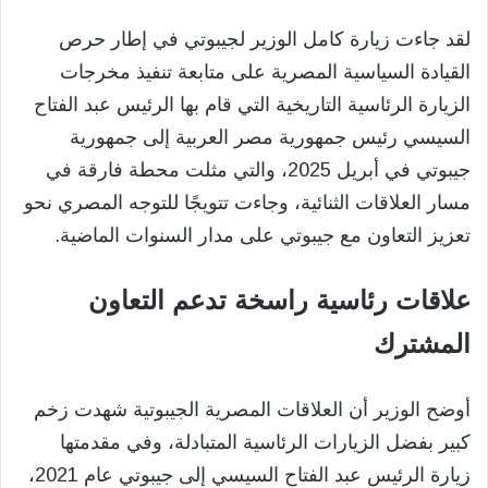
لقد جاءت زيارة كامل الوزير لجيبوتي في إطار حرص
القيادة السياسية المصرية على متابعة تنفيذ مخرجات
الزيارة الرئاسية التاريخية التي قام بها الرئيس عبد الفتاح
السيسي رئيس جمهورية مصر العربية إلى جمهورية
جيبوتي في أبريل 2025، والتي مثلت محطة فارقة في
مسار العلاقات الثنائية، وجاءت تتويجًا للتوجه المصري نحو
تعزيز التعاون مع جيبوتي على مدار السنوات الماضية.
علاقات رئاسية راسخة تدعم التعاون
المشترك
أوضح الوزير أن العلاقات المصرية الجيبوتية شهدت زخم
كبير بفضل الزيارات الرئاسية المتبادلة، وفي مقدمتها
زيارة الرئيس عبد الفتاح السيسي إلى جيبوتي عام 2021،