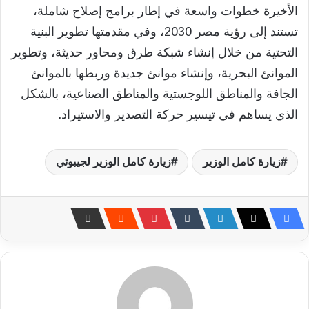
الأخيرة خطوات واسعة في إطار برامج إصلاح شاملة،
تستند إلى رؤية مصر 2030، وفي مقدمتها تطوير البنية
التحتية من خلال إنشاء شبكة طرق ومحاور حديثة، وتطوير
الموانئ البحرية، وإنشاء موانئ جديدة وربطها بالموانئ
الجافة والمناطق اللوجستية والمناطق الصناعية، بالشكل
الذي يساهم في تيسير حركة التصدير والاستيراد.
زيارة كامل الوزير
زيارة كامل الوزير لجيبوتي