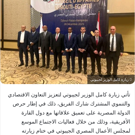
زيارة كامل الوزير لجيبوتي
تأتي زيارة كامل الوزير لجيبوتي لتعزيز التعاون الاقتصادي
والتنموي المشترك شارك الفريق، ذلك في إطار حرص
الدولة المصرية على تعميق علاقاتها مع دول القارة
الأفريقية، وذلك من خلال فعاليات الاجتماع الموسع
لمجلس الأعمال المصري الجيبوتي في ختام زيارته