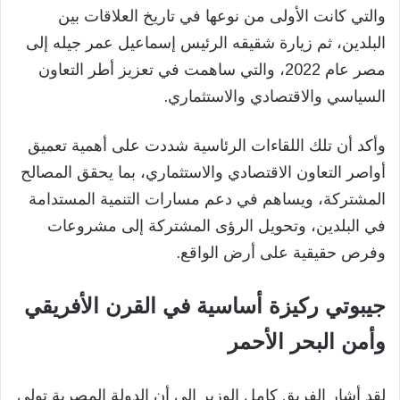
والتي كانت الأولى من نوعها في تاريخ العلاقات بين
البلدين، ثم زيارة شقيقه الرئيس إسماعيل عمر جيله إلى
مصر عام 2022، والتي ساهمت في تعزيز أطر التعاون
السياسي والاقتصادي والاستثماري.
وأكد أن تلك اللقاءات الرئاسية شددت على أهمية تعميق
أواصر التعاون الاقتصادي والاستثماري، بما يحقق المصالح
المشتركة، ويساهم في دعم مسارات التنمية المستدامة
في البلدين، وتحويل الرؤى المشتركة إلى مشروعات
وفرص حقيقية على أرض الواقع.
جيبوتي ركيزة أساسية في القرن الأفريقي
وأمن البحر الأحمر
لقد أشار الفريق كامل الوزير إلى أن الدولة المصرية تولي