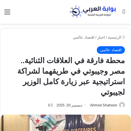
بحث عن
الق
الرئيسية
/
اخبار
/
اقتصاد عالمي
اقتصاد عالمي
محطة فارقة في العلاقات الثنائية..
مصر وجيبوتي في طريقهما لشراكة
استراتيجية عبر زيارة كامل الوزير
لجيبوتي
Ahmed Shaheen
ديسمبر 30, 2025
0