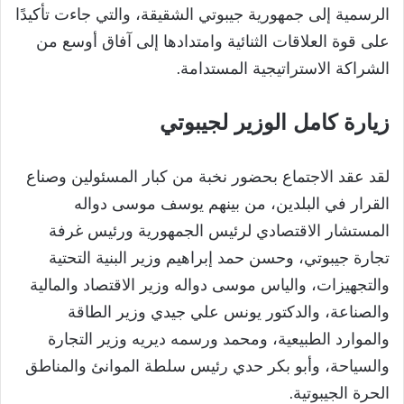
الرسمية إلى جمهورية جيبوتي الشقيقة، والتي جاءت تأكيدًا
على قوة العلاقات الثنائية وامتدادها إلى آفاق أوسع من
الشراكة الاستراتيجية المستدامة.
زيارة كامل الوزير لجيبوتي
لقد عقد الاجتماع بحضور نخبة من كبار المسئولين وصناع
القرار في البلدين، من بينهم يوسف موسى دواله
المستشار الاقتصادي لرئيس الجمهورية ورئيس غرفة
تجارة جيبوتي، وحسن حمد إبراهيم وزير البنية التحتية
والتجهيزات، والياس موسى دواله وزير الاقتصاد والمالية
والصناعة، والدكتور يونس علي جيدي وزير الطاقة
والموارد الطبيعية، ومحمد ورسمه ديريه وزير التجارة
والسياحة، وأبو بكر حدي رئيس سلطة الموانئ والمناطق
الحرة الجيبوتية.