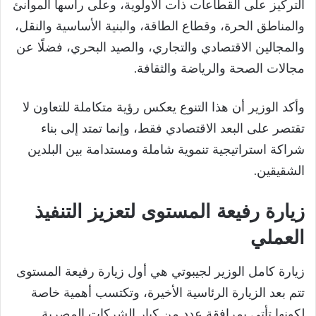
التركيز على القطاعات ذات الأولوية، وعلى رأسها الموانئ
والمناطق الحرة، وقطاع الطاقة، والبنية الأساسية والنقل،
والمجالين الاقتصادي والتجاري، والصيد البحري، فضلًا عن
مجالات الصحة والرياضة والثقافة.
وأكد الوزير أن هذا التنوع يعكس رؤية متكاملة للتعاون لا
تقتصر على البعد الاقتصادي فقط، وإنما تمتد إلى بناء
شراكة استراتيجية تنموية شاملة ومستدامة بين البلدين
الشقيقين.
زيارة رفيعة المستوى لتعزيز التنفيذ
العملي
زيارة كامل الوزير لجيبوتي هي أول زيارة رفيعة المستوى
تتم بعد الزيارة الرئاسية الأخيرة، وتكتسب أهمية خاصة
لكونها تأتي بمرافقة عدد من كبار الشركات المصرية