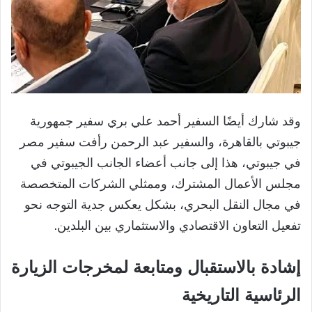
وقد شارك أيضًا السفير أحمد علي بري سفير جمهورية
جيبوتي بالقاهرة، والسفير عبد الرحمن رأفت سفير مصر
في جيبوتي، هذا إلى جانب أعضاء الجانب الجيبوتي في
مجلس الأعمال المشترك، وممثلي الشركات المتخصصة
في مجال النقل البحري، بشكل يعكس جدية التوجه نحو
تفعيل التعاون الاقتصادي والاستثماري بين البلدين.
إشادة بالاستقبال ومتابعة لمخرجات الزيارة
الرئاسية التاريخية