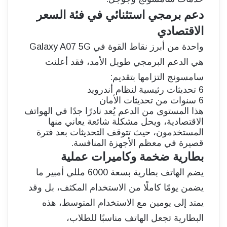
دعم برمجي استثنائي في فئة السعر
الاقتصادي
واحدة من أبرز نقاط القوة في Galaxy A07 5G
هي الدعم البرمجي طويل الأمد، فقد أعلنت
سامسونج التزامها بتقديم:
6 تحديثات رئيسية لنظام أندرويد
6 سنوات من تحديثات الأمان
هذا المستوى من الدعم يُعد نادرًا جدًا في الهواتف
الاقتصادية، ويحل مشكلة شائعة يعاني منها
المستخدمون، حيث تتوقف التحديثات بعد فترة
قصيرة في معظم الأجهزة المنافسة.
بطارية ضخمة وكاميرات عملية
يضم الهاتف بطارية بسعة 6000 مللي أمبير ما
يضمن يومًا كاملًا من الاستخدام المكثف، بل وقد
يمتد إلى يومين مع الاستخدام المتوسط، هذه
البطارية تجعل الهاتف مناسبًا للطلاب،