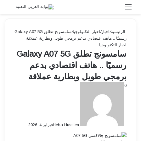
القائمة
بحث 
الرئيسية
/
اخبار
/
اخبار التكنولوجيا
/
سامسونج تطلق Galaxy A07 5G
رسميًا .. هاتف اقتصادي بدعم برمجي طويل وبطارية عملاقة
اخبار التكنولوجيا
سامسونج تطلق Galaxy A07 5G
رسميًا .. هاتف اقتصادي بدعم
برمجي طويل وبطارية عملاقة
0
Heba Hussien
فبراير 4, 2026