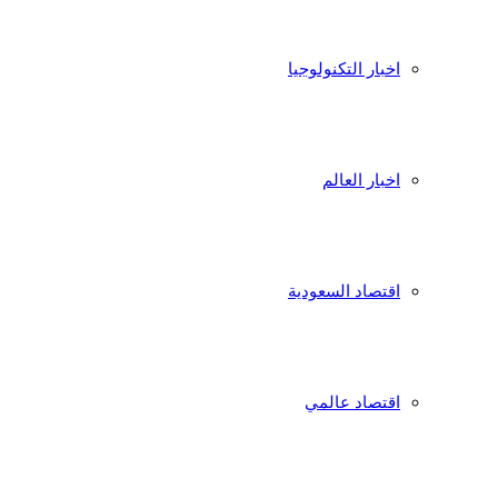
اخبار التكنولوجيا
اخبار العالم
اقتصاد السعودية
اقتصاد عالمي