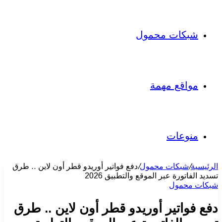
شبكات محمول
مواقع مهمة
منوعات
الرئيسية
/
شبكات محمول
/
دفع فواتير أوريدو قطر أون لاين .. طرق
تسديد الفاتورة عبر الموقع والتطبيق 2026
شبكات محمول
دفع فواتير أوريدو قطر أون لاين .. طرق