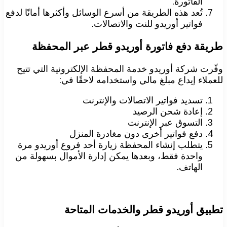
الفاتورة.
تُعد هذه الطريقة من أسرع الوسائل وأكثرها أمانًا لدفع
فواتير أوريدو للنت والاتصالات.
طريقة دفع فاتورة أوريدو قطر عبر المحفظة
وفّرت شركة أوريدو خدمة المحفظة الإلكترونية التي تتيح
للعملاء إيداع مبلغ مالي واستخدامه لاحقًا في:
تسديد فواتير الاتصالات والإنترنت
إعادة شحن الرصيد
التسوق عبر الإنترنت
دفع فواتير أخرى دون مغادرة المنزل
يتطلب إنشاء المحفظة زيارة أحد فروع أوريدو مرة
واحدة فقط، وبعدها يمكن إدارة الأموال بسهولة من
الهاتف.
تطبيق أوريدو قطر والخدمات المتاحة