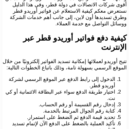
أقوى شركات الاتصالات في دولة قطر، وفي هذا الدليل
نستعرض معكم كيفية الاستعلام عن فواتير أوريدو قطر
وطرق تسديدها أون لاين، إلى جانب أهم خدمات الشركة
ووسائل التواصل مع خدمة العملاء.
كيفية دفع فواتير أوريدو قطر عبر
الإنترنت
تتيح أوريدو لعملائها إمكانية تسديد الفواتير إلكترونيًا من خلال
الموقع الرسمي بسهولة تامة، وذلك باتباع الخطوات التالية:
الدخول إلى رابط الدفع عبر الموقع الرسمي لشركة
أوريدو قطر.
اختيار طريقة الدفع سواء عبر البطاقة الائتمانية أو كي
نت.
إدخال رقم القسيمة أو رقم الحساب.
كتابة رقم الجوال المرتبط بالخدمة.
تحديد قيمة الدفع ثم الضغط على استمرار.
تأكيد العملية بالضغط على الدفع الآن لإتمام تسديد