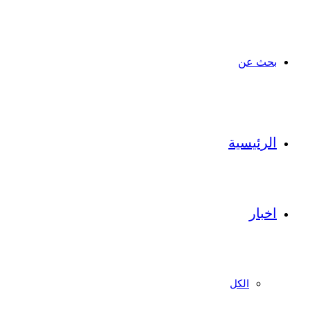
بحث عن
الرئيسية
اخبار
الكل