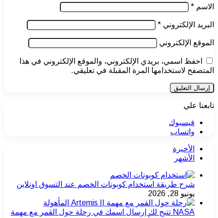
الاسم
*
البريد الإلكتروني
*
الموقع الإلكتروني
احفظ اسمي، بريدي الإلكتروني، والموقع الإلكتروني في هذا
المتصفح لاستخدامها المرة المقبلة في تعليقي.
تابعنا علي
فيسبوك
واتساب
الأخيرة
الأشهر
شرح طريقة استخدام كوبونات الخصم عند التسوق اونلاين
يونيو 28, 2026
NASA تتيح لك إرسال اسمك في رحلة حول القمر مع مهمة