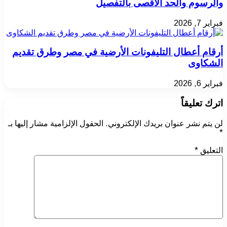
والرسوم والحد الأقصى بالتفصيل
فبراير 7, 2026
أرقام أعطال التليفونات الأرضية في مصر وطرق تقديم
الشكاوى
فبراير 6, 2026
اترك تعليقاً
لن يتم نشر عنوان بريدك الإلكتروني.
الحقول الإلزامية مشار إليها بـ
*
التعليق
*