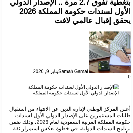
بتغطية تفوق 2.7 مرة .. الإصدار الدولي
الأول لسندات حكومة المملكة 2026
يحقق إقبال عالمي لافت
Samah Gamal
يناير 9, 2026
0
الإصدار الدولي الأول لسندات حكومة المملكة
أعلن المركز الوطني لإدارة الدين عن الانتهاء من استقبال
طلبات المستثمرين على الإصدار الدولي الأول لسندات
حكومة المملكة العربية السعودية لعام 2026، وذلك ضمن
برنامج السندات الدولية، في خطوة تعكس استمرار ثقة