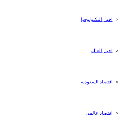
اخبار التكنولوجيا
اخبار العالم
اقتصاد السعودية
اقتصاد عالمي