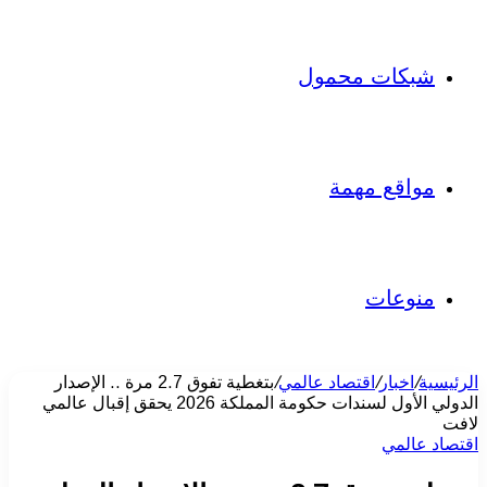
شبكات محمول
مواقع مهمة
منوعات
الرئيسية
/
اخبار
/
اقتصاد عالمي
/
بتغطية تفوق 2.7 مرة .. الإصدار
الدولي الأول لسندات حكومة المملكة 2026 يحقق إقبال عالمي
لافت
اقتصاد عالمي