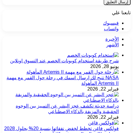
تابعنا علي
فيسبوك
واتساب
الأخيرة
الأشهر
شرح طريقة استخدام كوبونات الخصم عند التسوق اونلاين
يونيو 28, 2026
NASA تتيح لك إرسال اسمك في رحلة حول القمر مع مهمة
Artemis II المأهولة
فبراير 22, 2026
دراسة حديثة تكشف عجز البشر عن التمييز بين الوجوه
الحقيقية والمزيفة بالذكاء الاصطناعي
فبراير 22, 2026
فولكس فاغن تخطط لخفض نفقاتها بنسبة 20% بحلول 2028