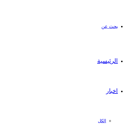
بحث عن
الرئيسية
اخبار
الكل