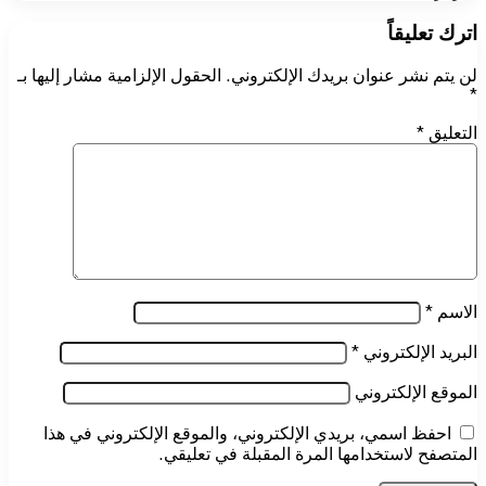
اترك تعليقاً
لن يتم نشر عنوان بريدك الإلكتروني.
الحقول الإلزامية مشار إليها بـ
*
التعليق
*
الاسم
*
البريد الإلكتروني
*
الموقع الإلكتروني
احفظ اسمي، بريدي الإلكتروني، والموقع الإلكتروني في هذا
المتصفح لاستخدامها المرة المقبلة في تعليقي.