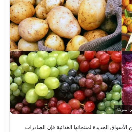
الأسواق الجديدة لمنتجاتها الغذائية فإن الصادرات