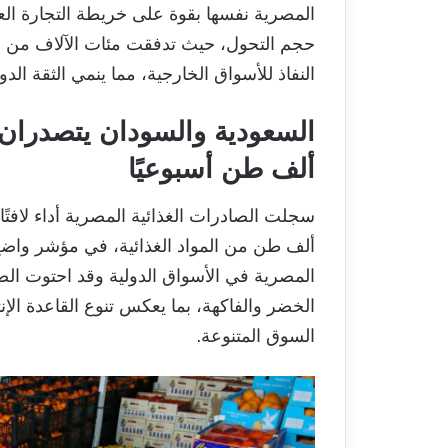
المصرية نفسها بقوة على خريطة التجارة ال
حجم التحول، حيث تدفقت مئات الآلاف من 
النفاذ للأسواق الخارجية، مما ينمي الثقة ال
ألف طن أسبوعيًا
ألف طن من المواد الغذائية، في مؤشر واض
الخضر والفاكهة، بما يعكس تنوع القاعدة الإن
السوق المتنوعة.