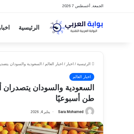
الجمعة, أغسطس 7 2026
الرئيسية
اخبار
الرئيسية
/
اخبار
/
اخبار العالم
/
السعودية والسودان يتصدران أسواق ا
اخبار العالم
طن أسبوعيًا
Sara Mohamed
يناير 4, 2026