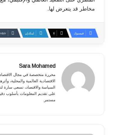
مخاطر قد يتعرض لها.
فيسبوك
‫X
لينكدإن
Sara Mohamed
محررة متخصصة في مجال الاقتصاد وا
الاقتصادية العالمية والمحلية، وأثر
السياسة والاقتصاد، تسعى سارة لتق
على تقديم المعلومات بأسلوب دقي
مستمر.