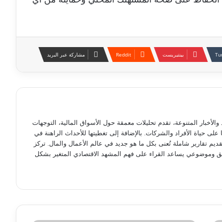
بينتيريست
مشاركة عبر البريد
لأخبار المتنوعة، تقدم تحليلات معمقة حول الأسواق المالية، التوجهات
ها على حياة الأفراد والشركات. بالإضافة إلى تغطيتها للأحداث الراهنة في
ديم تقارير شاملة تُعنى بكل ما هو جديد في عالم الأعمال والمال. تركز
ق وموضوعي يساعد القراء على فهم المشهد الاقتصادي المتغير بشكل