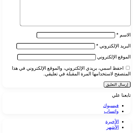
الاسم
*
البريد الإلكتروني
*
الموقع الإلكتروني
احفظ اسمي، بريدي الإلكتروني، والموقع الإلكتروني في هذا
المتصفح لاستخدامها المرة المقبلة في تعليقي.
تابعنا علي
فيسبوك
واتساب
الأخيرة
الأشهر