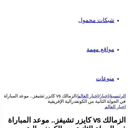
شبكات محمول
مواقع مهمة
منوعات
الرئيسية
/
اخبار
/
اخبار العالم
/
الزمالك vs كايزر تشيفز.. موعد المباراة
في الجولة الثانية من الكونفدرالية الإفريقية
اخبار العالم
الزمالك vs كايزر تشيفز.. موعد المباراة