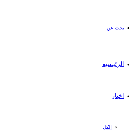
بحث عن
الرئيسية
اخبار
الكل