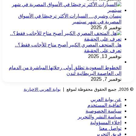
نيسان وشيري… السيارات الأكثر ترخيصًا في الأسواق
المصرية في شهر سبتمبر
نوفمبر 6, 2025
هل المتحف المصري الكبير أصبح متاح للأجانب فقط؟..
تعرف على الحقيقة
نوفمبر 13, 2025
الخطوط السعودية تطلق أولى رحلاتها المباشرة من الدمام
إلى العاصمة البريطانية لندن
نوفمبر 7, 2025
© 2026, جميع الحقوق محفوظة لموقع |
بوابة العربي الاخبارية
عن بوابة العربي
اتفاقية المستخدم
سياسة الخصوصية
سياسة النشر والتحرير
إخلاء المسؤولية
تواصل معنا
فريق التحرير