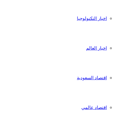
اخبار التكنولوجيا
اخبار العالم
اقتصاد السعودية
اقتصاد عالمي