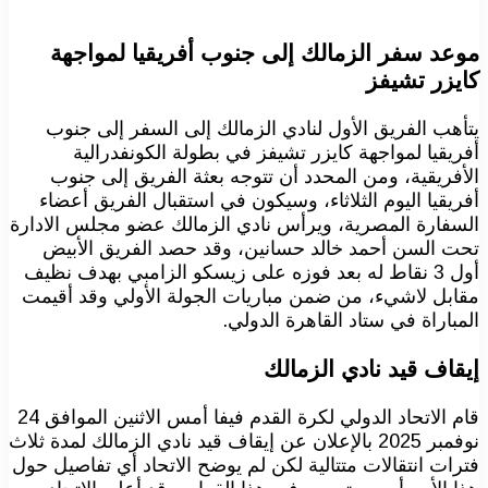
موعد سفر الزمالك إلى جنوب أفريقيا لمواجهة
كايزر تشيفز
يتأهب الفريق الأول لنادي الزمالك إلى السفر إلى جنوب
أفريقيا لمواجهة كايزر تشيفز في بطولة الكونفدرالية
الأفريقية، ومن المحدد أن تتوجه بعثة الفريق إلى جنوب
أفريقيا اليوم الثلاثاء، وسيكون في استقبال الفريق أعضاء
السفارة المصرية، ويرأس نادي الزمالك عضو مجلس الادارة
تحت السن أحمد خالد حسانين، وقد حصد الفريق الأبيض
أول 3 نقاط له بعد فوزه على زيسكو الزامبي بهدف نظيف
مقابل لاشيء، من ضمن مباريات الجولة الأولي وقد أقيمت
المباراة في ستاد القاهرة الدولي.
إيقاف قيد نادي الزمالك
قام الاتحاد الدولي لكرة القدم فيفا أمس الاثنين الموافق 24
نوفمبر 2025 بالإعلان عن إيقاف قيد نادي الزمالك لمدة ثلاث
فترات انتقالات متتالية لكن لم يوضح الاتحاد أي تفاصيل حول