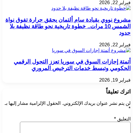
فبراير 22, 2026
مشروع نووي بقيادة سام ألتمان يحقق حرارة تفوق نواة
الشمس 10 مرات.. خطوة تاريخية نحو طاقة نظيفة بلا
حدود
فبراير 22, 2026
أتمتة إجازات السوق في سوريا تعزز التحول الرقمي
الحكومي وتبسط خدمات الترخيص المروري
فبراير 19, 2026
اترك تعليقاً
لن يتم نشر عنوان بريدك الإلكتروني.
الحقول الإلزامية مشار إليها بـ
*
التعليق
*