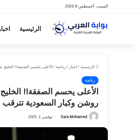
السبت, أغسطس 8 2026
الرئيسية
اخبار
الرئيسية
/
اخبار
/
رياضة
/
الأعلى يحسم الصفقة!! الخليج ي
رياضة
الأعلى يحسم الصفقة!! الخليج
روشن وكبار السعودية تترقب
Sara Mohamed
نوفمبر 1, 2025