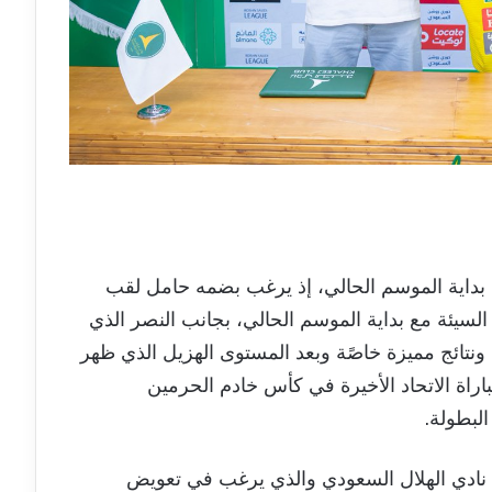
 بداية الموسم الحالي، إذ يرغب بضمه حامل لقب
لسيئة مع بداية الموسم الحالي، بجانب النصر الذي
ونتائج مميزة خاصًة وبعد المستوى الهزيل الذي ظهر
اة الاتحاد الأخيرة في كأس خادم الحرمين
لبطولة.
ق نادي الهلال السعودي والذي يرغب في تعويض