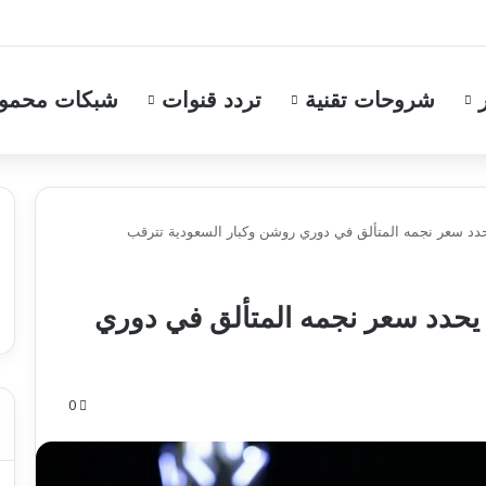
شروحات تقنية
تردد قنوات
شبكات محمو
حدد سعر نجمه المتألق في دوري روشن وكبار السعودية تترقب
 يحدد سعر نجمه المتألق في دوري
0