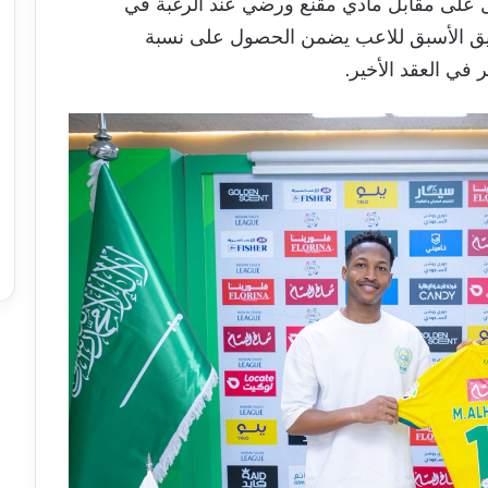
صول على مقابل مادي مقنع ورضي عند الرغبة في
فريق الأسبق للاعب يضمن الحصول على نسبة
في العقد الأخير.