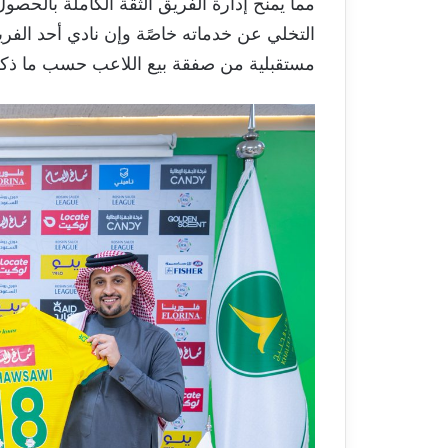
مما يمنح إدارة الفريق الثقة الكاملة بالح
التخلي عن خدماته خاصًة وإن نادي أحد ال
مستقبلية من صفقة بيع اللاعب حسب ما ذكر 